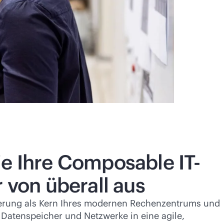
ie Ihre Composable IT-
r von überall aus
ierung als Kern Ihres modernen Rechenzentrums und
 Datenspeicher und Netzwerke in eine agile,