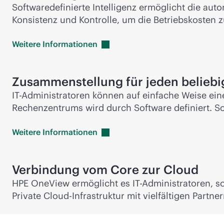
Softwaredefinierte Intelligenz ermöglicht die auto
Konsistenz und Kontrolle, um die Betriebskosten z
Weitere
Informationen
Zusammenstellung für jeden belieb
IT-Administratoren können auf einfache Weise ein
Rechenzentrums wird durch Software definiert. So
Weitere
Informationen
Verbindung vom Core zur Cloud
HPE OneView ermöglicht es IT-Administratoren, sof
Private Cloud-Infrastruktur mit vielfältigen Partner