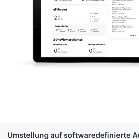
Umstellung auf softwaredefinierte 