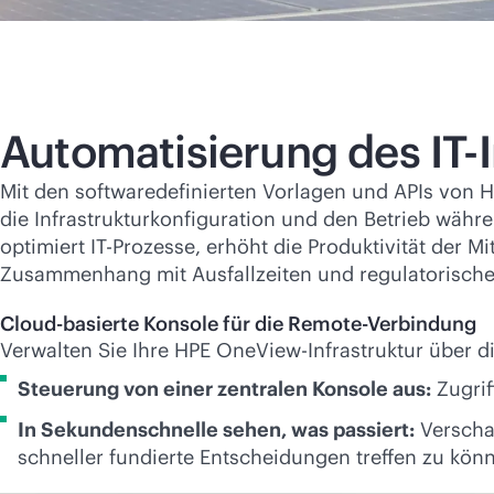
Automatisierung des IT
Mit den softwaredefinierten Vorlagen und APIs von 
die Infrastrukturkonfiguration und den Betrieb währ
optimiert IT-Prozesse, erhöht die Produktivität der
Zusammenhang mit Ausfallzeiten und regulatorische
Cloud-basierte Konsole für die Remote-Verbindung
Verwalten Sie Ihre HPE OneView-Infrastruktur über d
Steuerung von einer zentralen Konsole aus:
Zugrif
In Sekundenschnelle sehen, was passiert:
Verschaf
schneller fundierte Entscheidungen treffen zu kön