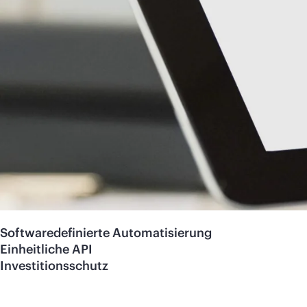
Softwaredefinierte Automatisierung
Einheitliche API
Investitionsschutz