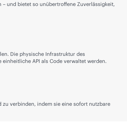
 – und bietet so unübertroffene Zuverlässigkeit,
en. Die physische Infrastruktur des
 einheitliche API als Code verwaltet werden.
d zu verbinden, indem sie eine sofort nutzbare