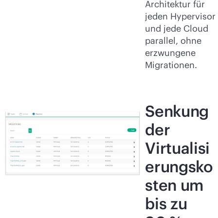
Architektur für
jeden Hypervisor
und jede Cloud
parallel, ohne
erzwungene
Migrationen.
Senkung
der
Virtualisi
erungsko
sten um
bis zu