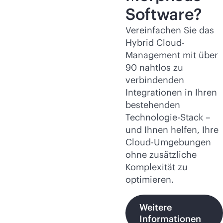
Software?
Vereinfachen Sie das
Hybrid Cloud-
Management mit über
90 nahtlos zu
verbindenden
Integrationen in Ihren
bestehenden
Technologie-Stack –
und Ihnen helfen, Ihre
Cloud-Umgebungen
ohne zusätzliche
Komplexität zu
optimieren.
Weitere
Informationen