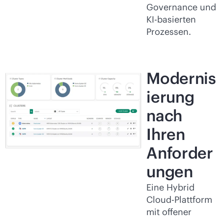
Governance und
KI-basierten
Prozessen.
Modernis
ierung
nach
Ihren
Anforder
ungen
Eine Hybrid
Cloud-Plattform
mit offener