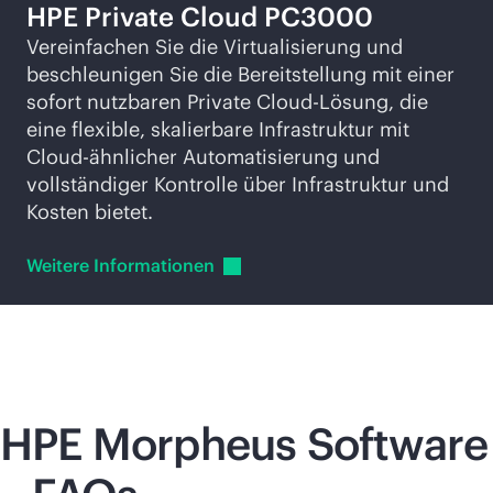
HPE Private Cloud PC3000
Vereinfachen Sie die Virtualisierung und
beschleunigen Sie die Bereitstellung mit einer
sofort nutzbaren Private Cloud-Lösung, die
eine flexible, skalierbare Infrastruktur mit
Cloud-ähnlicher Automatisierung und
vollständiger Kontrolle über Infrastruktur und
Kosten bietet.
Weitere
Informationen
HPE Morpheus Software