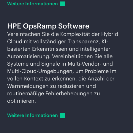
Weitere
Informationen
HPE OpsRamp Software
Vereinfachen Sie die Komplexität der Hybrid
Cloud mit vollständiger Transparenz, KI-
basierten Erkenntnissen und intelligenter
Automatisierung. Vereinheitlichen Sie alle
Systeme und Signale in Multi-Vendor- und
Multi-Cloud-Umgebungen, um Probleme im
vollen Kontext zu erkennen, die Anzahl der
Warnmeldungen zu reduzieren und
routinemäßige Fehlerbehebungen zu
optimieren.
Weitere
Informationen