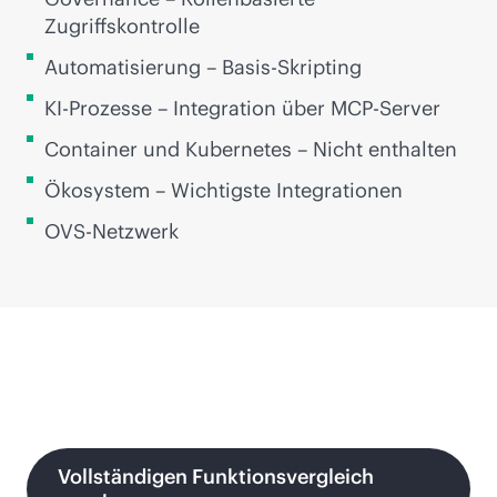
Zugriffskontrolle
Automatisierung – Basis-Skripting
KI-Prozesse – Integration über MCP-Server
Container und Kubernetes – Nicht enthalten
Ökosystem – Wichtigste Integrationen
OVS-Netzwerk
Vollständigen Funktionsvergleich