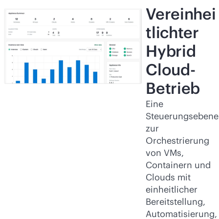
Vereinhei
tlichter
Hybrid
Cloud-
Betrieb
Eine
Steuerungsebene
zur
Orchestrierung
von VMs,
Containern und
Clouds mit
einheitlicher
Bereitstellung,
Automatisierung,