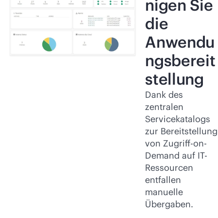
nigen Sie
die
Anwendu
ngsbereit
stellung
Dank des
zentralen
Servicekatalogs
zur Bereitstellung
von Zugriff-on-
Demand auf IT-
Ressourcen
entfallen
manuelle
Übergaben.