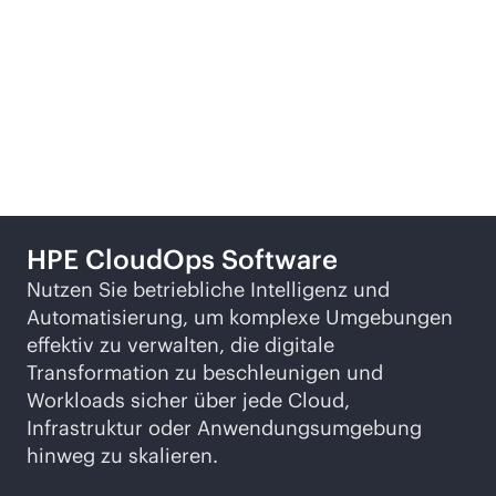
Zugehörige Produkte
HPE CloudOps Software
Nutzen Sie betriebliche Intelligenz und
Automatisierung, um komplexe Umgebungen
effektiv zu verwalten, die digitale
Transformation zu beschleunigen und
Workloads sicher über jede Cloud,
Infrastruktur oder Anwendungsumgebung
hinweg zu skalieren.