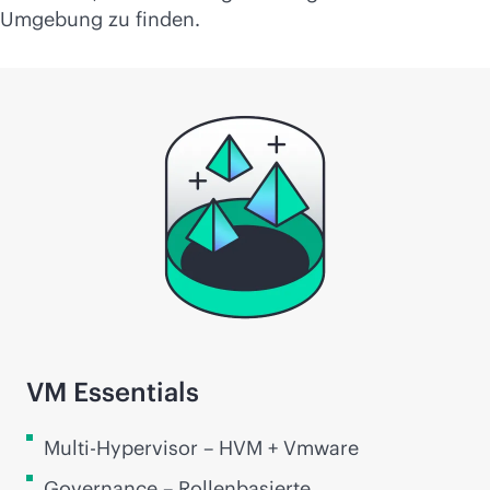
Umgebung zu finden.
VM Essentials
Multi-Hypervisor – HVM + Vmware
Governance – Rollenbasierte