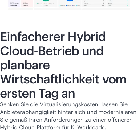
Einfacherer Hybrid
Cloud-Betrieb und
planbare
Wirtschaftlichkeit vom
ersten Tag an
Senken Sie die Virtualisierungskosten, lassen Sie
Anbieterabhängigkeit hinter sich und modernisieren
Sie gemäß Ihren Anforderungen zu einer offeneren
Hybrid Cloud-Plattform für KI-Workloads.