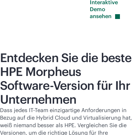
Interaktive
Demo
ansehen
Entdecken Sie die beste
HPE Morpheus
Software-Version für Ihr
Unternehmen
Dass jedes IT-Team einzigartige Anforderungen in
Bezug auf die Hybrid Cloud und Virtualisierung hat,
weiß niemand besser als HPE. Vergleichen Sie die
Versionen, um die richtige Lösung für Ihre