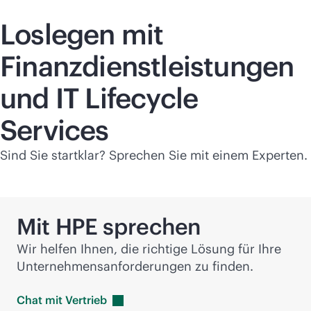
Loslegen mit
Finanzdienstleistungen
und IT Lifecycle
Services
Sind Sie startklar? Sprechen Sie mit einem Experten.
Mit HPE sprechen
Wir helfen Ihnen, die richtige Lösung für Ihre
Unternehmensanforderungen zu finden.
Chat mit
Vertrieb