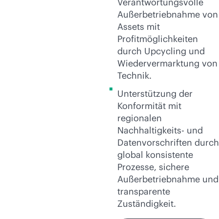
Verantwortungsvolle
Außerbetriebnahme von
Assets mit
Profitmöglichkeiten
durch Upcycling und
Wiedervermarktung von
Technik.
Unterstützung der
Konformität mit
regionalen
Nachhaltigkeits- und
Datenvorschriften durch
global konsistente
Prozesse, sichere
Außerbetriebnahme und
transparente
Zuständigkeit.