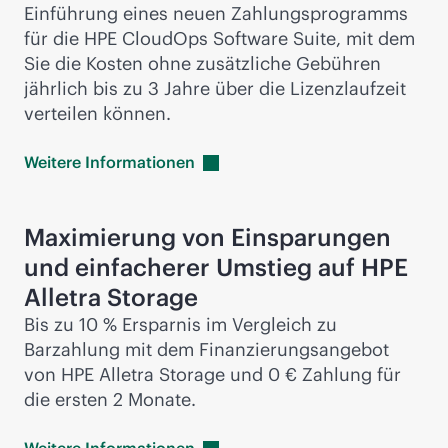
Einführung eines neuen Zahlungsprogramms
für die HPE CloudOps Software Suite, mit dem
Sie die Kosten ohne zusätzliche Gebühren
jährlich bis zu 3 Jahre über die Lizenzlaufzeit
verteilen können.
Weitere
Informationen
Maximierung von Einsparungen
und einfacherer Umstieg auf HPE
Alletra Storage
Bis zu 10 % Ersparnis im Vergleich zu
Barzahlung mit dem Finanzierungsangebot
von HPE Alletra Storage und 0 € Zahlung für
die ersten 2 Monate.