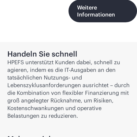
Weitere
Informationen
Handeln Sie schnell
HPEFS unterstützt Kunden dabei, schnell zu
agieren, indem es die IT-Ausgaben an den
tatsächlichen Nutzungs- und
Lebenszyklusanforderungen ausrichtet – durch
die Kombination von flexibler Finanzierung mit
groß angelegter Rücknahme, um Risiken,
Kostenschwankungen und operative
Belastungen zu reduzieren.