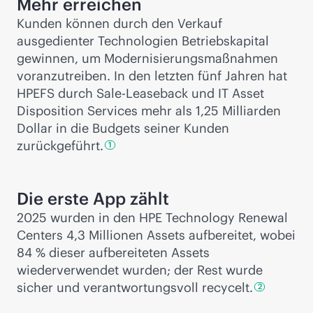
Mehr erreichen
Kunden können durch den Verkauf
ausgedienter Technologien Betriebskapital
gewinnen, um Modernisierungsmaßnahmen
voranzutreiben. In den letzten fünf Jahren hat
HPEFS durch Sale-Leaseback und IT Asset
Disposition Services mehr als 1,25 Milliarden
Dollar in die Budgets seiner Kunden
zurückgeführt.
1
Die erste App zählt
2025 wurden in den HPE Technology Renewal
Centers 4,3 Millionen Assets aufbereitet, wobei
84 % dieser aufbereiteten Assets
wiederverwendet wurden; der Rest wurde
sicher und verantwortungsvoll
recycelt.
2