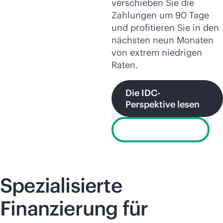
verschieben Sie die
Zahlungen um 90 Tage
und profitieren Sie in den
nächsten neun Monaten
von extrem niedrigen
Raten.
Die IDC-
Perspektive lesen
Video ansehen
Spezialisierte
Finanzierung für