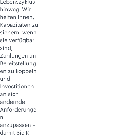
Lebenszyklus
hinweg. Wir
helfen Ihnen,
Kapazitäten zu
sichern, wenn
sie verfügbar
sind,
Zahlungen an
Bereitstellung
en zu koppeln
und
Investitionen
an sich
ändernde
Anforderunge
n
anzupassen –
damit Sie KI