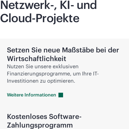
Netzwerk-, KI- und
Cloud-Projekte
Setzen Sie neue Maßstäbe bei der
Wirtschaftlichkeit
Nutzen Sie unsere exklusiven
Finanzierungsprogramme, um Ihre IT-
Investitionen zu optimieren.
Weitere
Informationen
Kostenloses Software-
Zahlungsprogramm