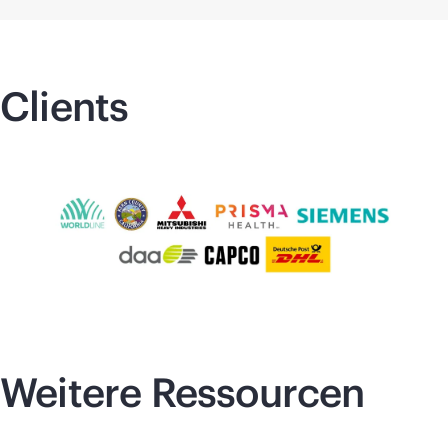
Clients
Weitere Ressourcen