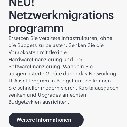
NEU!
Netzwerkmigrations
programm
Ersetzen Sie veraltete Infrastrukturen, ohne
die Budgets zu belasten. Senken Sie die
Vorabkosten mit flexibler
Hardwarefinanzierung und 0-%-
Softwarefinanzierung. Wandeln Sie
ausgemusterte Geräte durch das Networking
IT Asset Program in Budget um. So können
Sie schneller modernisieren, Kapitalausgaben
senken und Upgrades an echten
Budgetzyklen ausrichten.
Weitere Informationen