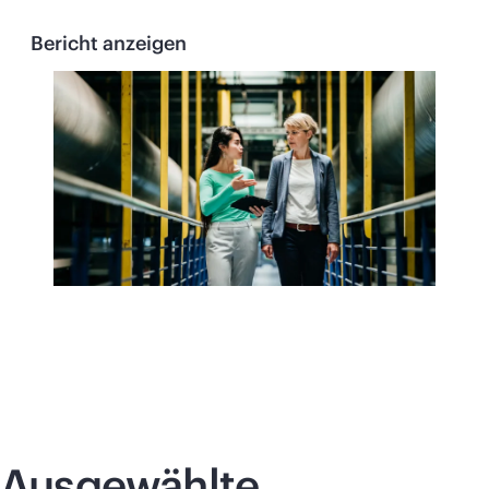
Bericht anzeigen
Ausgewählte