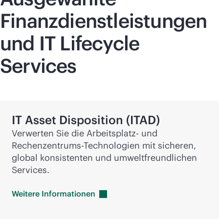
Finanzdienstleistungen
und IT Lifecycle
Services
IT Asset Disposition (ITAD)
Verwerten Sie die Arbeitsplatz- und
Rechenzentrums-Technologien mit sicheren,
global konsistenten und umweltfreundlichen
Services.
Weitere
Informationen