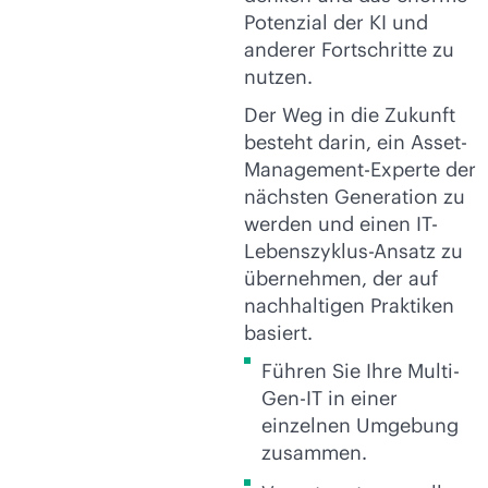
Potenzial der KI und
anderer Fortschritte zu
nutzen.
Der Weg in die Zukunft
besteht darin, ein Asset-
Management-Experte der
nächsten Generation zu
werden und einen IT-
Lebenszyklus-Ansatz zu
übernehmen, der auf
nachhaltigen Praktiken
basiert.
Führen Sie Ihre Multi-
Gen-IT in einer
einzelnen Umgebung
zusammen.