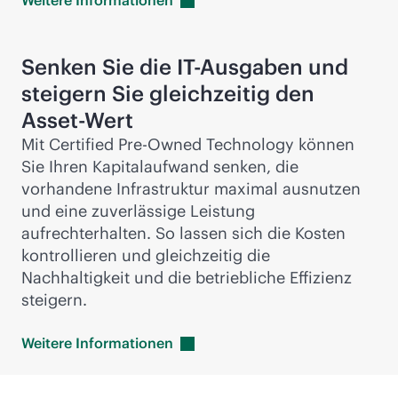
Weitere
Informationen
Senken Sie die IT-Ausgaben und
steigern Sie gleichzeitig den
Asset-Wert
Mit Certified Pre-Owned Technology können
Sie Ihren Kapitalaufwand senken, die
vorhandene Infrastruktur maximal ausnutzen
und eine zuverlässige Leistung
aufrechterhalten. So lassen sich die Kosten
kontrollieren und gleichzeitig die
Nachhaltigkeit und die betriebliche Effizienz
steigern.
Weitere
Informationen