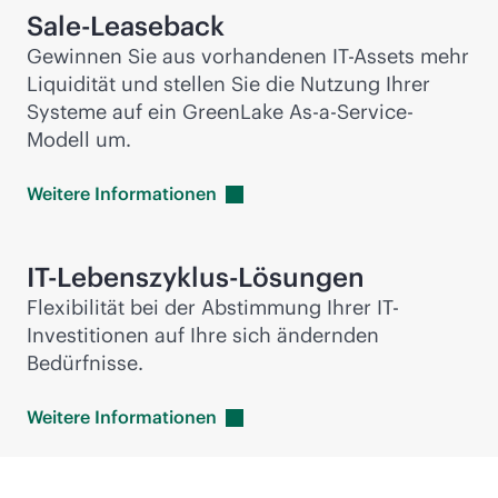
Sale-Leaseback
Gewinnen Sie aus vorhandenen IT-Assets mehr
Liquidität und stellen Sie die Nutzung Ihrer
Systeme auf ein GreenLake As-a-Service-
Modell um.
Weitere
Informationen
IT-Lebenszyklus-Lösungen
Flexibilität bei der Abstimmung Ihrer IT-
Investitionen auf Ihre sich ändernden
Bedürfnisse.
Weitere
Informationen