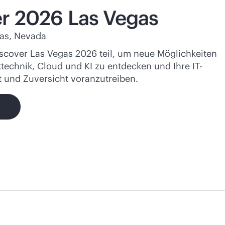
r 2026 Las Vegas
gas, Nevada
scover Las Vegas 2026 teil, um neue Möglichkeiten
technik, Cloud und KI zu entdecken und Ihre IT-
t und Zuversicht voranzutreiben.