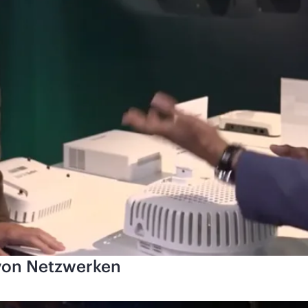
 von Netzwerken