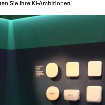
hen Sie Ihre KI-Ambitionen