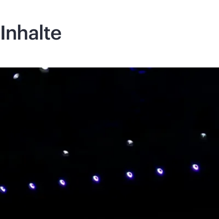
Inhalte