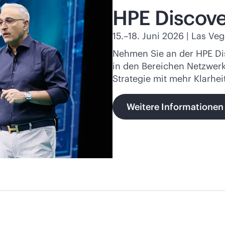
HPE Discove
15.–18. Juni 2026 | Las Ve
Nehmen Sie an der HPE Di
in den Bereichen Netzwerk
Strategie mit mehr Klarhei
Weitere Informationen