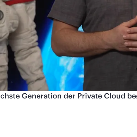
ächste Generation der Private Cloud be