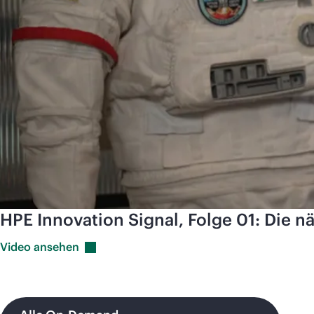
HPE Innovation Signal, Folge 01: Die n
Video
ansehen