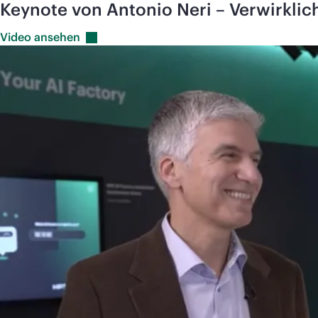
Keynote von Antonio Neri – Verwirklic
Video
ansehen