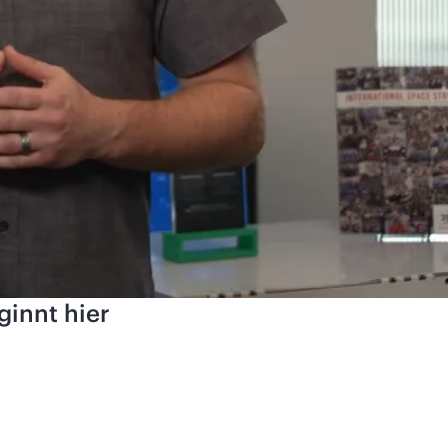
ginnt hier