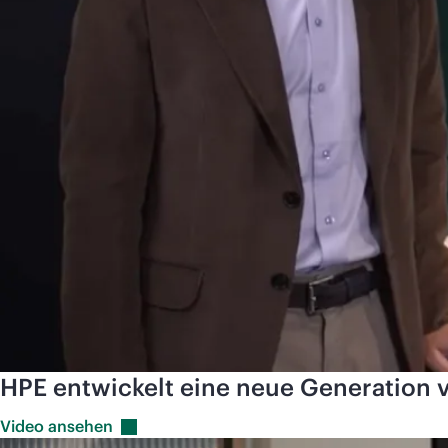
HPE entwickelt eine neue Generation
Video
ansehen