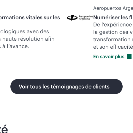
Aeropuertos Arge
ormations vitales sur les
Numériser les fl
De l’expérience
ologiques avec des
la gestion des 
 haute résolution afin
transformation 
 à l’avance.
et son efficacité
En savoir
plus
Voir tous les témoignages de clients
té