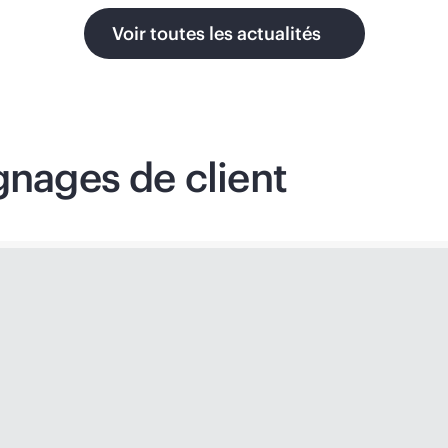
Voir toutes les actualités
gnages de client