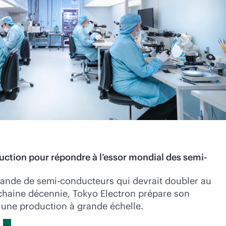
uction pour répondre à l’essor mondial des semi-
ande de semi-conducteurs qui devrait doubler au
chaine décennie, Tokyo Electron prépare son
à une production à grande échelle.