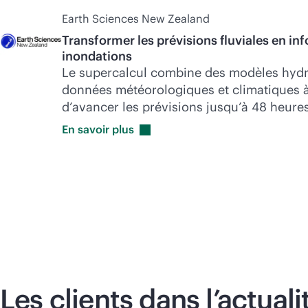
Earth Sciences New Zealand
Transformer les prévisions fluviales en inf
inondations
Le supercalcul combine des modèles hydr
données météorologiques et climatiques à
d’avancer les prévisions jusqu’à 48 heures
En savoir
plus
Les clients dans l’actuali