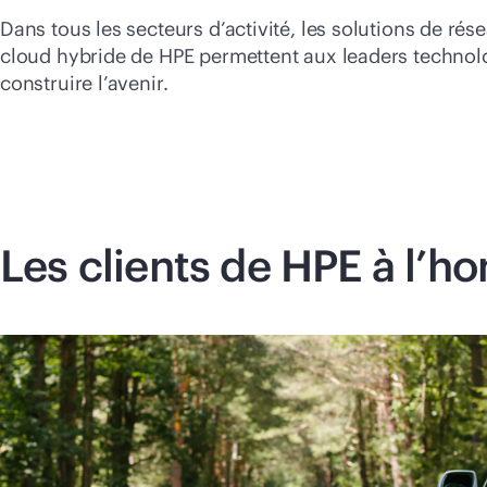
Dans tous les secteurs d’activité, les solutions de rése
cloud hybride de HPE permettent aux leaders technol
construire l’avenir.
Les clients de HPE à l’h