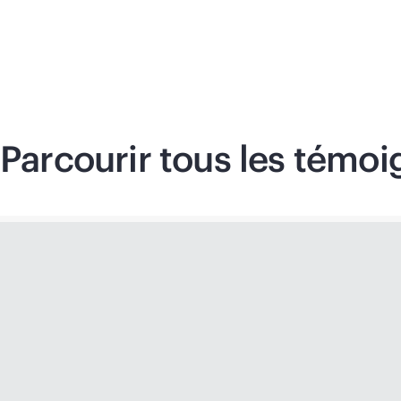
Parcourir tous les témoi