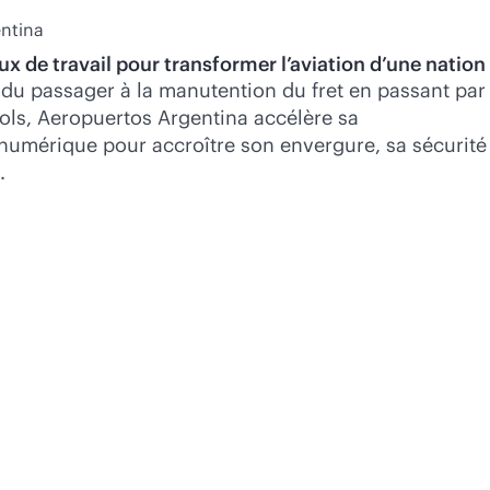
ntina
ux de travail pour transformer l’aviation d’une nation
 du passager à la manutention du fret en passant par
vols, Aeropuertos Argentina accélère sa
numérique pour accroître son envergure, sa sécurité
.