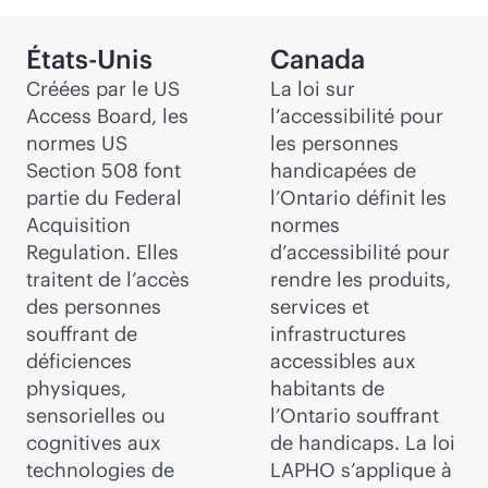
États-Unis
Canada
Créées par le US
La loi sur
Access Board, les
l’accessibilité pour
normes US
les personnes
Section 508 font
handicapées de
partie du Federal
l’Ontario définit les
Acquisition
normes
Regulation. Elles
d’accessibilité pour
traitent de l’accès
rendre les produits,
des personnes
services et
souffrant de
infrastructures
déficiences
accessibles aux
physiques,
habitants de
sensorielles ou
l’Ontario souffrant
cognitives aux
de handicaps. La loi
technologies de
LAPHO s’applique à