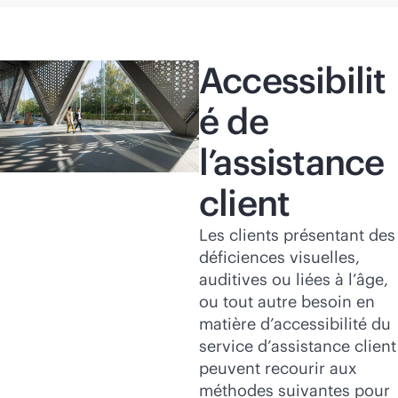
Accessibilit
é de
l’assistance
client
Les clients présentant des
déficiences visuelles,
auditives ou liées à l’âge,
ou tout autre besoin en
matière d’accessibilité du
service d’assistance client
peuvent recourir aux
méthodes suivantes pour