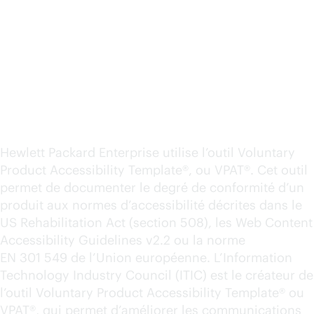
Rapports de conformité
sur l’accessibilité d’un
produit
Hewlett Packard Enterprise utilise l’outil Voluntary
Product Accessibility Template®, ou VPAT®. Cet outil
permet de documenter le degré de conformité d’un
produit aux normes d’accessibilité décrites dans le
US Rehabilitation Act (section 508), les Web Content
Accessibility Guidelines v2.2 ou la norme
EN 301 549 de l’Union européenne. L’Information
Technology Industry Council (ITIC) est le créateur de
l’outil Voluntary Product Accessibility Template® ou
VPAT®, qui permet d’améliorer les communications