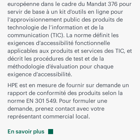
européenne dans le cadre du Mandat 376 pour
servir de base à un kit d’outils en ligne pour
l’approvisionnement public des produits de
technologie de l’information et de la
communication (TIC). La norme définit les
exigences d’accessibilité fonctionnelle
applicables aux produits et services des TIC, et
décrit les procédures de test et de la
méthodologie d’évaluation pour chaque
exigence d’accessibilité.
HPE est en mesure de fournir sur demande un
rapport de conformité des produits selon la
norme EN 301 549. Pour formuler une
demande, prenez contact avec votre
représentant commercial local.
En savoir
plus