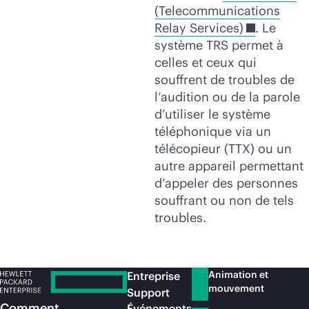
(
Telecommunications
Relay Services)
. Le
système TRS permet à
celles et ceux qui
souffrent de troubles de
l’audition ou de la parole
d’utiliser le système
téléphonique via un
télécopieur (TTX) ou un
autre appareil permettant
d’appeler des personnes
souffrant ou non de tels
troubles.
Animation et
Entreprise
mouvement
Support
Comment
Événements