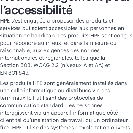
Acheter maintenant
l’accessibilité
HPE s’est engagée à proposer des produits et
services qui soient accessibles aux personnes en
situation de handicap. Les produits HPE sont conçus
pour répondre au mieux, et dans la mesure du
raisonnable, aux exigences des normes
internationales et régionales, telles que la
Section 508, WCAG 2.2 (niveaux A et AA) et
EN 301 549.
Les produits HPE sont généralement installés dans
une salle informatique ou distribués via des
terminaux IoT utilisant des protocoles de
communication standard. Les personnes
interagissent via un appareil informatique côté
client tel qu’une station de travail ou un ordinateur
fixe. HPE utilise des systèmes d’exploitation ouverts