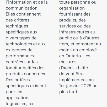
l’information et de la
toute personne ou
communication.
organisation
Elles contiennent
fournissant des
des critères
produits, des
techniques
services ou des
spécifiques aux
infrastructures au
divers types de
public ou à d’autres
technologies et aux
tiers, et comptant au
exigences de
moins un employé
performances
en Ontario. Les
centrées sur les
mesures
fonctionnalités des
d’accessibilité
produits concernés.
doivent être
Des critères
implémentées au
spécifiques existent
1er janvier 2025 au
pour les
plus tard.
applications
logicielles, les