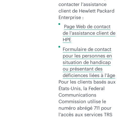
contacter l’assistance
client de Hewlett Packard
Enterprise :
Page Web de contact
de l’assistance client de
HPE
Formulaire de contact
pour les personnes en
situation de handicap
ou présentant des
déficiences liées à l’âge
Pour les clients basés aux
États-Unis, la Federal
Communications
Commission utilise le
numéro abrégé 711 pour
l’accès aux
services TRS