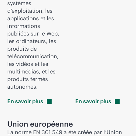
systèmes
d’exploitation, les
applications et les
informations
publiées sur le Web,
les ordinateurs, les
produits de
télécommunication,
les vidéos et les
multimédias, et les
produits fermés
autonomes.
En savoir
plus
En savoir
plus
Union européenne
La norme EN 301 549 a été créée par l’Union