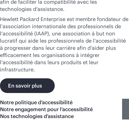
afin de faciliter la compatibilité avec les
technologies d’assistance.
Hewlett Packard Enterprise est membre fondateur de
l’association internationale des professionnels de
l’accessibilité (IAAP), une association à but non
lucratif qui aide les professionnels de l’accessibilité
à progresser dans leur carrière afin d’aider plus
efficacement les organisations à intégrer
l’accessibilité dans leurs produits et leur
infrastructure.
En savoir plus
Notre politique d’accessibilité
Notre engagement pour l’accessibilité
Nos technologies d’assistance