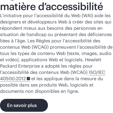
matière d’accessibilité
L’initiative pour l’accessibilité du Web (WAI) aide les
designers et développeurs Web à créer des sites qui
répondent mieux aux besoins des personnes en
situation de handicap ou présentant des déficiences
liées à l’âge. Les Règles pour l’accessibilité des
contenus Web (WCAG) promeuvent l’accessibilité de
tous les types de contenu Web (texte, images, audio
et vidéo), applications Web et logiciels. Hewlett
Packard Enterprise a adopté les règles pour
l’accessibilité des contenus Web (WCAG)
ISO/IEC
40500:2012
et les applique dans la mesure du
possible dans ses produits Web, logiciels et
documents non disponibles en ligne.
En savoir plus