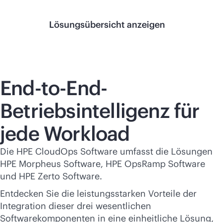
Lösungsübersicht anzeigen
End-to-End-
Betriebsintelligenz für
jede Workload
Die HPE CloudOps Software umfasst die Lösungen
HPE Morpheus Software, HPE OpsRamp Software
und HPE Zerto Software.
Entdecken Sie die leistungsstarken Vorteile der
Integration dieser drei wesentlichen
Softwarekomponenten in eine einheitliche Lösung,