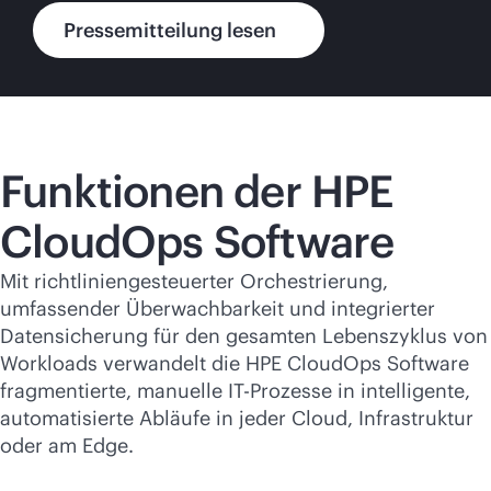
Pressemitteilung lesen
Funktionen der HPE
CloudOps Software
Mit richtliniengesteuerter Orchestrierung,
umfassender Überwachbarkeit und integrierter
Datensicherung für den gesamten Lebenszyklus von
Workloads verwandelt die HPE CloudOps Software
fragmentierte, manuelle IT-Prozesse in intelligente,
automatisierte Abläufe in jeder Cloud, Infrastruktur
oder am Edge.