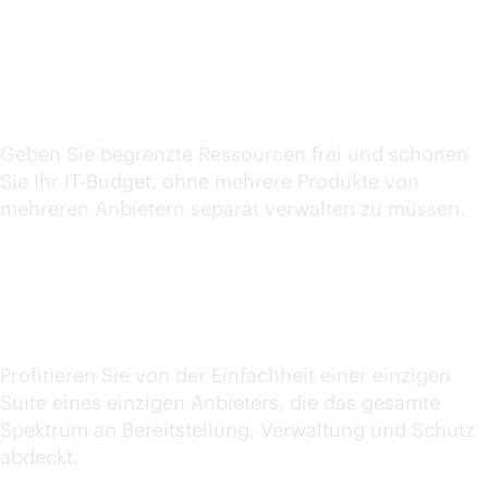
Niedrigere TCO
Geben Sie begrenzte Ressourcen frei und schonen
Sie Ihr IT-Budget, ohne mehrere Produkte von
mehreren Anbietern separat verwalten zu müssen.
Silos reduzieren
Profitieren Sie von der Einfachheit einer einzigen
Suite eines einzigen Anbieters, die das gesamte
Spektrum an Bereitstellung, Verwaltung und Schutz
abdeckt.