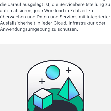
die darauf ausgelegt ist, die Servicebereitstellung zu
automatisieren, jede Workload in Echtzeit zu
überwachen und Daten und Services mit integrierter
Ausfallsicherheit in jeder Cloud, Infrastruktur oder
Anwendungsumgebung zu schützen.