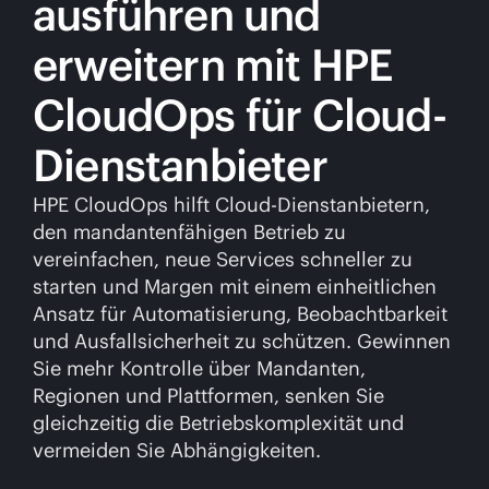
ausführen und
erweitern mit HPE
CloudOps für Cloud-
Dienstanbieter
HPE CloudOps hilft Cloud-Dienstanbietern,
den mandantenfähigen Betrieb zu
vereinfachen, neue Services schneller zu
starten und Margen mit einem einheitlichen
Ansatz für Automatisierung, Beobachtbarkeit
und Ausfallsicherheit zu schützen. Gewinnen
Sie mehr Kontrolle über Mandanten,
Regionen und Plattformen, senken Sie
gleichzeitig die Betriebskomplexität und
vermeiden Sie Abhängigkeiten.