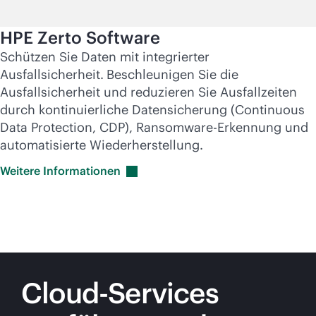
HPE Zerto Software
Schützen Sie Daten mit integrierter
Ausfallsicherheit.
Beschleunigen Sie die
Ausfallsicherheit und reduzieren Sie Ausfallzeiten
durch kontinuierliche Datensicherung (Continuous
Data Protection, CDP), Ransomware-Erkennung und
automatisierte Wiederherstellung.
Weitere
Informationen
Cloud-Services