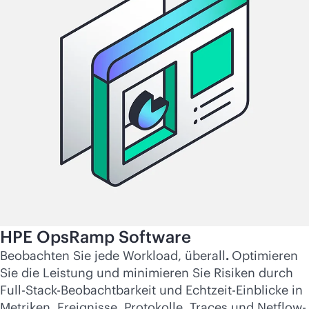
HPE OpsRamp Software
Beobachten Sie jede Workload, überall
.
Optimieren
Sie die Leistung und minimieren Sie Risiken durch
Full-Stack-Beobachtbarkeit und Echtzeit-Einblicke in
Metriken, Ereignisse, Protokolle, Traces und Netflow-