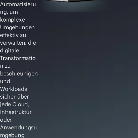
Automatisieru
ng, um
komplexe
Umgebungen
effektiv zu
verwalten, die
digitale
Transformatio
n zu
beschleunigen
und
Workloads
sicher über
jede Cloud,
Infrastruktur
oder
Anwendungsu
mgebung