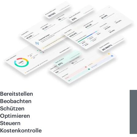
Bereitstellen
Beobachten
Schützen
Optimieren
Steuern
Kostenkontrolle