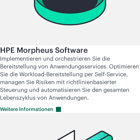
HPE Morpheus Software
Implementieren und orchestrieren Sie die
Bereitstellung von Anwendungsservices.
Optimieren
Sie die Workload-Bereitstellung per Self-Service,
managen Sie Risiken mit richtlinienbasierter
Steuerung und automatisieren Sie den gesamten
Lebenszyklus von Anwendungen.
Weitere
Informationen