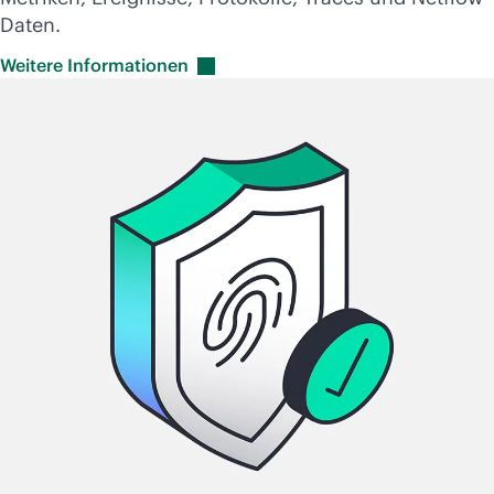
Daten.
Weitere
Informationen