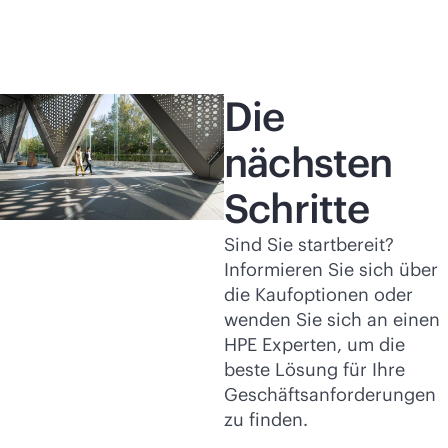
Die
nächsten
Schritte
Sind Sie startbereit?
Informieren Sie sich über
die Kaufoptionen oder
wenden Sie sich an einen
HPE Experten, um die
beste Lösung für Ihre
Geschäftsanforderungen
zu finden.