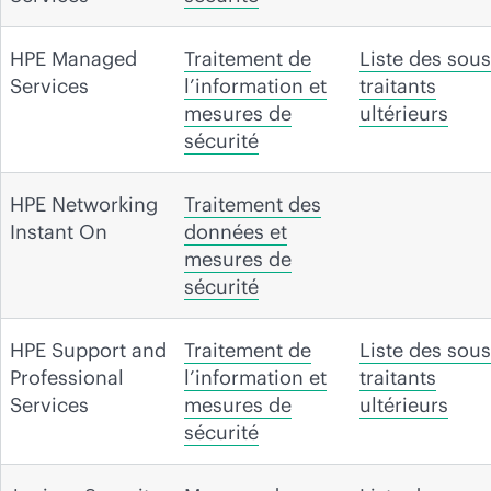
HPE Managed
Traitement de
Liste des sous
Services
l’information et
traitants
mesures de
ultérieurs
sécurité
HPE Networking
Traitement des
Instant On
données et
mesures de
sécurité
HPE Support and
Traitement de
Liste des sous
Professional
l’information et
traitants
Services
mesures de
ultérieurs
sécurité