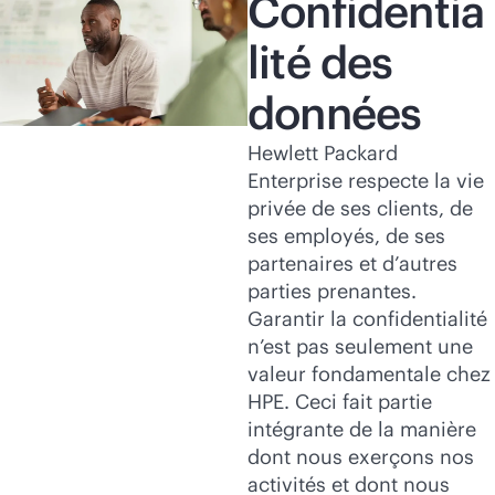
Confidentia
lité des
données
Hewlett Packard
Enterprise respecte la vie
privée de ses clients, de
ses employés, de ses
partenaires et d’autres
parties prenantes.
Garantir la confidentialité
n’est pas seulement une
valeur fondamentale chez
HPE. Ceci fait partie
intégrante de la manière
dont nous exerçons nos
activités et dont nous