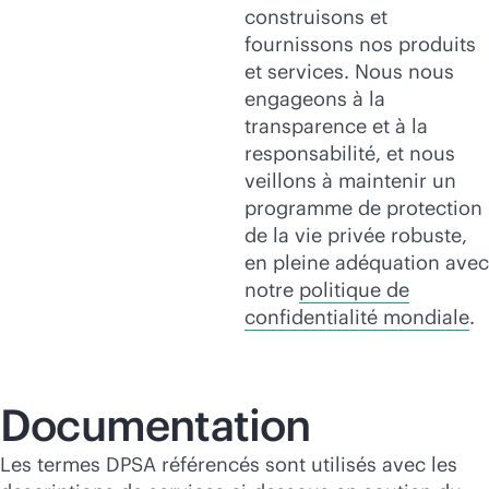
construisons et
fournissons nos produits
et services. Nous nous
engageons à la
transparence et à la
responsabilité, et nous
veillons à maintenir un
programme de protection
de la vie privée robuste,
en pleine adéquation avec
notre
politique de
confidentialité mondiale
.
Documentation
Les termes DPSA référencés sont utilisés avec les