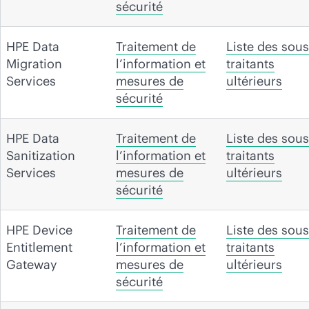
sécurité
HPE Data
Traitement de
Liste des sous
Migration
l’information et
traitants
Services
mesures de
ultérieurs
sécurité
HPE Data
Traitement de
Liste des sous
Sanitization
l’information et
traitants
Services
mesures de
ultérieurs
sécurité
HPE Device
Traitement de
Liste des sous
Entitlement
l’information et
traitants
Gateway
mesures de
ultérieurs
sécurité