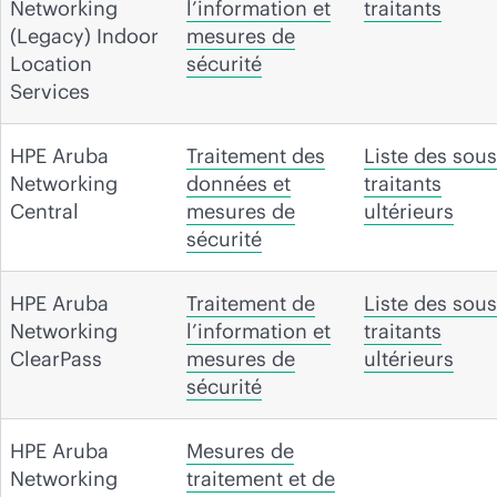
Networking
l’information et
traitants
(Legacy) Indoor
mesures de
Location
sécurité
Services
HPE Aruba
Traitement des
Liste des sous
Networking
données et
traitants
Central
mesures de
ultérieurs
sécurité
HPE Aruba
Traitement de
Liste des sous
Networking
l’information et
traitants
ClearPass
mesures de
ultérieurs
sécurité
HPE Aruba
Mesures de
Networking
traitement et de