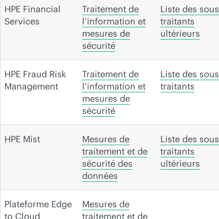
HPE Financial
Traitement de
Liste des sous
Services
l’information et
traitants
mesures de
ultérieurs
sécurité
HPE Fraud Risk
Traitement de
Liste des sous
Management
l’information et
traitants
mesures de
sécurité
HPE Mist
Mesures de
Liste des sous
traitement et de
traitants
sécurité des
ultérieurs
données
Plateforme Edge
Mesures de
to Cloud
traitement et de