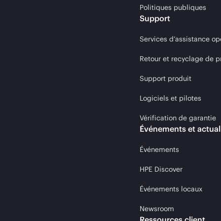
Politiques publiques
Support
Services d’assistance op
Retour et recyclage de p
Support produit
Logiciels et pilotes
Vérification de garantie
Événements et actual
Événements
HPE Discover
Événements locaux
Newsroom
Ressources client