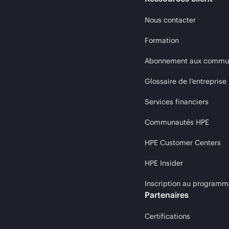
Nous contacter
Formation
Abonnement aux communi
Glossaire de l’entreprise
Services financiers
Communautés HPE
HPE Customer Centers
HPE Insider
Inscription au programm
Partenaires
Certifications