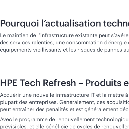
Pourquoi l’actualisation tech
Le maintien de l’infrastructure existante peut s’avé
des services ralenties, une consommation d’énergie et
équipements vieillissants et les risques de pannes a
HPE Tech Refresh – Produits e
Acquérir une nouvelle infrastructure IT et la mettre à
plupart des entreprises. Généralement, ces acquisiti
peut entraîner des pénalités et est généralement décon
Avec le programme de renouvellement technologique d
prévisibles, et elle bénéficie de cycles de renouvelle