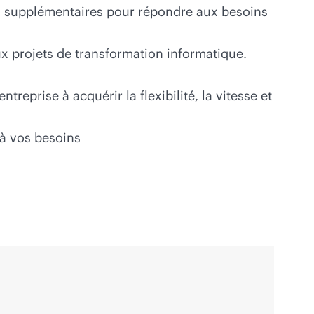
ns supplémentaires pour répondre aux besoins
 projets de transformation informatique.
ntreprise à acquérir la flexibilité, la vitesse et
à vos besoins