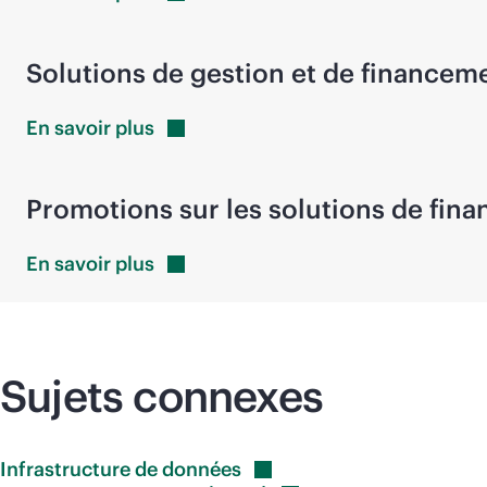
Solutions de gestion et de financeme
En savoir
plus
Promotions sur les solutions de fin
En savoir
plus
Sujets connexes
Infrastructure de
données