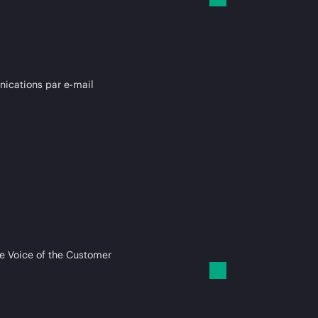
cations par e-mail
e Voice of the Customer