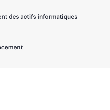
nt des actifs informatiques
ancement