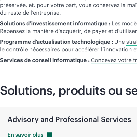
préservée, et, pour votre part, vous conservez la m
du reste de l’entreprise.
Solutions d’investissement informatique :
Les modèl
Repensez la manière d’acquérir, de payer et d’utilise
Programme d’actualisation technologique :
Une
stra
le contrôle nécessaires pour accélérer l’innovation e
Services de conseil informatique :
Concevez votre tr
Solutions, produits ou 
Advisory and Professional Services
En savoir
plus