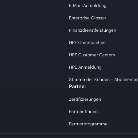
E-Mail-Anmeldung
Enterprise Glossar
Finanzdienstleistungen
HPE Communities
HPE Customer Centers
HPE Anmeldung
Stimme der Kunden – Abonnemen
Partner
Zertifizierungen
Partner finden
Partnerprogramme