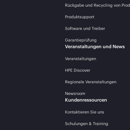
Rückgabe und Recycling von Pro
Produktsupport
Software und Treiber
Garantieprüfung
Veranstaltungen und News
Veranstaltungen
HPE Discover
Regionale Veranstaltungen
Newsroom
Kundenressourcen
Kontaktieren Sie uns
Schulungen & Training