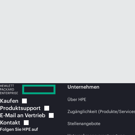
Unternehmen
Über HPE
Kaufen
Produktsupport
Zugänglichkeit (Produkte/Service
E-Mail an
Vertrieb
Kontakt
Stellenangebote
Folgen Sie HPE auf