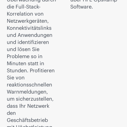
die Full-Stack-
Software.
Korrelation von
Netzwerkgeräten,
Konnektivitätslinks
und Anwendungen
und identifizieren
und lösen Sie
Probleme so in
Minuten statt in
Stunden. Profitieren
Sie von
reaktionsschnellen
Warnmeldungen,
um sicherzustellen,
dass Ihr Netzwerk
den
Geschäftsbetrieb