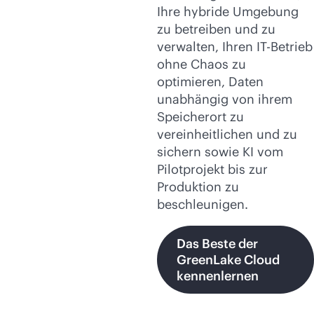
Ihre hybride Umgebung
zu betreiben und zu
verwalten, Ihren IT-Betrieb
ohne Chaos zu
optimieren, Daten
unabhängig von ihrem
Speicherort zu
vereinheitlichen und zu
sichern sowie KI vom
Pilotprojekt bis zur
Produktion zu
beschleunigen.
Das Beste der
GreenLake Cloud
kennenlernen