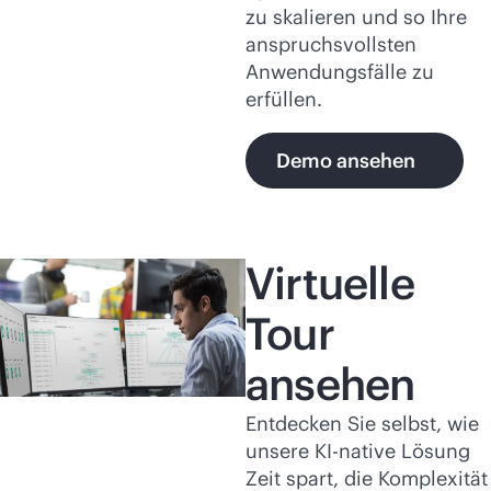
zu skalieren und so Ihre
anspruchsvollsten
Anwendungsfälle zu
erfüllen.
Demo ansehen
Virtuelle
Tour
ansehen
Entdecken Sie selbst, wie
unsere KI-native Lösung
Zeit spart, die Komplexität