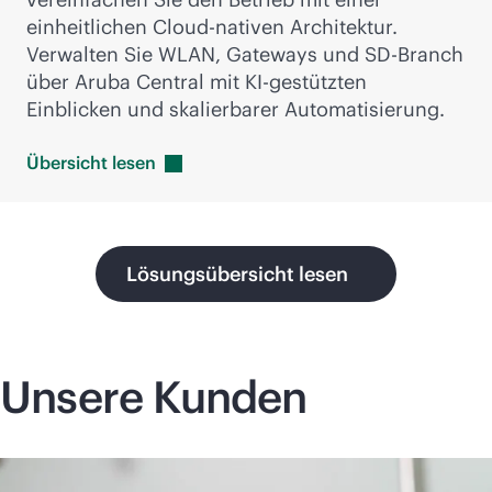
einheitlichen Cloud-nativen Architektur.
Verwalten Sie WLAN, Gateways und
SD-Branch
über Aruba Central mit KI-gestützten
Einblicken und skalierbarer Automatisierung.
Übersicht
lesen
Lösungsübersicht lesen
Unsere Kunden