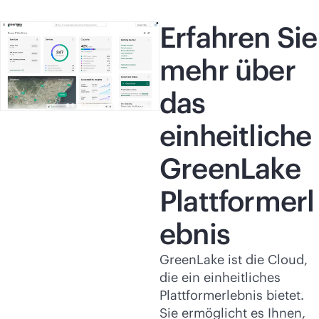
Erfahren Sie
mehr über
das
einheitliche
GreenLake
Plattformerl
ebnis
GreenLake ist die Cloud,
die ein einheitliches
Plattformerlebnis bietet.
Sie ermöglicht es Ihnen,