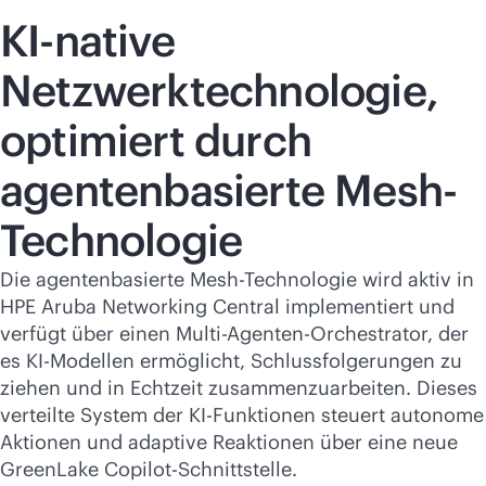
KI-native
Netzwerktechnologie,
optimiert durch
agentenbasierte Mesh-
Technologie
Die agentenbasierte Mesh-Technologie wird aktiv in
HPE Aruba Networking Central implementiert und
verfügt über einen Multi-Agenten-Orchestrator, der
es KI-Modellen ermöglicht, Schlussfolgerungen zu
ziehen und in Echtzeit zusammenzuarbeiten. Dieses
verteilte System der KI-Funktionen steuert autonome
Aktionen und adaptive Reaktionen über eine neue
GreenLake Copilot-Schnittstelle.