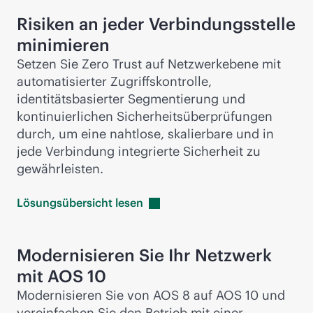
Risiken an jeder Verbindungsstelle
minimieren
Setzen Sie Zero Trust auf Netzwerkebene mit
automatisierter Zugriffskontrolle,
identitätsbasierter Segmentierung und
kontinuierlichen Sicherheitsüberprüfungen
durch, um eine nahtlose, skalierbare und in
jede Verbindung integrierte Sicherheit zu
gewährleisten.
Lösungsübersicht
lesen
Modernisieren Sie Ihr Netzwerk
mit AOS 10
Modernisieren Sie von AOS 8 auf AOS 10 und
vereinfachen Sie den Betrieb mit einer