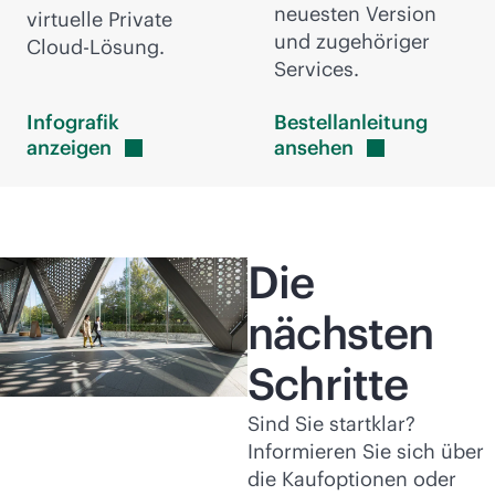
neuesten Version
virtuelle Private
und zugehöriger
Cloud-Lösung.
Services.
Infografik
Bestellanleitung
anzeigen
ansehen
Die
nächsten
Schritte
Sind Sie startklar?
Informieren Sie sich über
die Kaufoptionen oder