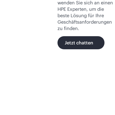
wenden Sie sich an einen
HPE Experten, um die
beste Lösung für Ihre
Geschäftsanforderungen
zu finden.
Jetzt chatten
Erfahren Sie mehr über
das autonome Netzwerk
von HPE