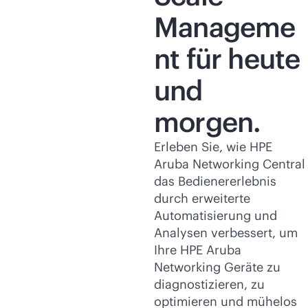
Manageme
nt für heute
und
morgen.
Erleben Sie, wie HPE
Aruba Networking Central
das Bedienererlebnis
durch erweiterte
Automatisierung und
Analysen verbessert, um
Ihre HPE Aruba
Networking Geräte zu
diagnostizieren, zu
optimieren und mühelos