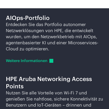
AIOps-Portfolio
Entdecken Sie das Portfolio autonomer
Netzwerklösungen von HPE, die entwickelt
wurden, um den Netzwerkbetrieb mit AIOps,
agentenbasierter KI und einer Microservices-
Cloud zu optimieren.
Weitere
Informationen
HPE Aruba Networking Access
Points
Nutzen Sie alle Vorteile von
Wi-Fi
7 und
genießen Sie nahtlose, sichere Konnektivität zu
Benutzern und IoT-Geräten – drinnen und