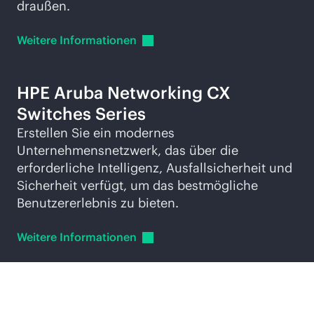
draußen.
Weitere
Informationen
HPE Aruba Networking CX
Switches Series
Erstellen Sie ein modernes
Unternehmensnetzwerk, das über die
erforderliche Intelligenz, Ausfallsicherheit und
Sicherheit verfügt, um das bestmögliche
Benutzererlebnis zu bieten.
Weitere
Informationen