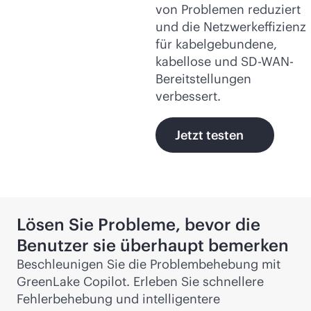
von Problemen reduziert
und die Netzwerkeffizienz
für kabelgebundene,
kabellose und
SD-WAN
-
Bereitstellungen
verbessert.
Jetzt testen
Lösen Sie Probleme, bevor die
Benutzer sie überhaupt bemerken
Beschleunigen Sie die Problembehebung mit
GreenLake Copilot. Erleben Sie schnellere
Fehlerbehebung und intelligentere