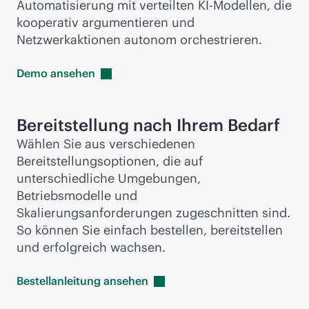
Automatisierung mit verteilten KI-Modellen, die
kooperativ argumentieren und
Netzwerkaktionen autonom orchestrieren.
Demo
ansehen
Bereitstellung nach Ihrem Bedarf
Wählen Sie aus verschiedenen
Bereitstellungsoptionen, die auf
unterschiedliche Umgebungen,
Betriebsmodelle und
Skalierungsanforderungen zugeschnitten sind.
So können Sie einfach bestellen, bereitstellen
und erfolgreich wachsen.
Bestellanleitung
ansehen