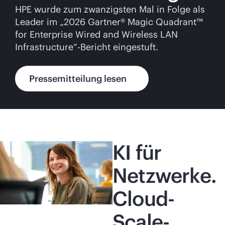
HPE wurde zum zwanzigsten Mal in Folge als
Leader im „2026 Gartner® Magic Quadrant™
for Enterprise Wired and Wireless LAN
Infrastructure“-Bericht eingestuft.
Pressemitteilung lesen
KI für
Netzwerke.
Cloud-
Scale-