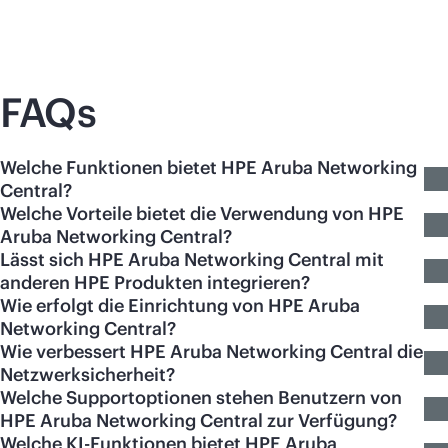
FAQs
Welche Funktionen bietet HPE Aruba Networking
Central?
Welche Vorteile bietet die Verwendung von HPE
Aruba Networking Central?
Lässt sich HPE Aruba Networking Central mit
anderen HPE Produkten integrieren?
Wie erfolgt die Einrichtung von HPE Aruba
Networking Central?
Wie verbessert HPE Aruba Networking Central die
Netzwerksicherheit?
Welche Supportoptionen stehen Benutzern von
HPE Aruba Networking Central zur Verfügung?
Welche KI-Funktionen bietet HPE Aruba