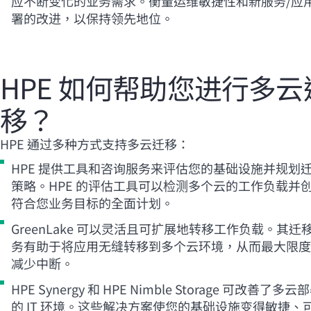
应不断变化的业务需求。衡量运维敏捷性和新服务/应
署的改进，以保持领先地位。
HPE 如何帮助您进行多云
移？
HPE 通过多种方式支持多云迁移：
HPE 提供工具和咨询服务来评估您的基础设施并规划
策略。HPE 的评估工具可以检测多个云的工作负载并
符合您业务目标的全面计划。
GreenLake 可以灵活且可扩展地转移工作负载。其迁
务有助于将应用无缝转移到多个云环境，从而最大限度
减少中断。
HPE Synergy 和 HPE Nimble Storage 可改善了多云
的 IT 环境。这些解决方案使您的基础设施变得敏捷、