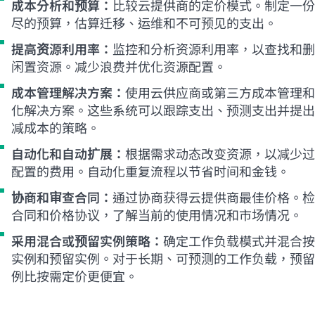
成本分析和预算：
比较云提供商的定价模式。制定一份
尽的预算，估算迁移、运维和不可预见的支出。
提高资源利用率：
监控和分析资源利用率，以查找和删
闲置资源。减少浪费并优化资源配置。
成本管理解决方案：
使用云供应商或第三方成本管理和
化解决方案。这些系统可以跟踪支出、预测支出并提出
减成本的策略。
自动化和自动扩展：
根据需求动态改变资源，以减少过
配置的费用。自动化重复流程以节省时间和金钱。
协商和审查合同：
通过协商获得云提供商最佳价格。检
合同和价格协议，了解当前的使用情况和市场情况。
采用混合或预留实例策略：
确定工作负载模式并混合按
实例和预留实例。对于长期、可预测的工作负载，预留
例比按需定价更便宜。