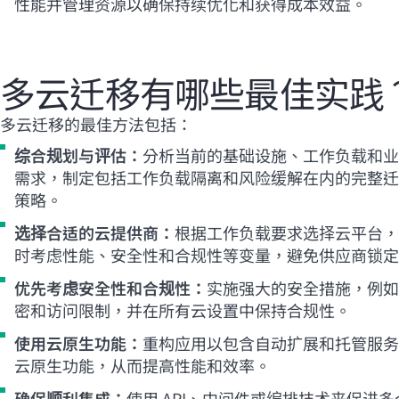
性能并管理资源以确保持续优化和获得成本效益。
多云迁移有哪些最佳实践
多云迁移的最佳方法包括：
综合规划与评估：
分析当前的基础设施、工作负载和业
需求，制定包括工作负载隔离和风险缓解在内的完整迁
策略。
选择合适的云提供商：
根据工作负载要求选择云平台，
时考虑性能、安全性和合规性等变量，避免供应商锁定
优先考虑安全性和合规性：
实施强大的安全措施，例如
密和访问限制，并在所有云设置中保持合规性。
使用云原生功能：
重构应用以包含自动扩展和托管服务
云原生功能，从而提高性能和效率。
确保顺利集成：
使用 API、中间件或编排技术来促进多