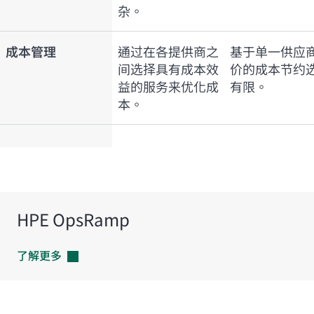
杂。
成本管理
通过在各提供商之
基于单一供应
间选择具有成本效
价的成本节约
益的服务来优化成
有限。
本。
HPE OpsRamp
了解更多