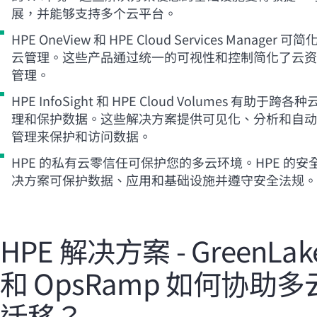
展，并能够支持多个云平台。
HPE OneView 和 HPE Cloud Services Manager 可简
云管理。这些产品通过统一的可视性和控制简化了云资
管理。
HPE InfoSight 和 HPE Cloud Volumes 有助于跨各
理和保护数据。这些解决方案提供可见化、分析和自动
管理来保护和访问数据。
HPE 的私有云零信任可保护您的多云环境。HPE 的安
决方案可保护数据、应用和基础设施并遵守安全法规。
HPE 解决方案 - GreenLak
和 OpsRamp 如何协助多
迁移？