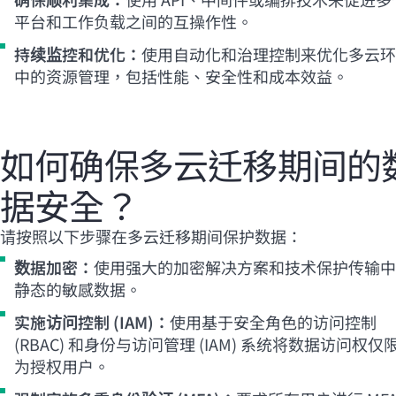
平台和工作负载之间的互操作性。
持续监控和优化：
使用自动化和治理控制来优化多云环
中的资源管理，包括性能、安全性和成本效益。
如何确保多云迁移期间的
据安全？
请按照以下步骤在多云迁移期间保护数据：
数据加密：
使用强大的加密解决方案和技术保护传输中
静态的敏感数据。
实施访问控制 (IAM)：
使用基于安全角色的访问控制
(RBAC) 和身份与访问管理 (IAM) 系统将数据访问权仅
为授权用户。