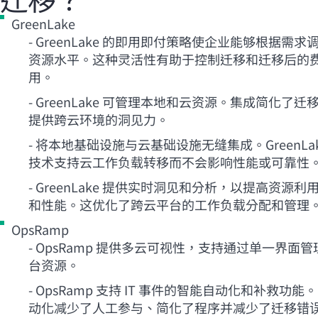
GreenLake
- GreenLake 的即用即付策略使企业能够根据需求
资源水平。这种灵活性有助于控制迁移和迁移后的
用。
- GreenLake 可管理本地和云资源。集成简化了迁
提供跨云环境的洞见力。
- 将本地基础设施与云基础设施无缝集成。GreenLa
技术支持云工作负载转移而不会影响性能或可靠性
- GreenLake 提供实时洞见和分析，以提高资源利
和性能。这优化了跨云平台的工作负载分配和管理
OpsRamp
- OpsRamp 提供多云可视性，支持通过单一界面管
台资源。
- OpsRamp 支持 IT 事件的智能自动化和补救功能
动化减少了人工参与、简化了程序并减少了迁移错