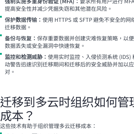
强制实施多重身份验证 (MFA)：
要求所有用户进行 MFA
提高安全性并减少凭据失窃和其他潜在风险。
保护数据传输：
使用 HTTPS 或 SFTP 避免不安全的网
迁移数据。
备份与恢复：
保存重要数据并创建灾难恢复策略，以便
数据丢失或安全漏洞中快速恢复。
监控和检测威胁：
使用实时监控、入侵侦测系统 (IDS)
动警告迅速识别迁移期间和迁移后的安全威胁并加以应
对。
迁移到多云时组织如何管
成本？
这些技术有助于组织管理多云迁移成本：