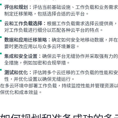
评估和规划：
评估当前基础设施、工作负载和业务需求
制定迁移策略，包括选择合适的云平台。
云和工作负载选择：
根据工作负载需求选择云提供商，
对工作负载进行细分以匹配各种云平台的特点。
数据和应用迁移策略：
确定如何安全地移动数据，并在
要时更改应用以与众多云环境兼容。
集成和安全设置：
确保云平台无缝协作并采取强有力的
全措施，例如加密和合规举措。
测试和优化：
评估跨多个云迁移的工作负载的性能和安
性，并优化设置以确保无缝运行。
在多云环境中部署工作负载，持续监控性能并管理资源
保优化和成本效益。