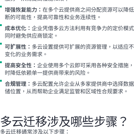
增强恢复能力：
在多个云提供商之间分配资源可以降低
断的可能性，提高可靠性和业务连续性。
成本优化：
企业凭借多云方法利用有竞争力的定价模式
同时避免供应商锁定。
可扩展性：
多云设置提供可扩展的资源管理，以适应不
变化的业务需求。
提高安全性：
企业使用多个云即可采用各种安全措施，
时降低依赖单一提供商带来的风险。
合规管理：
多云配置允许企业从多家提供商中选择数据
储位置，从而帮助企业满足监管和区域性合规要求。
多云迁移涉及哪些步骤？
多云迁移通常涉及以下步骤：