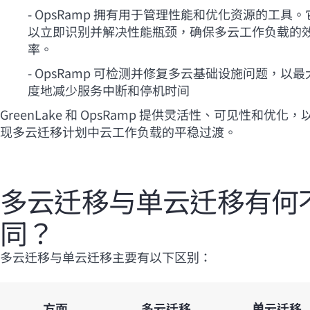
- OpsRamp 拥有用于管理性能和优化资源的工具。
以立即识别并解决性能瓶颈，确保多云工作负载的
率。
- OpsRamp 可检测并修复多云基础设施问题，以最
度地减少服务中断和停机时间
GreenLake 和 OpsRamp 提供灵活性、可见性和优化，
现多云迁移计划中云工作负载的平稳过渡。
多云迁移与单云迁移有何
同？
多云迁移与单云迁移主要有以下区别：
方面
多云迁移
单云迁移