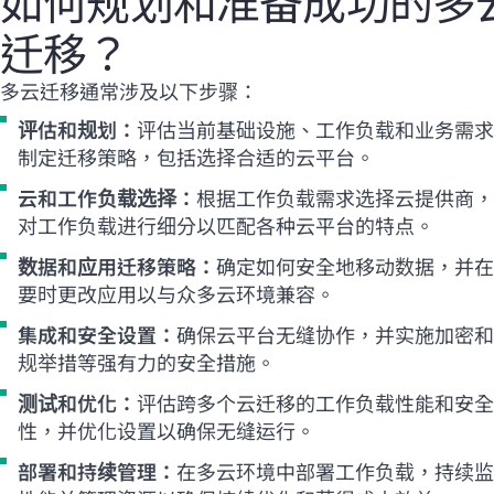
如何规划和准备成功的多
迁移？
多云迁移通常涉及以下步骤：
评估和规划：
评估当前基础设施、工作负载和业务需求
制定迁移策略，包括选择合适的云平台。
云和工作负载选择：
根据工作负载需求选择云提供商，
对工作负载进行细分以匹配各种云平台的特点。
数据和应用迁移策略：
确定如何安全地移动数据，并在
要时更改应用以与众多云环境兼容。
集成和安全设置：
确保云平台无缝协作，并实施加密和
规举措等强有力的安全措施。
测试和优化：
评估跨多个云迁移的工作负载性能和安全
性，并优化设置以确保无缝运行。
部署和持续管理：
在多云环境中部署工作负载，持续监