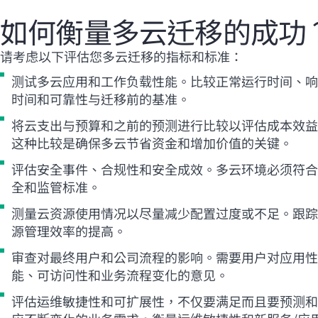
如何衡量多云迁移的成功
请考虑以下评估您多云迁移的指标和标准：
测试多云应用和工作负载性能。比较正常运行时间、响
时间和可靠性与迁移前的基准。
将云支出与预算和之前的预测进行比较以评估成本效益
这种比较是确保多云节省资金和增加价值的关键。
评估安全事件、合规性和安全成效。多云环境必须符合
全和监管标准。
测量云资源使用情况以尽量减少配置过度或不足。跟踪
源管理效率的提高。
审查对最终用户和公司流程的影响。需要用户对应用性
能、可访问性和业务流程变化的意见。
评估运维敏捷性和可扩展性，不仅要满足而且要预测和