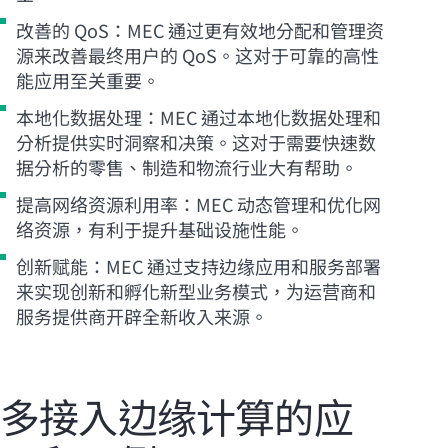
改善的 QoS：MEC 通过更有效地分配和管理资
源来改善最终用户的 QoS。这对于可靠的高性
能应用至关重要。
本地化数据处理：MEC 通过本地化数据处理和
分析提供实时洞察和决策。这对于需要快速数
据分析的零售、制造和物流行业大有帮助。
提高网络资源利用率：MEC 动态管理和优化网
络资源，有利于提升基础设施性能。
创新赋能：MEC 通过支持边缘应用和服务部署
来实现创新和孵化新型业务模式，为运营商和
服务提供商开辟全新收入来源。
多接入边缘计算的应