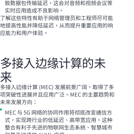
致数据包传输延迟，这会对音频和视频会议等
实时应用造成不良影响。
了解这些特性有助于网络管理员和工程师尽可能
地提高性能并降低延迟，从而提升重要应用的响
应能力和用户体验。
多接入边缘计算的未
来
多接入边缘计算 (MEC) 发展前景广阔，取得了多
项突破性进展并且应用广泛。MEC 的主要趋势和
未来发展方向：
MEC 与 5G 网络的协同作用将彻底改变通信方
式，实现跨行业的低延迟、高带宽应用。这种
整合有利于先进的物联网生态系统、智慧城市