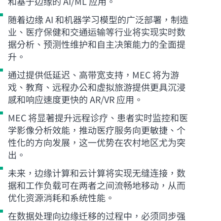
和基于边缘的 AI/ML 应用。
随着边缘 AI 和机器学习模型的广泛部署，制造
业、医疗保健和交通运输等行业将实现实时数
据分析、预测性维护和自主决策能力的全面提
升。
通过提供低延迟、高带宽支持，MEC 将为游
戏、教育、远程办公和虚拟旅游提供更具沉浸
感和响应速度更快的 AR/VR 应用。
MEC 将显著提升远程诊疗、患者实时监控和医
学影像分析效能，推动医疗服务向更敏捷、个
性化的方向发展，这一优势在农村地区尤为突
出。
未来，边缘计算和云计算将实现无缝连接，数
据和工作负载可在两者之间流畅地移动，从而
优化资源消耗和系统性能。
在数据处理向边缘迁移的过程中，必须同步强