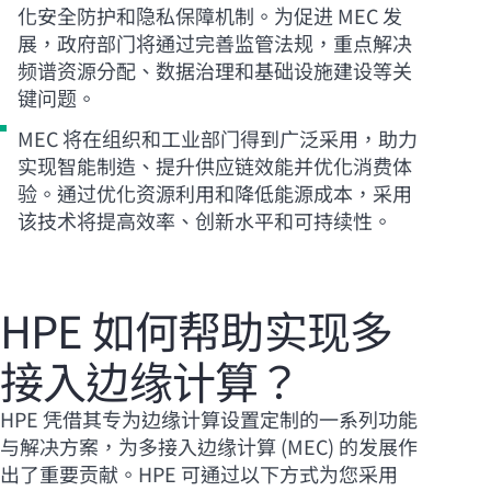
化安全防护和隐私保障机制。为促进 MEC 发
展，政府部门将通过完善监管法规，重点解决
频谱资源分配、数据治理和基础设施建设等关
键问题。
MEC 将在组织和工业部门得到广泛采用，助力
实现智能制造、提升供应链效能并优化消费体
验。通过优化资源利用和降低能源成本，采用
该技术将提高效率、创新水平和可持续性。
HPE 如何帮助实现多
接入边缘计算？
HPE 凭借其专为边缘计算设置定制的一系列功能
与解决方案，为多接入边缘计算 (MEC) 的发展作
出了重要贡献。HPE 可通过以下方式为您采用