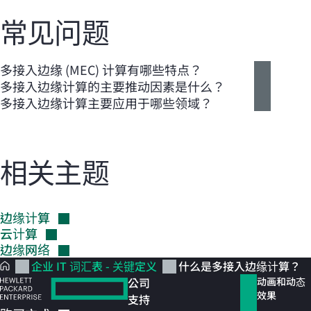
常见问题
多接入边缘 (MEC) 计算有哪些特点？
多接入边缘计算的主要推动因素是什么？
多接入边缘计算主要应用于哪些领域？
相关主题
边缘计算
云计算
边缘网络
企业 IT 词汇表 - 关键定义
什么是多接入边缘计算？
公司
动画和动态
效果
支持