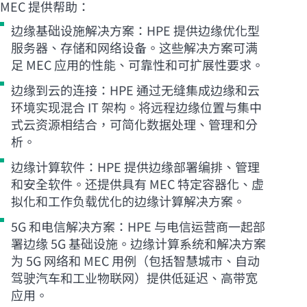
MEC 提供帮助：
边缘基础设施解决方案：HPE 提供边缘优化型
服务器、存储和网络设备。这些解决方案可满
足 MEC 应用的性能、可靠性和可扩展性要求。
边缘到云的连接：HPE 通过无缝集成边缘和云
环境实现混合 IT 架构。将远程边缘位置与集中
式云资源相结合，可简化数据处理、管理和分
析。
边缘计算软件：HPE 提供边缘部署编排、管理
和安全软件。还提供具有 MEC 特定容器化、虚
拟化和工作负载优化的边缘计算解决方案。
5G 和电信解决方案：HPE 与电信运营商一起部
署边缘 5G 基础设施。边缘计算系统和解决方案
为 5G 网络和 MEC 用例（包括智慧城市、自动
驾驶汽车和工业物联网）提供低延迟、高带宽
应用。