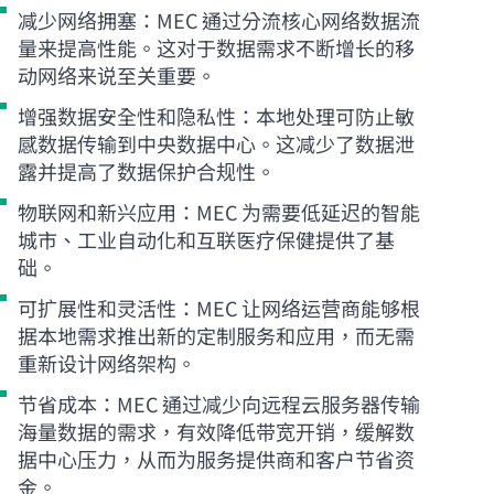
减少网络拥塞：MEC 通过分流核心网络数据流
量来提高性能。这对于数据需求不断增长的移
动网络来说至关重要。
增强数据安全性和隐私性：本地处理可防止敏
感数据传输到中央数据中心。这减少了数据泄
露并提高了数据保护合规性。
物联网和新兴应用：MEC 为需要低延迟的智能
城市、工业自动化和互联医疗保健提供了基
础。
可扩展性和灵活性：MEC 让网络运营商能够根
据本地需求推出新的定制服务和应用，而无需
重新设计网络架构。
节省成本：MEC 通过减少向远程云服务器传输
海量数据的需求，有效降低带宽开销，缓解数
据中心压力，从而为服务提供商和客户节省资
金。