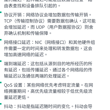
由表查找和设备排队引起的。
协议开销：网络协议会增加数据包传输开销。
TCP（传输控制协议）需要数据包确认，这可能
会增加延迟，而 UDP（用户数据报协议）则舍
弃确认机制和传输保障。
网络接口延迟：NIC（网络接口）和其他硬件组
件需要一定的时间来处理和转发数据包，这会
增加高速网络的延迟。
端到端延迟：这包括从源到目的地所经历的所
有延迟，包括传播延迟、通过各个网络段的传
输延迟以及通信两端的处理延迟。
QoS 设置：某些网络优先考虑特定流量。在网
络拥塞期间，高优先级流量相较于低优先级流
量延迟更低。
抖动：抖动是指延迟随时间的变化。抖动会导