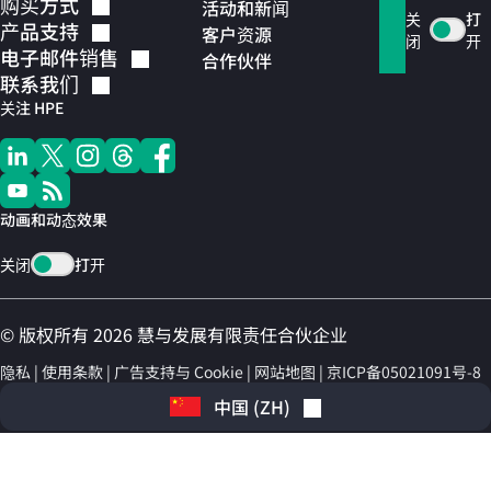
购买方式
活动和新闻
关
打
产品支持
客户资源
闭
开
电子邮件销售
合作伙伴
联系我们
关注 HPE
动画和动态效果
关闭
打开
© 版权所有 2026 慧与发展有限责任合伙企业
隐私
使用条款
广告支持与 Cookie
网站地图
京ICP备05021091号-8
中国
(
ZH
)