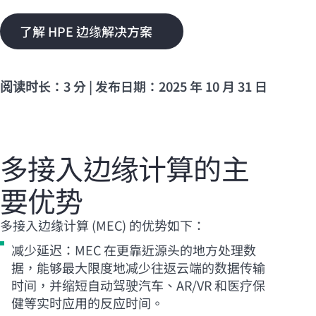
了解 HPE 边缘解决方案
阅读时长：3 分 | 发布日期：2025 年 10 月 31 日
多接入边缘计算的主
要优势
多接入边缘计算 (MEC) 的优势如下：
减少延迟：MEC 在更靠近源头的地方处理数
据，能够最大限度地减少往返云端的数据传输
时间，并缩短自动驾驶汽车、AR/VR 和医疗保
健等实时应用的反应时间。