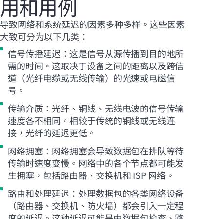
用和用例
导致网络和系统延迟的因素多种多样。这些因素
大致可分为以下几类：
信号传播延迟：这是信号从源传播到目的地所
需的时间。这取决于设备之间的距离以及跨信
道（光纤电缆或无线传输）的光速或电磁信
号。
传输介质：光纤、铜线、无线电波的信号传输
速度各不相同。相较于传统的铜线或无线连
接，光纤的延迟更低。
网络拥塞：网络拥塞会导致数据包在排队等待
传输时速度变慢。网络中的各个节点都可能发
生拥塞，包括路由器、交换机和 ISP 网络。
路由和处理延迟：处理数据包的各类网络设备
（路由器、交换机、防火墙）都会引入一定程
度的延迟。这种延迟可能是由数据包检查、路