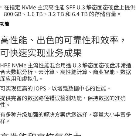
在指定 NVMe 主流高性能 SFF U.3 静态固态硬盘上提供
800 GB、1.6 TB、3.2 TB 和 6.4 TB 的存储容量。
功能
高性能、出色的可靠性和效率，
可快速实现业务成果
HPE NVMe 主流性能混合用途 U.3 静态固态硬盘非常适
合大数据分析、云计算、高性能计算、商业智能、数据
库应用和虚拟化。
可实现更高的 IOPS，以增强数据中心的性能。
提供完备的数据路径错误检测功能，保持数据的准确
性。
有多种升级加强的解决方案供您选择，容量大小丰富多
样。