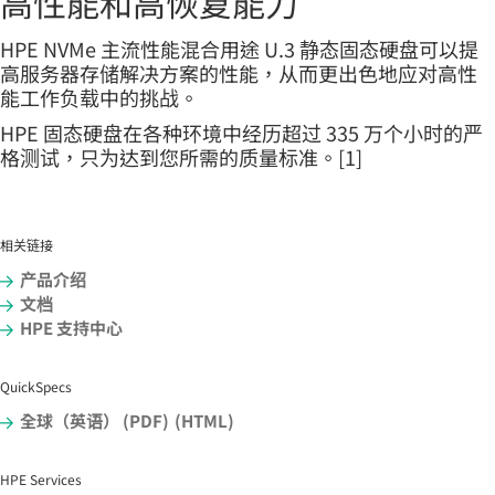
高性能和高恢复能力
HPE NVMe 主流性能混合用途 U.3 静态固态硬盘可以提
高服务器存储解决方案的性能，从而更出色地应对高性
能工作负载中的挑战。
HPE 固态硬盘在各种环境中经历超过 335 万个小时的严
格测试，只为达到您所需的质量标准。[1]
相关链接
产品介绍
文档
HPE 支持中心
QuickSpecs
全球（英语） (PDF)
(HTML)
HPE Services