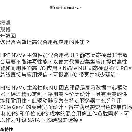
图像可能与实物有所不同。
概述
规格
返回
您是否希望提高混合用途应用的性能？
HPE NVMe 主流性能混合用途 U.3 静态固态硬盘非常适
合需要平衡读写性能，以便为数据密集型应用提供高性
能和耐用性的高 I/O 应用。NVMe MU 固态硬盘通过 PCIe
总线直接与应用通信，可提高 I/O 带宽并减少延迟。
HPE NVMe 主流性能 MU 固态硬盘是高阶数据中心驱动
器，经过精心定制，采用高性价比设计，具有更高的性
能和耐用性。此驱动器专为在特定服务器中充分利用
PCIe Gen4 的高带宽而设计，旨在满足需要出色的单位耗
电 IOPS 和单位 IOPS 成本的混合用途工作负载需求，可
以作为升级 SATA 固态硬盘的选择。
新特性