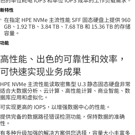
新特性
在指定 HPE NVMe 主流性能 SFF 固态硬盘上提供 960
GB、1.92 TB、3.84 TB、7.68 TB 和 15.36 TB 的存储
容量。
功能
高性能、出色的可靠性和效率，
可快速实现业务成果
HPE NVMe 主流性能读取密集型 U.3 静态固态硬盘非常
适合大数据分析、云计算、高性能计算、商业智能、数
据库应用和虚拟化。
可实现更高的 IOPS，以增强数据中心的性能。
提供完备的数据路径错误检测功能，保持数据的准确
性。
有多种升级加强的解决方案供您选择，容量大小丰富多