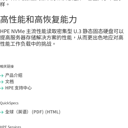
样。
高性能和高恢复能力
HPE NVMe 主流性能读取密集型 U.3 静态固态硬盘可以
提高服务器存储解决方案的性能，从而更出色地应对高
性能工作负载中的挑战。
相关链接
产品介绍
文档
HPE 支持中心
QuickSpecs
全球（英语） (PDF)
(HTML)
HPE Services