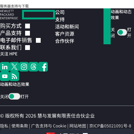
服务器支持与下载
公司
动画和动态
效果
支持
购买方式
活动和新闻
关
打
产品支持
客户资源
闭
开
电子邮件销售
合作伙伴
联系我们
关注 HPE
动画和动态效果
关闭
打开
© 版权所有 2026 慧与发展有限责任合伙企业
隐私
使用条款
广告支持与 Cookie
网站地图
京ICP备05021091号-8