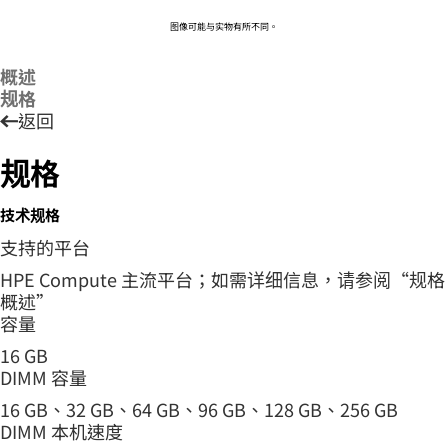
图像可能与实物有所不同。
概述
规格
返回
规格
技术规格
支持的平台
HPE Compute 主流平台；如需详细信息，请参阅“规格
概述”
容量
16 GB
DIMM 容量
16 GB、32 GB、64 GB、96 GB、128 GB、256 GB
DIMM 本机速度