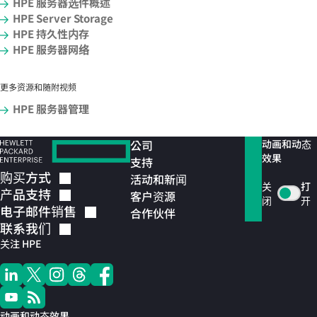
HPE 服务器选件概述
HPE Server Storage
HPE 持久性内存
HPE 服务器网络
更多资源和随附视频
HPE 服务器管理
公司
动画和动态
效果
支持
购买方式
活动和新闻
关
打
产品支持
客户资源
闭
开
电子邮件销售
合作伙伴
联系我们
关注 HPE
动画和动态效果