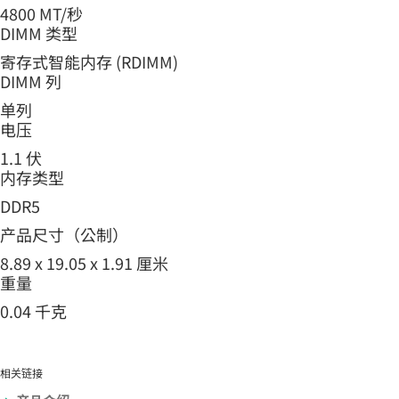
4800 MT/秒
DIMM 类型
寄存式智能内存 (RDIMM)
DIMM 列
单列
电压
1.1 伏
内存类型
DDR5
产品尺寸（公制）
8.89 x 19.05 x 1.91 厘米
重量
0.04 千克
相关链接