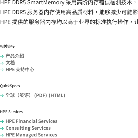
HPE DDR5 SmartMemory 采用高阶内存错误检测
HPE DDR5 服务器内存使用高品质材料，能够减少可
HPE 提供的服务器内存均以高于业界的标准执行操作
相关链接
产品介绍
文档
HPE 支持中心
QuickSpecs
全球（英语） (PDF)
(HTML)
HPE Services
HPE Financial Services
Consulting Services
HPE Managed Services