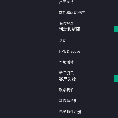
产品支持
软件和驱动程序
保修检查
活动和新闻
活动
HPE Discover
本地活动
新闻资讯
客户资源
联系我们
教育与培训
电子邮件注册