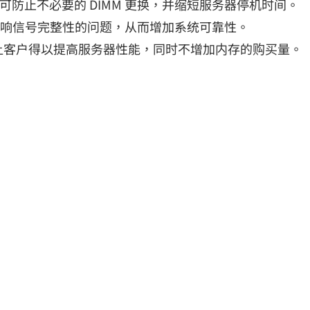
技术，可防止不必要的 DIMM 更换，并缩短服务器停机时间。
能影响信号完整性的问题，从而增加系统可靠性。
，让客户得以提高服务器性能，同时不增加内存的购买量。