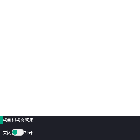
动画和动态效果
关闭
打开