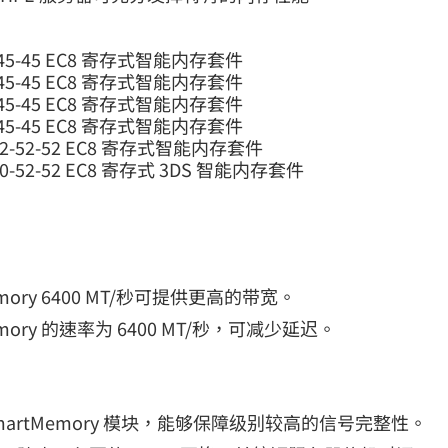
-46-45-45 EC8 寄存式智能内存套件
-46-45-45 EC8 寄存式智能内存套件
-46-45-45 EC8 寄存式智能内存套件
-46-45-45 EC8 寄存式智能内存套件
AS-52-52-52 EC8 寄存式智能内存套件
S-60-52-52 EC8 寄存式 3DS 智能内存套件
Memory 6400 MT/秒可提供更高的带宽。
Memory 的速率为 6400 MT/秒，可减少延迟。
 SmartMemory 模块，能够保障级别较高的信号完整性。