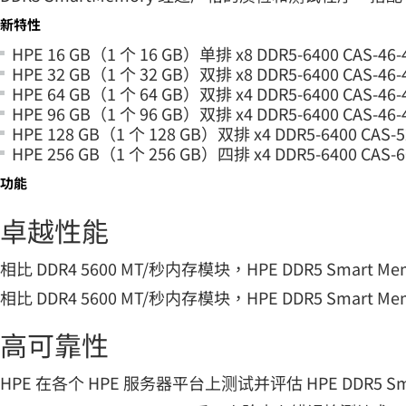
新特性
HPE 16 GB（1 个 16 GB）单排 x8 DDR5-6400 CAS
HPE 32 GB（1 个 32 GB）双排 x8 DDR5-6400 CAS
HPE 64 GB（1 个 64 GB）双排 x4 DDR5-6400 CAS
HPE 96 GB（1 个 96 GB）双排 x4 DDR5-6400 CAS
HPE 128 GB（1 个 128 GB）双排 x4 DDR5-6400 C
HPE 256 GB（1 个 256 GB）四排 x4 DDR5-6400 CA
功能
卓越性能
相比 DDR4 5600 MT/秒内存模块，HPE DDR5 Smart 
相比 DDR4 5600 MT/秒内存模块，HPE DDR5 Smart 
高可靠性
HPE 在各个 HPE 服务器平台上测试并评估 HPE DDR5