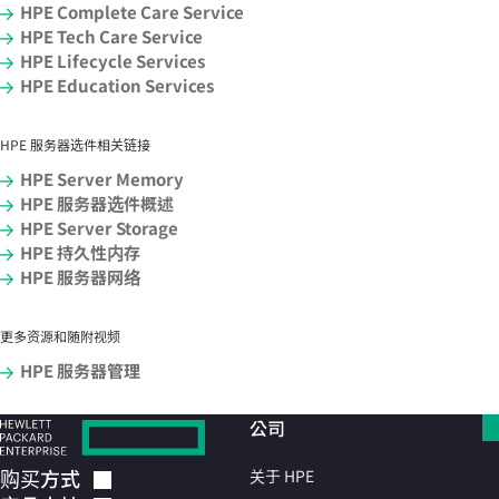
HPE Complete Care Service
HPE Tech Care Service
HPE Lifecycle Services
HPE Education Services
HPE 服务器选件相关链接
HPE Server Memory
HPE 服务器选件概述
HPE Server Storage
HPE 持久性内存
HPE 服务器网络
更多资源和随附视频
HPE 服务器管理
公司
购买方式
关于 HPE