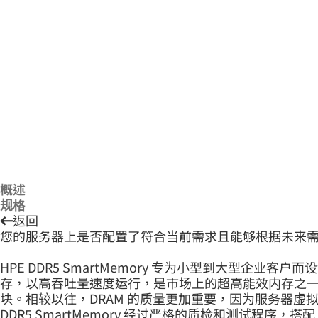
概述
规格
返回
您的服务器上是否配置了符合当前需求且能够根据未来
HPE DDR5 SmartMemory 专为小型到大型企业客
存，以高吞吐量速度运行，是市场上的超高能效内存之一。除了
块。相较以往，DRAM 的质量更加重要，因为服务器
DDR5 SmartMemory 经过严格的质检和测试程序，