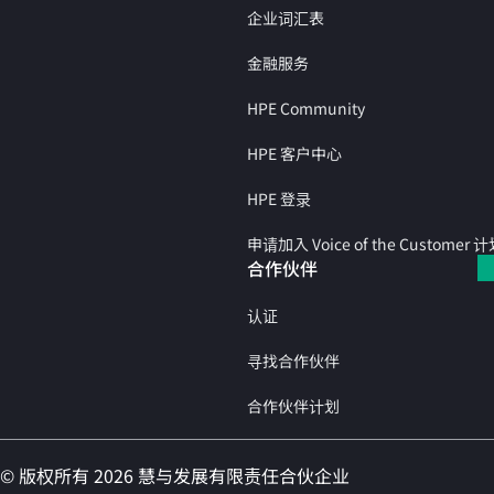
企业词汇表
金融服务
HPE Community
HPE 客户中心
HPE 登录
申请加入 Voice of the Customer 
合作伙伴
认证
寻找合作伙伴
合作伙伴计划
© 版权所有 2026 慧与发展有限责任合伙企业