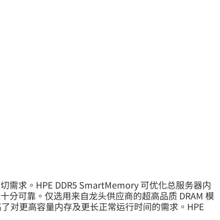
。HPE DDR5 SmartMemory 可优化总服务器内
 还十分可靠。仅选用来自龙头供应商的超高品质 DRAM 模
高了对更高容量内存及更长正常运行时间的需求。HPE