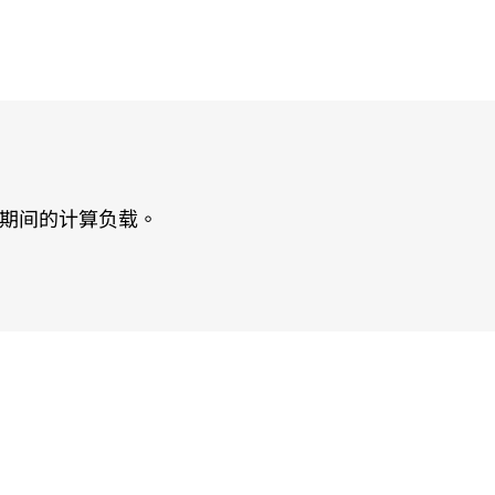
空旅行期间的计算负载。