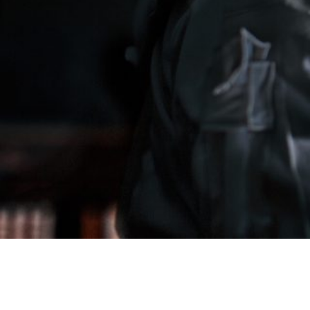
2024 年
1 月 30 日，我们启动第三次前往国际空间站的任务。
2023 年