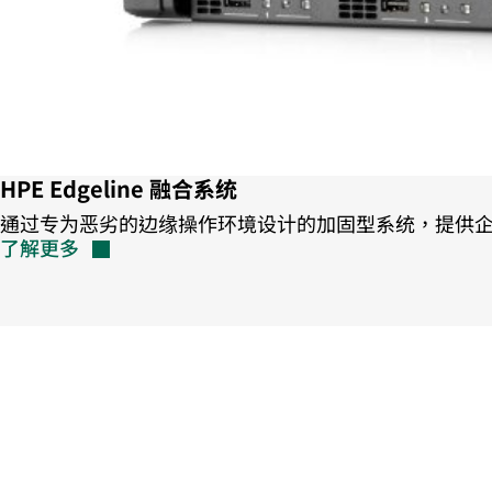
HPE Edgeline 融合系统
通过专为恶劣的边缘操作环境设计的加固型系统，提供企业级
了解更多