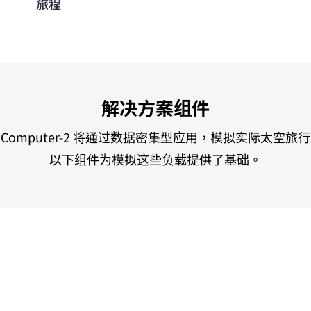
旅程
解决方案组件
orne Computer-2 将通过数据密集型应用，模拟实际太
以下组件为模拟这些负载提供了基础。