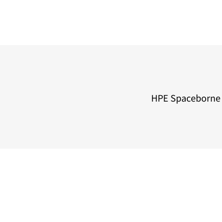
HPE Spaceb