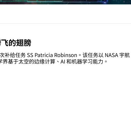
上腾飞的翅膀
 次补给任务 SS Patricia Robinson。该任务以 NASA 宇航
界基于太空的边缘计算、AI 和机器学习能力。
国际空间站执行可靠的计算。