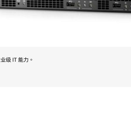
 IT 能力。