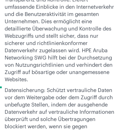
umfassende Einblicke in den Internetverkehr
und die Benutzeraktivität im gesamten
Unternehmen. Dies ermöglicht eine
detaillierte Überwachung und Kontrolle des
Webzugriffs und stellt sicher, dass nur
sicherer und richtlinienkonformer
Datenverkehr zugelassen wird. HPE Aruba
Networking SWG hilft bei der Durchsetzung
von Nutzungsrichtlinien und verhindert den
Zugriff auf bösartige oder unangemessene
Websites.
Datensicherung: Schützt vertrauliche Daten
vor dem Weitergabe oder dem Zugriff durch
unbefugte Stellen, indem der ausgehende
Datenverkehr auf vertrauliche Informationen
überprüft und solche Übertragungen
blockiert werden, wenn sie gegen