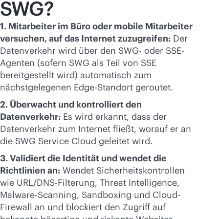
SWG?
1. Mitarbeiter im Büro oder mobile Mitarbeiter
versuchen, auf das Internet zuzugreifen:
Der
Datenverkehr wird über den SWG- oder SSE-
Agenten (sofern SWG als Teil von SSE
bereitgestellt wird) automatisch zum
nächstgelegenen Edge-Standort geroutet.
2. Überwacht und kontrolliert den
Datenverkehr:
Es wird erkannt, dass der
Datenverkehr zum Internet fließt, worauf er an
die SWG Service Cloud geleitet wird.
3. Validiert die Identität und wendet die
Richtlinien an:
Wendet Sicherheitskontrollen
wie URL/DNS-Filterung, Threat Intelligence,
Malware-Scanning, Sandboxing und Cloud-
Firewall an und blockiert den Zugriff auf