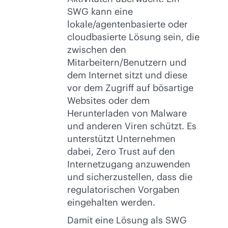
SWG kann eine
lokale/agentenbasierte oder
cloudbasierte Lösung sein, die
zwischen den
Mitarbeitern/Benutzern und
dem Internet sitzt und diese
vor dem Zugriff auf bösartige
Websites oder dem
Herunterladen von Malware
und anderen Viren schützt. Es
unterstützt Unternehmen
dabei, Zero Trust auf den
Internetzugang anzuwenden
und sicherzustellen, dass die
regulatorischen Vorgaben
eingehalten werden.
Damit eine Lösung als SWG