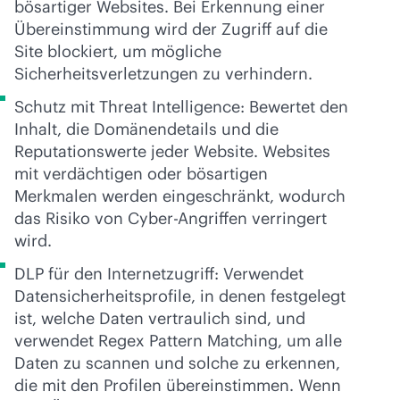
bösartiger Websites. Bei Erkennung einer
Übereinstimmung wird der Zugriff auf die
Site blockiert, um mögliche
Sicherheitsverletzungen zu verhindern.
Schutz mit Threat Intelligence: Bewertet den
Inhalt, die Domänendetails und die
Reputationswerte jeder Website. Websites
mit verdächtigen oder bösartigen
Merkmalen werden eingeschränkt, wodurch
das Risiko von Cyber-Angriffen verringert
wird.
DLP für den Internetzugriff: Verwendet
Datensicherheitsprofile, in denen festgelegt
ist, welche Daten vertraulich sind, und
verwendet Regex Pattern Matching, um alle
Daten zu scannen und solche zu erkennen,
die mit den Profilen übereinstimmen. Wenn