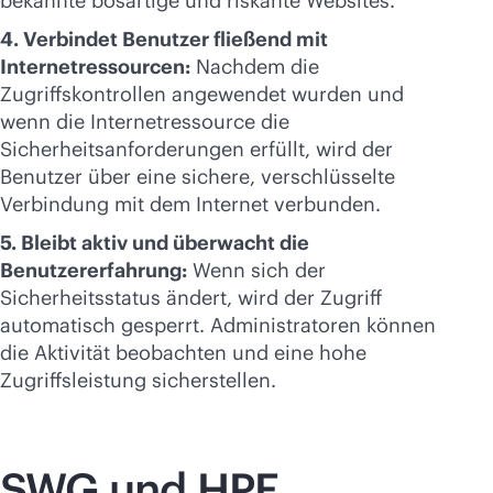
bekannte bösartige und riskante Websites.
4. Verbindet Benutzer fließend mit
Internetressourcen:
Nachdem die
Zugriffskontrollen angewendet wurden und
wenn die Internetressource die
Sicherheitsanforderungen erfüllt, wird der
Benutzer über eine sichere, verschlüsselte
Verbindung mit dem Internet verbunden.
5. Bleibt aktiv und überwacht die
Benutzererfahrung:
Wenn sich der
Sicherheitsstatus ändert, wird der Zugriff
automatisch gesperrt. Administratoren können
die Aktivität beobachten und eine hohe
Zugriffsleistung sicherstellen.
SWG und HPE