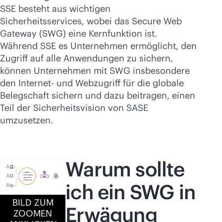
SSE besteht aus wichtigen
Sicherheitsservices, wobei das Secure Web
Gateway (SWG) eine Kernfunktion ist.
Während SSE es Unternehmen ermöglicht, den
Zugriff auf alle Anwendungen zu sichern,
können Unternehmen mit SWG insbesondere
den Internet- und Webzugriff für die globale
Belegschaft sichern und dazu beitragen, einen
Teil der Sicherheitsvision von SASE
umzusetzen.
Warum sollte
ich ein SWG in
BILD ZUM
Erwägung
ZOOMEN