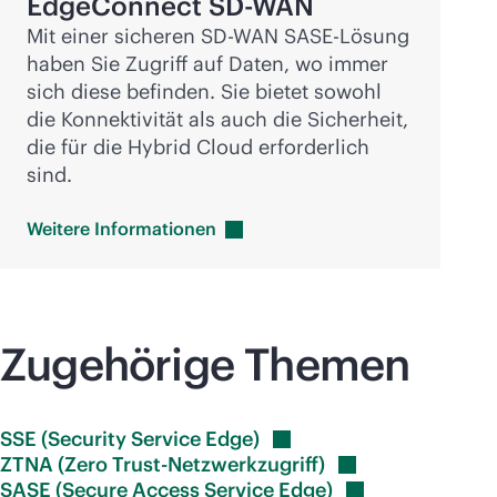
EdgeConnect
SD-WAN
Mit einer sicheren
SD-WAN
SASE-Lösung
haben Sie Zugriff auf Daten, wo immer
sich diese befinden. Sie bietet sowohl
die Konnektivität als auch die Sicherheit,
die für die Hybrid Cloud erforderlich
sind.
Weitere
Informationen
Zugehörige Themen
SSE (Security Service
Edge)
ZTNA (Zero
Trust-Netzwerkzugriff)
SASE (Secure Access Service
Edge)