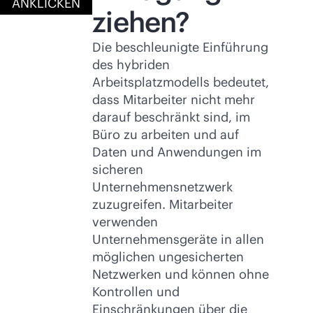
ANKLICKEN
ziehen?
Die beschleunigte Einführung
des hybriden
Arbeitsplatzmodells bedeutet,
dass Mitarbeiter nicht mehr
darauf beschränkt sind, im
Büro zu arbeiten und auf
Daten und Anwendungen im
sicheren
Unternehmensnetzwerk
zuzugreifen. Mitarbeiter
verwenden
Unternehmensgeräte in allen
möglichen ungesicherten
Netzwerken und können ohne
Kontrollen und
Einschränkungen über die