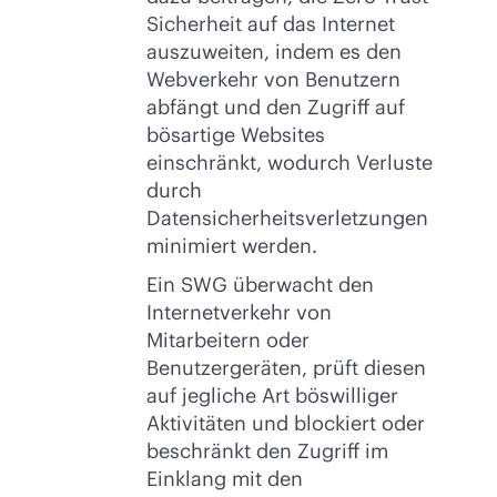
Sicherheit auf das Internet
auszuweiten, indem es den
Webverkehr von Benutzern
abfängt und den Zugriff auf
bösartige Websites
einschränkt, wodurch Verluste
durch
Datensicherheitsverletzungen
minimiert werden.
Ein SWG überwacht den
Internetverkehr von
Mitarbeitern oder
Benutzergeräten, prüft diesen
auf jegliche Art böswilliger
Aktivitäten und blockiert oder
beschränkt den Zugriff im
Einklang mit den