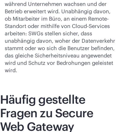
während Unternehmen wachsen und der
Betrieb erweitert wird. Unabhängig davon,
ob Mitarbeiter im Büro, an einem Remote-
Standort oder mithilfe von Cloud-Services
arbeiten: SWGs stellen sicher, dass
unabhängig davon, woher der Datenverkehr
stammt oder wo sich die Benutzer befinden,
das gleiche Sicherheitsniveau angewendet
wird und Schutz vor Bedrohungen geleistet
wird.
Häufig gestellte
Fragen zu Secure
Web Gateway