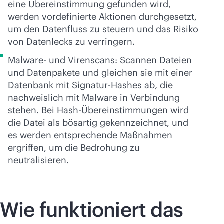
eine Übereinstimmung gefunden wird,
werden vordefinierte Aktionen durchgesetzt,
um den Datenfluss zu steuern und das Risiko
von Datenlecks zu verringern.
Malware- und Virenscans: Scannen Dateien
und Datenpakete und gleichen sie mit einer
Datenbank mit Signatur-Hashes ab, die
nachweislich mit Malware in Verbindung
stehen. Bei Hash-Übereinstimmungen wird
die Datei als bösartig gekennzeichnet, und
es werden entsprechende Maßnahmen
ergriffen, um die Bedrohung zu
neutralisieren.
Wie funktioniert das