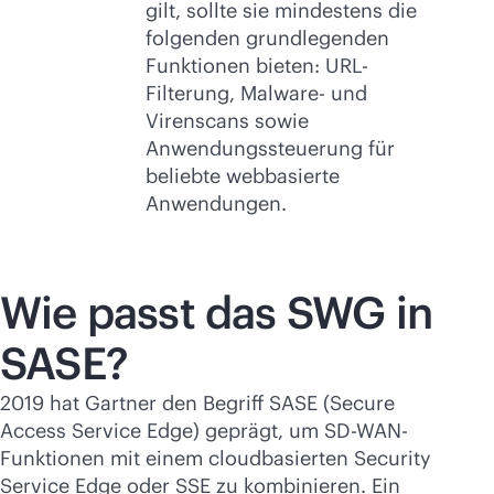
gilt, sollte sie mindestens die
folgenden grundlegenden
Funktionen bieten: URL-
Filterung, Malware- und
Virenscans sowie
Anwendungssteuerung für
beliebte webbasierte
Anwendungen.
Wie passt das SWG in
SASE?
2019 hat Gartner den Begriff SASE (Secure
Access Service Edge) geprägt, um
SD-WAN
-
Funktionen mit einem cloudbasierten Security
Service Edge oder SSE zu kombinieren. Ein