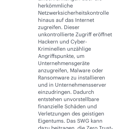
herkömmliche
Netzwerksicherheitskontrolle
hinaus auf das Internet
zugreifen. Dieser
unkontrollierte Zugriff eröffnet
Hackern und Cyber-
Kriminellen unzählige
Angriffspunkte, um
Unternehmensgeräte
anzugreifen, Malware oder
Ransomware zu installieren
und in Unternehmensserver
einzudringen. Dadurch
entstehen unvorstellbare
finanzielle Schäden und
Verletzungen des geistigen
Eigentums. Das SWG kann
dazu beitragen, die Zero Trust-