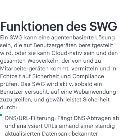
Funktionen des SWG
Ein SWG kann eine agentenbasierte Lösung
sein, die auf Benutzergeräten bereitgestellt
wird, oder sie kann Cloud-nativ sein und den
gesamten Webverkehr, der von und zu
Mitarbeitergeräten kommt, vermitteln und in
Echtzeit auf Sicherheit und Compliance
prüfen. Das SWG wird aktiv, sobald ein
Benutzer versucht, auf eine Webanwendung
zuzugreifen, und gewährleistet Sicherheit
durch:
DNS/URL-Filterung: Fängt DNS-Abfragen ab
und analysiert URLs anhand einer ständig
aktualisierten Datenbank bekannter