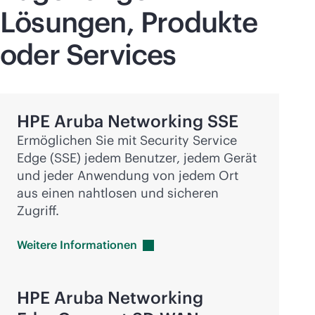
Lösungen, Produkte
oder Services
HPE Aruba Networking SSE
Ermöglichen Sie mit Security Service
Edge (SSE) jedem Benutzer, jedem Gerät
und jeder Anwendung von jedem Ort
aus einen nahtlosen und sicheren
Zugriff.
Weitere
Informationen
HPE Aruba Networking