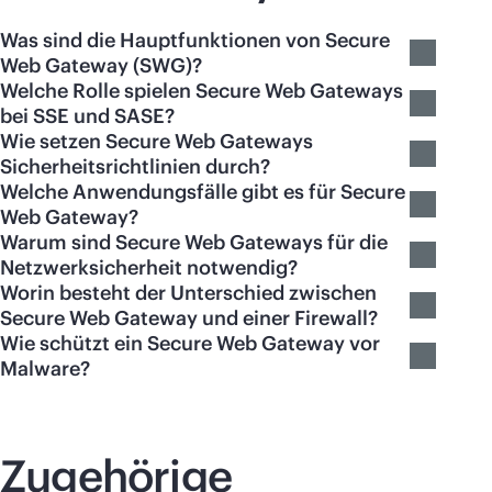
Was sind die Hauptfunktionen von Secure
Web Gateway (SWG)?
Welche Rolle spielen Secure Web Gateways
bei SSE und SASE?
Wie setzen Secure Web Gateways
Sicherheitsrichtlinien durch?
Welche Anwendungsfälle gibt es für Secure
Web Gateway?
Warum sind Secure Web Gateways für die
Netzwerksicherheit notwendig?
Worin besteht der Unterschied zwischen
Secure Web Gateway und einer Firewall?
Wie schützt ein Secure Web Gateway vor
Malware?
Zugehörige