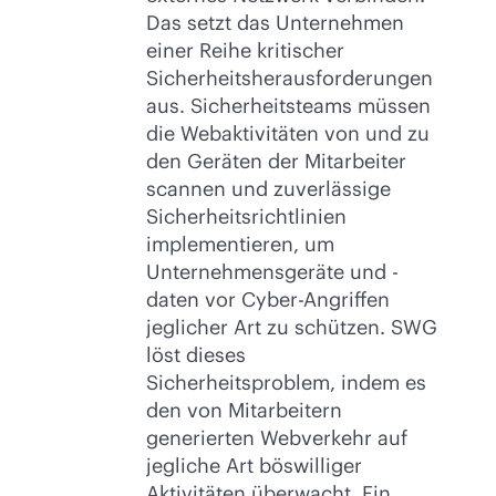
Das setzt das Unternehmen
einer Reihe kritischer
Sicherheitsherausforderungen
aus. Sicherheitsteams müssen
die Webaktivitäten von und zu
den Geräten der Mitarbeiter
scannen und zuverlässige
Sicherheitsrichtlinien
implementieren, um
Unternehmensgeräte und -
daten vor Cyber-Angriffen
jeglicher Art zu schützen. SWG
löst dieses
Sicherheitsproblem, indem es
den von Mitarbeitern
generierten Webverkehr auf
jegliche Art böswilliger
Aktivitäten überwacht. Ein