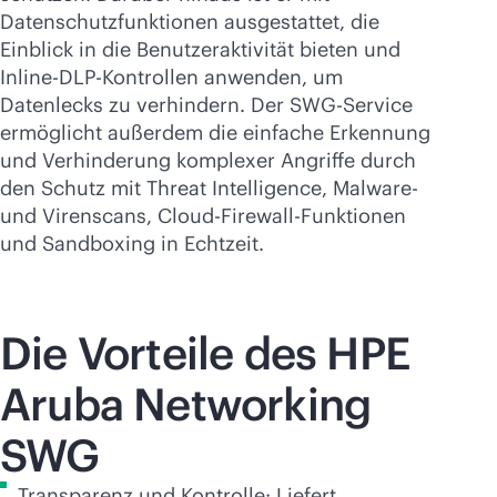
Datenschutzfunktionen ausgestattet, die
Einblick in die Benutzeraktivität bieten und
Inline-DLP-Kontrollen anwenden, um
Datenlecks zu verhindern. Der SWG-Service
ermöglicht außerdem die einfache Erkennung
und Verhinderung komplexer Angriffe durch
den Schutz mit Threat Intelligence, Malware-
und Virenscans, Cloud-Firewall-Funktionen
und Sandboxing in Echtzeit.
Die Vorteile des HPE
Aruba Networking
SWG
Transparenz und Kontrolle: Liefert