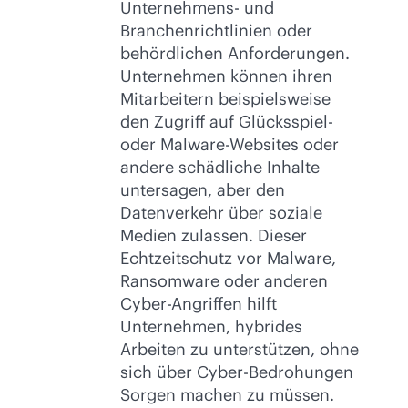
Unternehmens- und
Branchenrichtlinien oder
behördlichen Anforderungen.
Unternehmen können ihren
Mitarbeitern beispielsweise
den Zugriff auf Glücksspiel-
oder Malware-Websites oder
andere schädliche Inhalte
untersagen, aber den
Datenverkehr über soziale
Medien zulassen. Dieser
Echtzeitschutz vor Malware,
Ransomware oder anderen
Cyber-Angriffen hilft
Unternehmen, hybrides
Arbeiten zu unterstützen, ohne
sich über Cyber-Bedrohungen
Sorgen machen zu müssen.