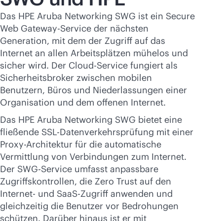
Das HPE Aruba Networking SWG ist ein Secure
Web Gateway-Service der nächsten
Generation, mit dem der Zugriff auf das
Internet an allen Arbeitsplätzen mühelos und
sicher wird. Der Cloud-Service fungiert als
Sicherheitsbroker zwischen mobilen
Benutzern, Büros und Niederlassungen einer
Organisation und dem offenen Internet.
Das HPE Aruba Networking SWG bietet eine
fließende SSL-Datenverkehrsprüfung mit einer
Proxy-Architektur für die automatische
Vermittlung von Verbindungen zum Internet.
Der SWG-Service umfasst anpassbare
Zugriffskontrollen, die Zero Trust auf den
Internet- und SaaS-Zugriff anwenden und
gleichzeitig die Benutzer vor Bedrohungen
schützen. Darüber hinaus ist er mit