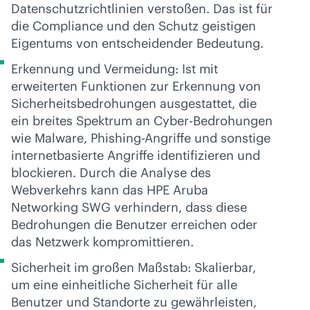
Datenschutzrichtlinien verstoßen. Das ist für
die Compliance und den Schutz geistigen
Eigentums von entscheidender Bedeutung.
Erkennung und Vermeidung: Ist mit
erweiterten Funktionen zur Erkennung von
Sicherheitsbedrohungen ausgestattet, die
ein breites Spektrum an Cyber-Bedrohungen
wie Malware, Phishing-Angriffe und sonstige
internetbasierte Angriffe identifizieren und
blockieren. Durch die Analyse des
Webverkehrs kann das HPE Aruba
Networking SWG verhindern, dass diese
Bedrohungen die Benutzer erreichen oder
das Netzwerk kompromittieren.
Sicherheit im großen Maßstab: Skalierbar,
um eine einheitliche Sicherheit für alle
Benutzer und Standorte zu gewährleisten,