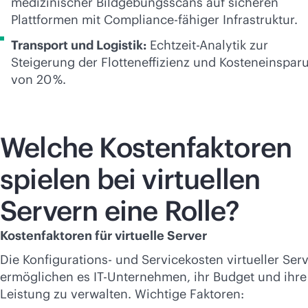
medizinischer Bildgebungsscans auf sicheren
Plattformen mit Compliance-fähiger Infrastruktur.
Transport und Logistik:
Echtzeit-Analytik zur
Steigerung der Flotteneffizienz und Kosteneinspar
von 20 %.
Welche Kostenfaktoren
spielen bei virtuellen
Servern eine Rolle?
Kostenfaktoren für virtuelle Server
Die Konfigurations- und Servicekosten virtueller Ser
ermöglichen es IT-Unternehmen, ihr Budget und ihre
Leistung zu verwalten. Wichtige Faktoren: