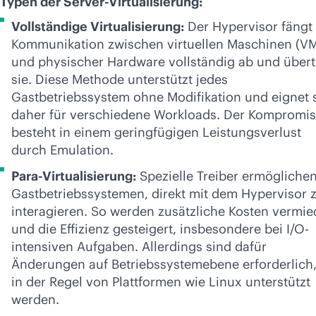
Typen der Server-Virtualisierung:
Vollständige Virtualisierung:
Der Hypervisor fängt 
Kommunikation zwischen virtuellen Maschinen (V
und physischer Hardware vollständig ab und übert
sie. Diese Methode unterstützt jedes
Gastbetriebssystem ohne Modifikation und eignet 
daher für verschiedene Workloads. Der Kompromis
besteht in einem geringfügigen Leistungsverlust
durch Emulation.
Para-Virtualisierung:
Spezielle Treiber ermöglichen
Gastbetriebssystemen, direkt mit dem Hypervisor 
interagieren. So werden zusätzliche Kosten vermi
und die Effizienz gesteigert, insbesondere bei I/O-
intensiven Aufgaben. Allerdings sind dafür
Änderungen auf Betriebssystemebene erforderlich,
in der Regel von Plattformen wie Linux unterstützt
werden.