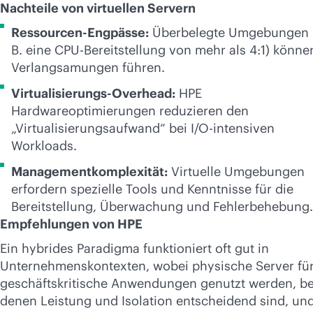
Nachteile von virtuellen Servern
Ressourcen-Engpässe:
Überbelegte Umgebungen (
B. eine CPU-Bereitstellung von mehr als 4:1) könne
Verlangsamungen führen.
Virtualisierungs-Overhead:
HPE
Hardwareoptimierungen reduzieren den
„Virtualisierungsaufwand“ bei I/O-intensiven
Workloads.
Managementkomplexität:
Virtuelle Umgebungen
erfordern spezielle Tools und Kenntnisse für die
Bereitstellung, Überwachung und Fehlerbehebung.
Empfehlungen von HPE
Ein hybrides Paradigma funktioniert oft gut in
Unternehmenskontexten, wobei physische Server fü
geschäftskritische Anwendungen genutzt werden, be
denen Leistung und Isolation entscheidend sind, un