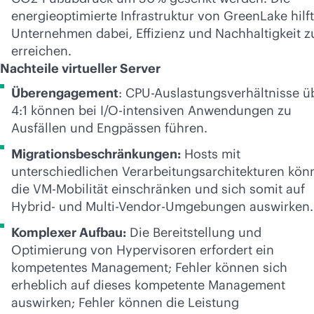
energieoptimierte Infrastruktur von GreenLake hilft
Unternehmen dabei, Effizienz und Nachhaltigkeit z
erreichen.
Nachteile virtueller Server
Überengagement
: CPU-Auslastungsverhältnisse ü
4:1 können bei I/O-intensiven Anwendungen zu
Ausfällen und Engpässen führen.
Migrationsbeschränkungen:
Hosts mit
unterschiedlichen Verarbeitungsarchitekturen kön
die VM-Mobilität einschränken und sich somit auf
Hybrid- und Multi-Vendor-Umgebungen auswirken.
Komplexer Aufbau:
Die Bereitstellung und
Optimierung von Hypervisoren erfordert ein
kompetentes Management; Fehler können sich
erheblich auf dieses kompetente Management
auswirken; Fehler können die Leistung