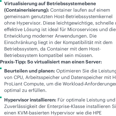
Virtualisierung auf Betriebssystemebene
(Containerisierung):
Container laufen auf einem
gemeinsam genutzten Host-Betriebssystemkernel
ohne Hypervisor. Diese leichtgewichtige, schnelle
effektive Lösung ist ideal für Microservices und die
Entwicklung moderner Anwendungen. Die
Einschränkung liegt in der Kompatibilität mit dem
Betriebssystem, da Container mit dem Host-
Betriebssystem kompatibel sein müssen.
Praxis-Tipp: So virtualisiert man einen Server:
Beurteilen und planen:
Optimieren Sie die Leistun
von CPU, Arbeitsspeicher und Datenspeicher mit 
ProLiant Compute, um die Workload-Anforderunge
optimal zu erfüllen.
Hypervisor installieren:
Für optimale Leistung und
Zuverlässigkeit der Enterprise-Klasse installieren S
einen KVM-basierten Hypervisor wie die HPE