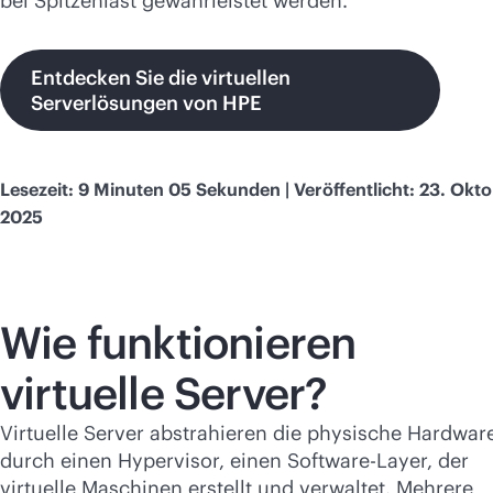
bei Spitzenlast gewährleistet werden.
Entdecken Sie die virtuellen
Serverlösungen von HPE
Lesezeit: 9 Minuten 05 Sekunden | Veröffentlicht: 23. Okt
2025
Wie funktionieren
virtuelle Server?
Virtuelle Server abstrahieren die physische Hardwar
durch einen Hypervisor, einen Software-Layer, der
virtuelle Maschinen erstellt und verwaltet. Mehrere