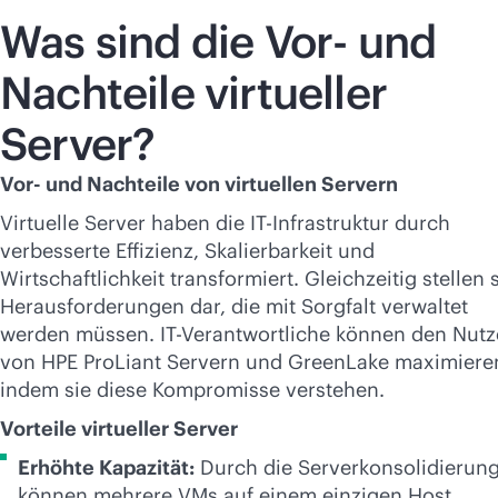
Was sind die Vor- und
Nachteile virtueller
Server?
Vor- und Nachteile von virtuellen Servern
Virtuelle Server haben die IT-Infrastruktur durch
verbesserte Effizienz, Skalierbarkeit und
Wirtschaftlichkeit transformiert. Gleichzeitig stellen 
Herausforderungen dar, die mit Sorgfalt verwaltet
werden müssen. IT-Verantwortliche können den Nut
von HPE ProLiant Servern und GreenLake maximiere
indem sie diese Kompromisse verstehen.
Vorteile virtueller Server
Erhöhte Kapazität:
Durch die Serverkonsolidierun
können mehrere VMs auf einem einzigen Host