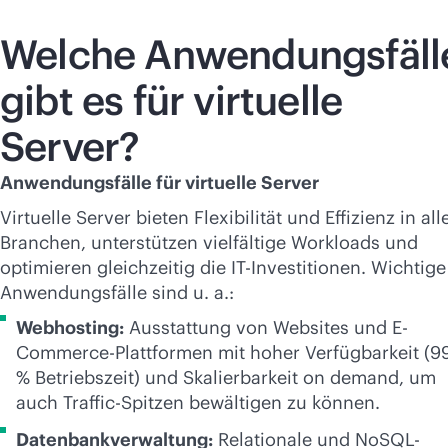
Welche Anwendungsfäll
gibt es für virtuelle
Server?
Anwendungsfälle für virtuelle Server
Virtuelle Server bieten Flexibilität und Effizienz in all
Branchen, unterstützen vielfältige Workloads und
optimieren gleichzeitig die IT-Investitionen. Wichtige
Anwendungsfälle sind u. a.:
Webhosting:
Ausstattung von Websites und E-
Commerce-Plattformen mit hoher Verfügbarkeit (99
% Betriebszeit) und Skalierbarkeit on demand, um
auch Traffic-Spitzen bewältigen zu können.
Datenbankverwaltung:
Relationale und NoSQL-