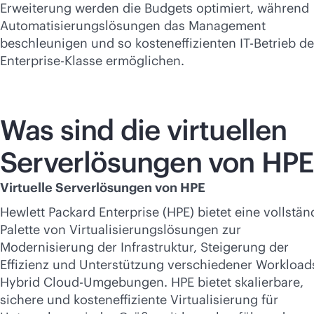
Erweiterung werden die Budgets optimiert, während
Automatisierungslösungen das Management
beschleunigen und so kosteneffizienten IT-Betrieb de
Enterprise-Klasse ermöglichen.
Was sind die virtuellen
Serverlösungen von HPE
Virtuelle Serverlösungen von HPE
Hewlett Packard Enterprise (HPE) bietet eine vollstän
Palette von Virtualisierungslösungen zur
Modernisierung der Infrastruktur, Steigerung der
Effizienz und Unterstützung verschiedener Workload
Hybrid Cloud-Umgebungen. HPE bietet skalierbare,
sichere und kosteneffiziente Virtualisierung für