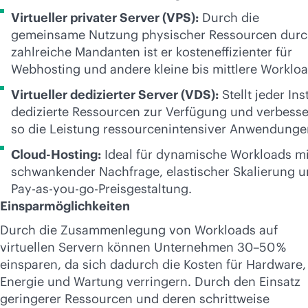
Virtueller privater Server (VPS):
Durch die
gemeinsame Nutzung physischer Ressourcen dur
zahlreiche Mandanten ist er kosteneffizienter für
Webhosting und andere kleine bis mittlere Workloa
Virtueller dedizierter Server (VDS):
Stellt jeder Ins
dedizierte Ressourcen zur Verfügung und verbesse
so die Leistung ressourcenintensiver Anwendunge
Cloud-Hosting:
Ideal für dynamische Workloads mi
schwankender Nachfrage, elastischer Skalierung 
Pay-as-you-go-Preisgestaltung.
Einsparmöglichkeiten
Durch die Zusammenlegung von Workloads auf
virtuellen Servern können Unternehmen 30–50 %
einsparen, da sich dadurch die Kosten für Hardware,
Energie und Wartung verringern. Durch den Einsatz
geringerer Ressourcen und deren schrittweise