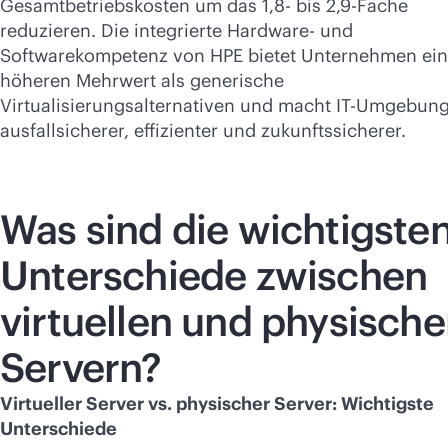
Gesamtbetriebskosten um das 1,8- bis 2,9-Fache
reduzieren. Die integrierte Hardware- und
Softwarekompetenz von HPE bietet Unternehmen ei
höheren Mehrwert als generische
Virtualisierungsalternativen und macht IT-Umgebun
ausfallsicherer, effizienter und zukunftssicherer.
Was sind die wichtigste
Unterschiede zwischen
virtuellen und physisch
Servern?
Virtueller Server vs. physischer Server: Wichtigste
Unterschiede