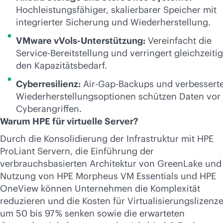
Hochleistungsfähiger, skalierbarer Speicher mit
integrierter Sicherung und Wiederherstellung.
VMware vVols-Unterstützung:
Vereinfacht die
Service-Bereitstellung und verringert gleichzeitig
den Kapazitätsbedarf.
Cyberresilienz:
Air-Gap-Backups und verbessert
Wiederherstellungsoptionen schützen Daten vor
Cyberangriffen.
Warum HPE für virtuelle Server?
Durch die Konsolidierung der Infrastruktur mit HPE
ProLiant Servern, die Einführung der
verbrauchsbasierten Architektur von GreenLake und
Nutzung von HPE Morpheus VM Essentials und HPE
OneView können Unternehmen die Komplexität
reduzieren und die Kosten für Virtualisierungslizenz
um 50 bis 97 % senken sowie die erwarteten