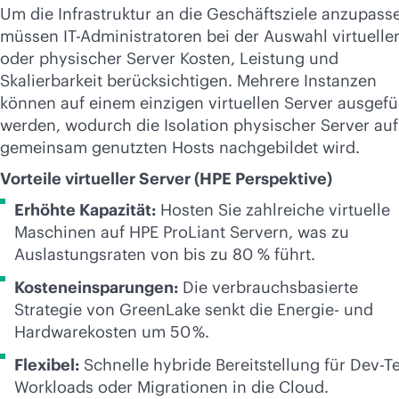
Um die Infrastruktur an die Geschäftsziele anzupass
müssen IT-Administratoren bei der Auswahl virtuelle
oder physischer Server Kosten, Leistung und
Skalierbarkeit berücksichtigen. Mehrere Instanzen
können auf einem einzigen virtuellen Server ausgefü
werden, wodurch die Isolation physischer Server auf
gemeinsam genutzten Hosts nachgebildet wird.
Vorteile virtueller Server (HPE Perspektive)
Erhöhte Kapazität:
Hosten Sie zahlreiche virtuelle
Maschinen auf HPE ProLiant Servern, was zu
Auslastungsraten von bis zu 80 % führt.
Kosteneinsparungen:
Die verbrauchsbasierte
Strategie von GreenLake senkt die Energie- und
Hardwarekosten um 50 %.
Flexibel:
Schnelle hybride Bereitstellung für Dev-Te
Workloads oder Migrationen in die Cloud.