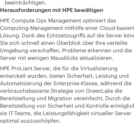
beeinträchtigen.
Herausforderungen mit HPE bewältigen
HPE Compute Ops Management optimiert das
Computing-Management mithilfe einer Cloud-basier
Lösung. Dank des Echtzeitzugriffs auf die Server kö
Sie sich schnell einen Überblick über Ihre verteilte
Umgebung verschaffen, Probleme erkennen und die
Server mit wenigen Mausklicks aktualisieren.
HPE ProLiant Server, die für die Virtualisierung
entwickelt wurden, bieten Sicherheit, Leistung und
Automatisierung der Enterprise-Klasse, während die
verbrauchsbasierte Strategie von GreenLake die
Bereitstellung und Migration vereinfacht. Durch die
Bereitstellung von Sicherheit und Kontrolle ermögli
sie IT-Teams, die Leistungsfähigkeit virtueller Server
optimal auszuschöpfen.