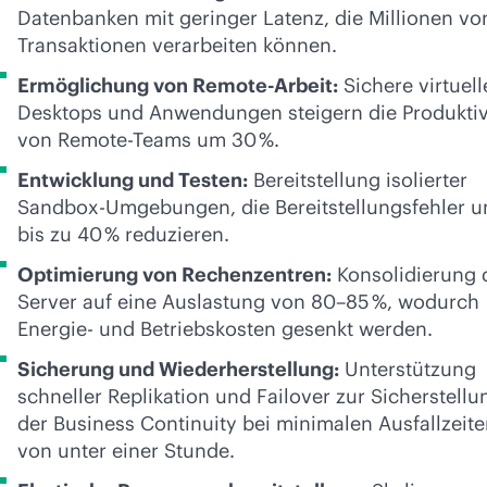
Datenbanken mit geringer Latenz, die Millionen vo
Transaktionen verarbeiten können.
Ermöglichung von Remote-Arbeit:
Sichere virtuell
Desktops und Anwendungen steigern die Produktiv
von Remote-Teams um 30 %.
Entwicklung und Testen:
Bereitstellung isolierter
Sandbox-Umgebungen, die Bereitstellungsfehler 
bis zu 40 % reduzieren.
Optimierung von Rechenzentren:
Konsolidierung 
Server auf eine Auslastung von 80–85 %, wodurch
Energie- und Betriebskosten gesenkt werden.
Sicherung und Wiederherstellung:
Unterstützung
schneller Replikation und Failover zur Sicherstellu
der Business Continuity bei minimalen Ausfallzeit
von unter einer Stunde.