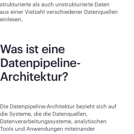
strukturierte als auch unstrukturierte Daten
aus einer Vielzahl verschiedener Datenquellen
einlesen.
Was ist eine
Datenpipeline-
Architektur?
Die Datenpipeline-Architektur bezieht sich auf
die Systeme, die die Datenquellen,
Datenverarbeitungssysteme, analytischen
Tools und Anwendungen miteinander