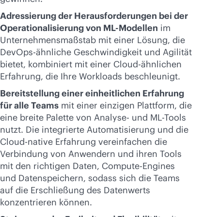
Adressierung der Herausforderungen bei der
Operationalisierung von ML-Modellen
im
Unternehmensmaßstab mit einer Lösung, die
DevOps-ähnliche Geschwindigkeit und Agilität
bietet, kombiniert mit einer Cloud-ähnlichen
Erfahrung, die Ihre Workloads beschleunigt.
Bereitstellung einer einheitlichen Erfahrung
für alle Teams
mit einer einzigen Plattform, die
eine breite Palette von Analyse- und ML-Tools
nutzt. Die integrierte Automatisierung und die
Cloud-native Erfahrung vereinfachen die
Verbindung von Anwendern und ihren Tools
mit den richtigen Daten, Compute-Engines
und Datenspeichern, sodass sich die Teams
auf die Erschließung des Datenwerts
konzentrieren können.