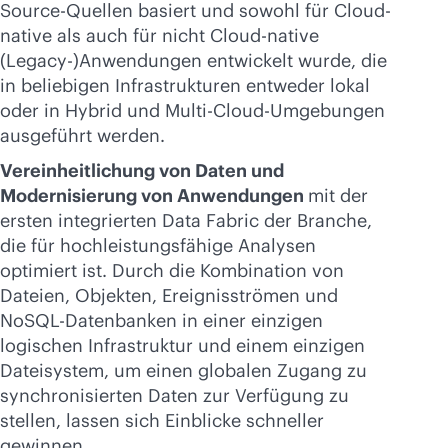
Source-Quellen basiert und sowohl für Cloud-
native als auch für nicht Cloud-native
(Legacy-)Anwendungen entwickelt wurde, die
in beliebigen Infrastrukturen entweder lokal
oder in Hybrid und Multi-Cloud-Umgebungen
ausgeführt werden.
Vereinheitlichung von Daten und
Modernisierung von Anwendungen
mit der
ersten integrierten Data Fabric der Branche,
die für hochleistungsfähige Analysen
optimiert ist. Durch die Kombination von
Dateien, Objekten, Ereignisströmen und
NoSQL-Datenbanken in einer einzigen
logischen Infrastruktur und einem einzigen
Dateisystem, um einen globalen Zugang zu
synchronisierten Daten zur Verfügung zu
stellen, lassen sich Einblicke schneller
gewinnen.