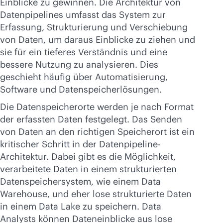
Einblicke zu gewinnen. Die Architektur von
Datenpipelines umfasst das System zur
Erfassung, Strukturierung und Verschiebung
von Daten, um daraus Einblicke zu ziehen und
sie für ein tieferes Verständnis und eine
bessere Nutzung zu analysieren. Dies
geschieht häufig über Automatisierung,
Software und Datenspeicherlösungen.
Die Datenspeicherorte werden je nach Format
der erfassten Daten festgelegt. Das Senden
von Daten an den richtigen Speicherort ist ein
kritischer Schritt in der Datenpipeline-
Architektur. Dabei gibt es die Möglichkeit,
verarbeitete Daten in einem strukturierten
Datenspeichersystem, wie einem Data
Warehouse, und eher lose strukturierte Daten
in einem Data Lake zu speichern. Data
Analysts können Dateneinblicke aus lose