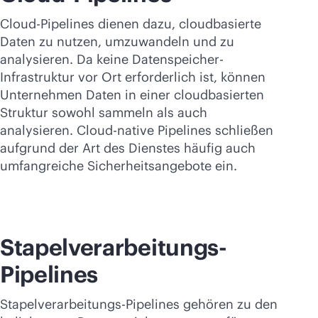
Cloud-Pipelines dienen dazu, cloudbasierte
Daten zu nutzen, umzuwandeln und zu
analysieren. Da keine Datenspeicher-
Infrastruktur vor Ort erforderlich ist, können
Unternehmen Daten in einer cloudbasierten
Struktur sowohl sammeln als auch
analysieren. Cloud-native Pipelines schließen
aufgrund der Art des Dienstes häufig auch
umfangreiche Sicherheitsangebote ein.
Stapelverarbeitungs-
Pipelines
Stapelverarbeitungs-Pipelines gehören zu den