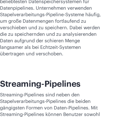
beliebtesten Datenspeichersystemen für
Datenpipelines. Unternehmen verwenden
Stapelverarbeitungs-Pipeline-Systeme häufig,
um große Datenmengen fortlaufend zu
verschieben und zu speichern. Dabei werden
die zu speichernden und zu analysierenden
Daten aufgrund der schieren Menge
langsamer als bei Echtzeit-Systemen
übertragen und verschoben.
Streaming-Pipelines
Streaming-Pipelines sind neben den
Stapelverarbeitungs-Pipelines die beiden
gängigsten Formen von Daten-Pipelines. Mit
Streaming-Pipelines können Benutzer sowohl