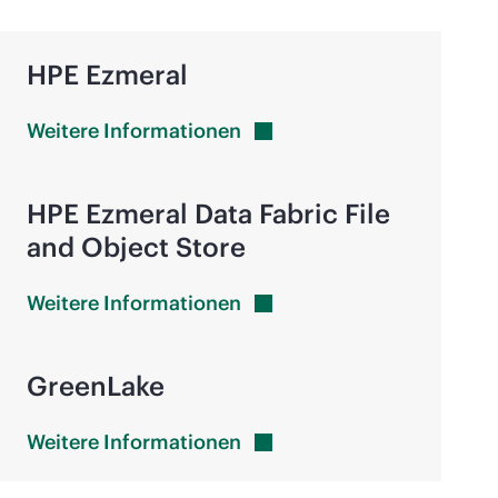
HPE Ezmeral
Weitere
Informationen
HPE Ezmeral Data Fabric File
and Object Store
Weitere
Informationen
GreenLake
Weitere
Informationen