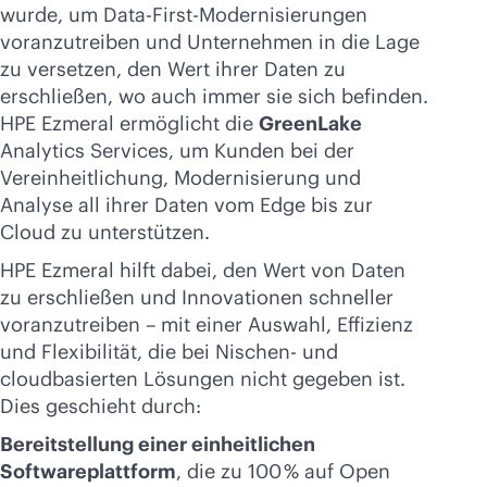
wurde, um Data-First-Modernisierungen
voranzutreiben und Unternehmen in die Lage
zu versetzen, den Wert ihrer Daten zu
erschließen, wo auch immer sie sich befinden.
HPE Ezmeral ermöglicht die
GreenLake
Analytics Services, um Kunden bei der
Vereinheitlichung, Modernisierung und
Analyse all ihrer Daten vom Edge bis zur
Cloud zu unterstützen.
HPE Ezmeral hilft dabei, den Wert von Daten
zu erschließen und Innovationen schneller
voranzutreiben – mit einer Auswahl, Effizienz
und Flexibilität, die bei Nischen- und
cloudbasierten Lösungen nicht gegeben ist.
Dies geschieht durch:
Bereitstellung einer einheitlichen
Softwareplattform
, die zu 100 % auf Open