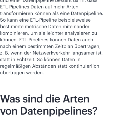
und einer Datenpipeline besteht darin, dass
ETL-Pipelines Daten auf mehr Arten
transformieren können als eine Datenpipeline.
So kann eine ETL-Pipeline beispielsweise
bestimmte metrische Daten miteinander
kombinieren, um sie leichter analysieren zu
können. ETL-Pipelines können Daten auch
nach einem bestimmten Zeitplan übertragen,
z. B. wenn der Netzwerkverkehr langsamer ist,
statt in Echtzeit. So können Daten in
regelmäßigen Abständen statt kontinuierlich
übertragen werden.
Was sind die Arten
von Datenpipelines?