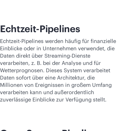
Echtzeit-Pipelines
Echtzeit-Pipelines werden häufig für finanzielle
Einblicke oder in Unternehmen verwendet, die
Daten direkt über Streaming-Dienste
verarbeiten, z. B. bei der Analyse und für
Wetterprognosen. Dieses System verarbeitet
Daten sofort über eine Architektur, die
Millionen von Ereignissen in großem Umfang
verarbeiten kann und außerordentlich
zuverlässige Einblicke zur Verfügung stellt.