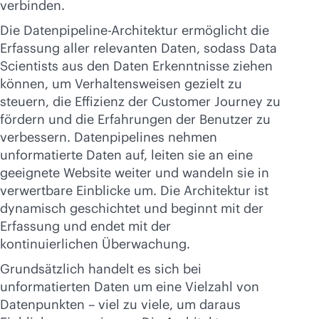
verbinden.
Die Datenpipeline-Architektur ermöglicht die
Erfassung aller relevanten Daten, sodass Data
Scientists aus den Daten Erkenntnisse ziehen
können, um Verhaltensweisen gezielt zu
steuern, die Effizienz der Customer Journey zu
fördern und die Erfahrungen der Benutzer zu
verbessern. Datenpipelines nehmen
unformatierte Daten auf, leiten sie an eine
geeignete Website weiter und wandeln sie in
verwertbare Einblicke um. Die Architektur ist
dynamisch geschichtet und beginnt mit der
Erfassung und endet mit der
kontinuierlichen Überwachung.
Grundsätzlich handelt es sich bei
unformatierten Daten um eine Vielzahl von
Datenpunkten – viel zu viele, um daraus