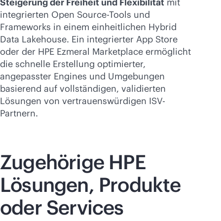
Steigerung der Freiheit und Flexibilität
mit
integrierten Open Source-Tools und
Frameworks in einem einheitlichen Hybrid
Data Lakehouse. Ein integrierter App Store
oder der HPE Ezmeral Marketplace ermöglicht
die schnelle Erstellung optimierter,
angepasster Engines und Umgebungen
basierend auf vollständigen, validierten
Lösungen von vertrauenswürdigen ISV-
Partnern.
Zugehörige HPE
Lösungen, Produkte
oder Services