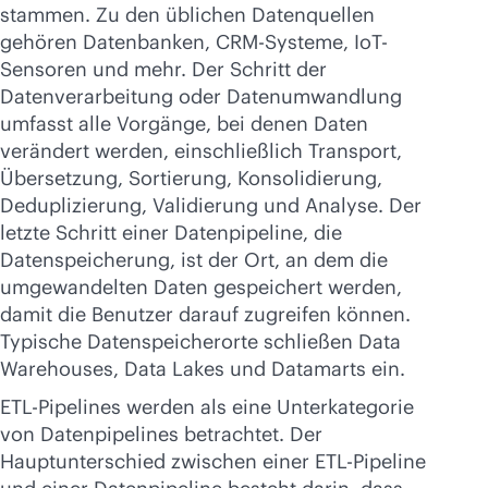
stammen. Zu den üblichen Datenquellen
gehören Datenbanken, CRM-Systeme, IoT-
Sensoren und mehr. Der Schritt der
Datenverarbeitung oder Datenumwandlung
umfasst alle Vorgänge, bei denen Daten
verändert werden, einschließlich Transport,
Übersetzung, Sortierung, Konsolidierung,
Deduplizierung, Validierung und Analyse. Der
letzte Schritt einer Datenpipeline, die
Datenspeicherung, ist der Ort, an dem die
umgewandelten Daten gespeichert werden,
damit die Benutzer darauf zugreifen können.
Typische Datenspeicherorte schließen Data
Warehouses, Data Lakes und Datamarts ein.
ETL-Pipelines werden als eine Unterkategorie
von Datenpipelines betrachtet. Der
Hauptunterschied zwischen einer ETL-Pipeline