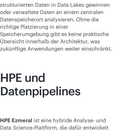
strukturierten Daten in Data Lakes gewinnen
oder verwaltete Daten an einem zentralen
Datenspeicherort analysieren. Ohne die
richtige Platzierung in einer
Speicherumgebung gibt es keine praktische
Übersicht innerhalb der Architektur, was
zukünftige Anwendungen weiter einschränkt.
HPE und
Datenpipelines
HPE Ezmeral
ist eine hybride Analyse- und
Data Science-Plattform, die dafür entwickelt