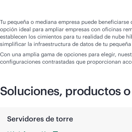
Tu pequeña o mediana empresa puede beneficiarse de
opción ideal para ampliar empresas con oficinas remo
establecen los cimientos para tu realidad de nube hí
simplificar la infraestructura de datos de tu peque
Con una amplia gama de opciones para elegir, nues
configuraciones contrastadas que proporcionan acce
Soluciones, productos o
Servidores de torre