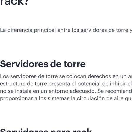
rack?
La diferencia principal entre los servidores de torre
Servidores de torre
Los servidores de torre se colocan derechos en un a
estructura de torre presenta el potencial de inhibir e
no se instala en un entorno adecuado. Se recomienda
proporcionar a los sistemas la circulación de aire q