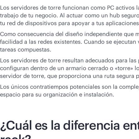
Los servidores de torre funcionan como PC activos la
trabajo de tu negocio. Al actuar como un hub seguro
tu red de dispositivos para apoyar a tus aplicacione
Como consecuencia del diseño independiente que man
facilidad a las redes existentes. Cuando se ejecutan
tareas compuestas.
Los servidores de torre resultan adecuados para las
configuran dentro de un armario cerrado o «torre» l
servidor de torre, que proporciona una ruta segura pa
Los únicos contratiempos potenciales son la complej
espacio para su organización e instalación.
¿Cuál es la diferencia en