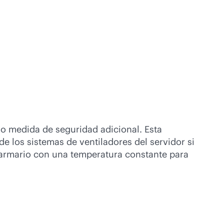
mo medida de seguridad adicional. Esta
 de los sistemas de ventiladores del servidor si
 armario con una temperatura constante para