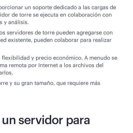
oporcionar un soporte dedicado a las cargas de
idor de torre se ejecuta en colaboración con
 y análisis.
os servidores de torre pueden agregarse con
red existente, pueden colaborar para realizar
 flexibilidad y precio económico. A menudo se
ma remota por Internet a los archivos del
arlos.
orre y su gran tamaño, que requiere más
y un servidor para