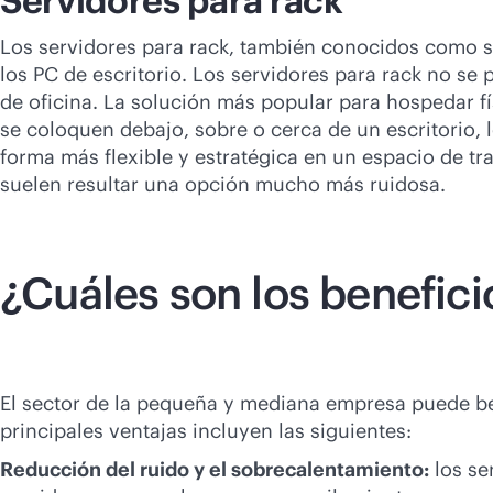
Servidores para rack
Los servidores para rack, también conocidos como 
los PC de escritorio. Los servidores para rack no se 
de oficina. La solución más popular para hospedar f
se coloquen debajo, sobre o cerca de un escritorio
forma más flexible y estratégica en un espacio de tr
suelen resultar una opción mucho más ruidosa.
¿Cuáles son los benefici
El sector de la pequeña y mediana empresa puede be
principales ventajas incluyen las siguientes:
Reducción del ruido y el sobrecalentamiento:
los se