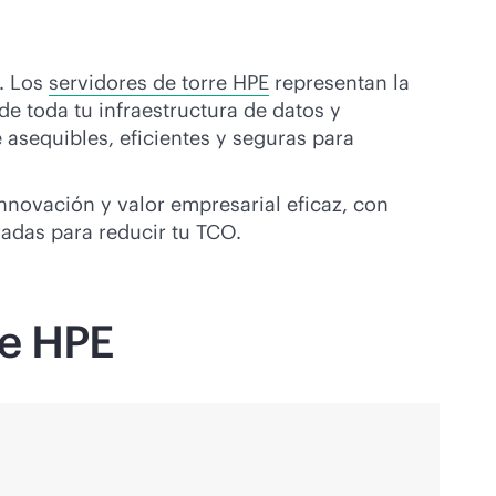
E. Los
servidores de torre HPE
representan la
de toda tu infraestructura de datos y
 asequibles, eficientes y seguras para
nnovación y valor empresarial eficaz, con
adas para reducir tu TCO.
de HPE