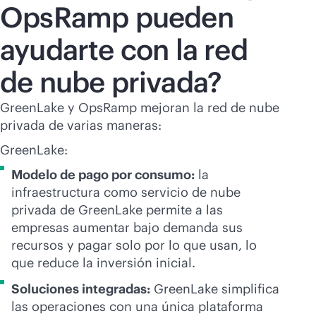
OpsRamp pueden
ayudarte con la red
de nube privada?
GreenLake y OpsRamp mejoran la red de nube
privada de varias maneras:
GreenLake:
Modelo de pago por consumo:
la
infraestructura como servicio de nube
privada de GreenLake permite a las
empresas aumentar bajo demanda sus
recursos y pagar solo por lo que usan, lo
que reduce la inversión inicial.
Soluciones integradas:
GreenLake simplifica
las operaciones con una única plataforma