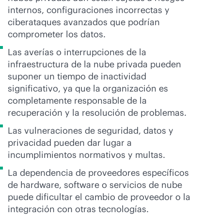
internos, configuraciones incorrectas y
ciberataques avanzados que podrían
comprometer los datos.
Las averías o interrupciones de la
infraestructura de la nube privada pueden
suponer un tiempo de inactividad
significativo, ya que la organización es
completamente responsable de la
recuperación y la resolución de problemas.
Las vulneraciones de seguridad, datos y
privacidad pueden dar lugar a
incumplimientos normativos y multas.
La dependencia de proveedores específicos
de hardware, software o servicios de nube
puede dificultar el cambio de proveedor o la
integración con otras tecnologías.