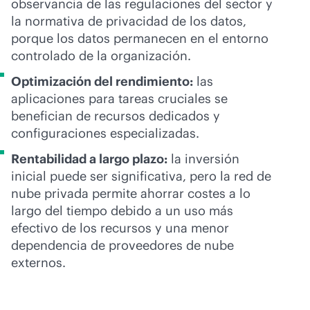
observancia de las regulaciones del sector y
la normativa de privacidad de los datos,
porque los datos permanecen en el entorno
controlado de la organización.
Optimización del rendimiento:
las
aplicaciones para tareas cruciales se
benefician de recursos dedicados y
configuraciones especializadas.
Rentabilidad a largo plazo:
la inversión
inicial puede ser significativa, pero la red de
nube privada permite ahorrar costes a lo
largo del tiempo debido a un uso más
efectivo de los recursos y una menor
dependencia de proveedores de nube
externos.