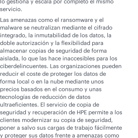
lo gestiona y escala por completo el mismo
servicio.
Las amenazas como el ransomware y el
malware se neutralizan mediante el cifrado
integrado, la inmutabilidad de los datos, la
doble autorización y la flexibilidad para
almacenar copias de seguridad de forma
aislada, lo que las hace inaccesibles para los
ciberdelincuentes. Las organizaciones pueden
reducir el coste de proteger los datos de
forma local o en la nube mediante unos
precios basados en el consumo y unas
tecnologías de reducción de datos
ultraeficientes. El servicio de copia de
seguridad y recuperación de HPE permite a los
clientes modernizar su copia de seguridad,
poner a salvo sus cargas de trabajo fácilmente
y proteger sus datos frente a amenazas como