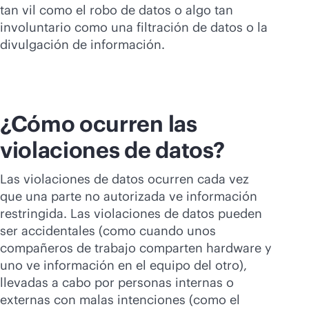
Comprar ahora
tan vil como el robo de datos o algo tan
involuntario como una filtración de datos o la
divulgación de información.
¿Cómo ocurren las
violaciones de datos?
Las violaciones de datos ocurren cada vez
que una parte no autorizada ve información
restringida. Las violaciones de datos pueden
ser accidentales (como cuando unos
compañeros de trabajo comparten hardware y
uno ve información en el equipo del otro),
llevadas a cabo por personas internas o
externas con malas intenciones (como el