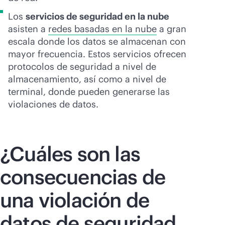
Los
servicios de seguridad en la nube
asisten a
redes basadas en la nube
a gran
escala donde los datos se almacenan con
mayor frecuencia. Estos servicios ofrecen
protocolos de seguridad a nivel de
almacenamiento, así como a nivel de
terminal, donde pueden generarse las
violaciones de datos.
¿Cuáles son las
consecuencias de
una violación de
datos de seguridad