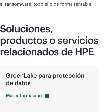
el ransomware, todo ello de forma rentable.
Soluciones,
productos o servicios
relacionados de HPE
GreenLake para protección
de datos
Más
información