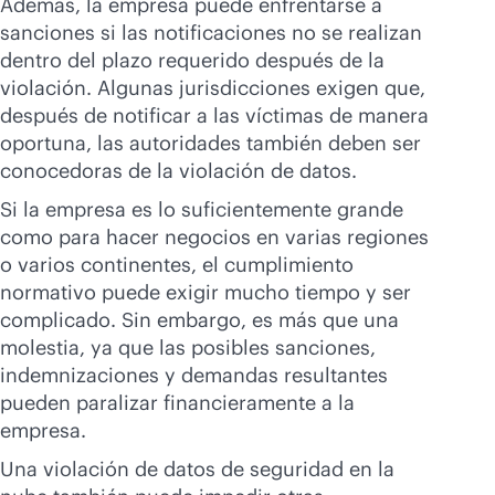
Además, la empresa puede enfrentarse a
sanciones si las notificaciones no se realizan
dentro del plazo requerido después de la
violación. Algunas jurisdicciones exigen que,
después de notificar a las víctimas de manera
oportuna, las autoridades también deben ser
conocedoras de la violación de datos.
Si la empresa es lo suficientemente grande
como para hacer negocios en varias regiones
o varios continentes, el cumplimiento
normativo puede exigir mucho tiempo y ser
complicado. Sin embargo, es más que una
molestia, ya que las posibles sanciones,
indemnizaciones y demandas resultantes
pueden paralizar financieramente a la
empresa.
Una violación de datos de seguridad en la