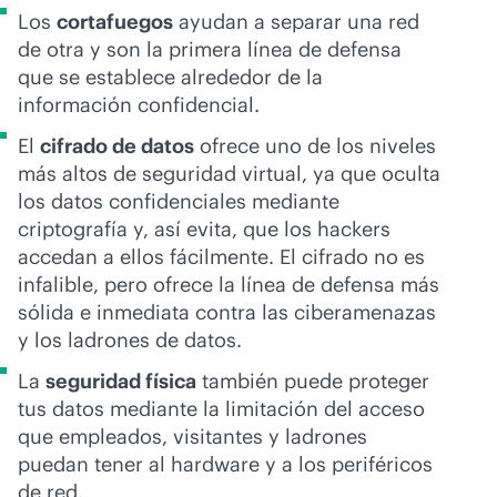
Los
cortafuegos
ayudan a separar una red
de otra y son la primera línea de defensa
que se establece alrededor de la
información confidencial.
El
cifrado de datos
ofrece uno de los niveles
más altos de seguridad virtual, ya que oculta
los datos confidenciales mediante
criptografía y, así evita, que los hackers
accedan a ellos fácilmente. El cifrado no es
infalible, pero ofrece la línea de defensa más
sólida e inmediata contra las ciberamenazas
y los ladrones de datos.
La
seguridad física
también puede proteger
tus datos mediante la limitación del acceso
que empleados, visitantes y ladrones
puedan tener al hardware y a los periféricos
de red.