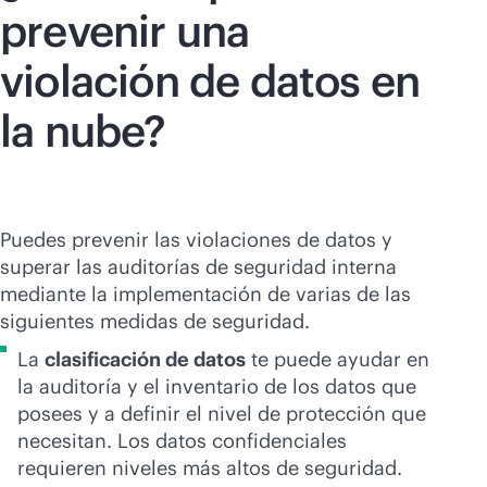
prevenir una
violación de datos en
la nube?
Puedes prevenir las violaciones de datos y
superar las auditorías de seguridad interna
mediante la implementación de varias de las
siguientes medidas de seguridad.
La
clasificación de datos
te puede ayudar en
la auditoría y el inventario de los datos que
posees y a definir el nivel de protección que
necesitan. Los datos confidenciales
requieren niveles más altos de seguridad.