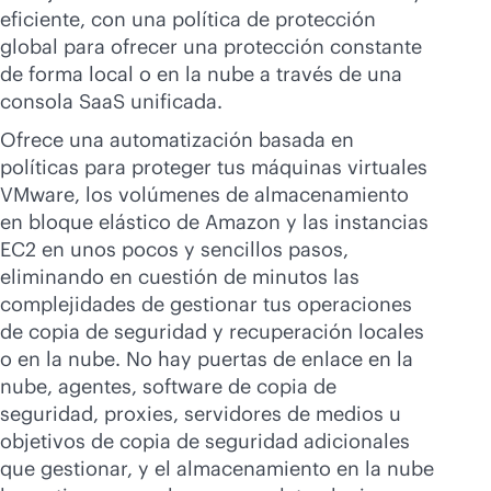
eficiente, con una política de protección
global para ofrecer una protección constante
de forma local o en la nube a través de una
consola SaaS unificada.
Ofrece una automatización basada en
políticas para proteger tus máquinas virtuales
VMware, los volúmenes de almacenamiento
en bloque elástico de Amazon y las instancias
EC2 en unos pocos y sencillos pasos,
eliminando en cuestión de minutos las
complejidades de gestionar tus operaciones
de copia de seguridad y recuperación locales
o en la nube. No hay puertas de enlace en la
nube, agentes, software de copia de
seguridad, proxies, servidores de medios u
objetivos de copia de seguridad adicionales
que gestionar, y el almacenamiento en la nube