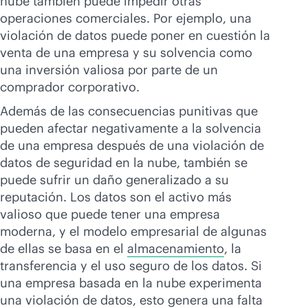
nube también puede impedir otras
operaciones comerciales. Por ejemplo, una
violación de datos puede poner en cuestión la
venta de una empresa y su solvencia como
una inversión valiosa por parte de un
comprador corporativo.
Además de las consecuencias punitivas que
pueden afectar negativamente a la solvencia
de una empresa después de una violación de
datos de seguridad en la nube, también se
puede sufrir un daño generalizado a su
reputación. Los datos son el activo más
valioso que puede tener una empresa
moderna, y el modelo empresarial de algunas
de ellas se basa en el
almacenamiento
, la
transferencia y el uso seguro de los datos. Si
una empresa basada en la nube experimenta
una violación de datos, esto genera una falta