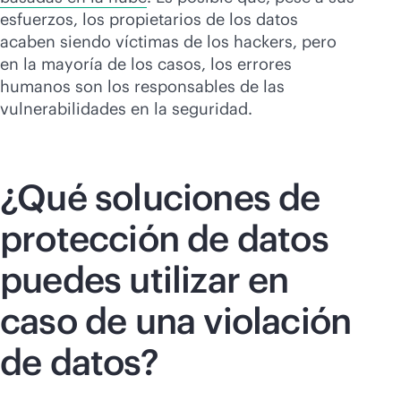
esfuerzos, los propietarios de los datos
acaben siendo víctimas de los hackers, pero
en la mayoría de los casos, los errores
humanos son los responsables de las
vulnerabilidades en la seguridad.
¿Qué soluciones de
protección de datos
puedes utilizar en
caso de una violación
de datos?