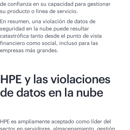
de confianza en su capacidad para gestionar
su producto o línea de servicio.
En resumen, una violación de datos de
seguridad en la nube puede resultar
catastrófica tanto desde el punto de vista
financiero como social, incluso para las
empresas más grandes.
HPE y las violaciones
de datos en la nube
HPE es ampliamente aceptado como líder del
sector en servidores, almacenamiento, gestión