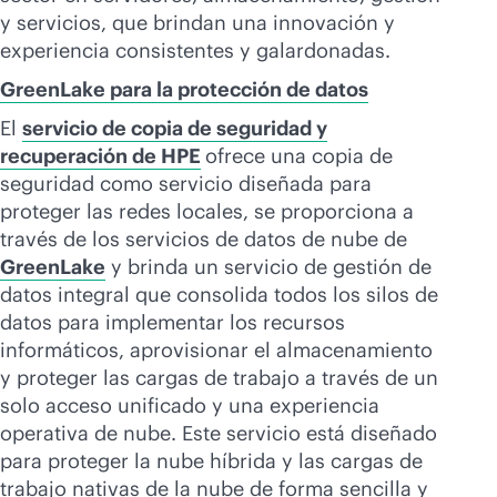
y servicios, que brindan una innovación y
experiencia consistentes y galardonadas.
GreenLake para la protección de datos
El
servicio de copia de seguridad y
recuperación de HPE
ofrece una copia de
seguridad como servicio diseñada para
proteger las redes locales, se proporciona a
través de los servicios de datos de nube de
GreenLake
y brinda un servicio de gestión de
datos integral que consolida todos los silos de
datos para implementar los recursos
informáticos, aprovisionar el almacenamiento
y proteger las cargas de trabajo a través de un
solo acceso unificado y una experiencia
operativa de nube. Este servicio está diseñado
para proteger la nube híbrida y las cargas de
trabajo nativas de la nube de forma sencilla y