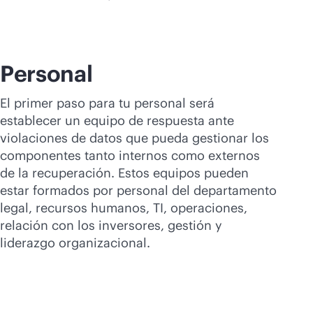
Personal
El primer paso para tu personal será
establecer un equipo de respuesta ante
violaciones de datos que pueda gestionar los
componentes tanto internos como externos
de la recuperación. Estos equipos pueden
estar formados por personal del departamento
legal, recursos humanos, TI, operaciones,
relación con los inversores, gestión y
liderazgo organizacional.