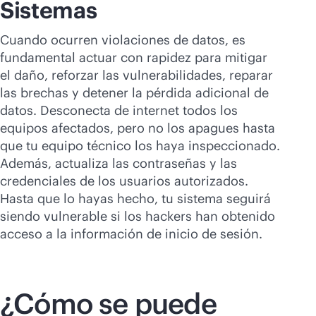
Sistemas
Cuando ocurren violaciones de datos, es
fundamental actuar con rapidez para mitigar
el daño, reforzar las vulnerabilidades, reparar
las brechas y detener la pérdida adicional de
datos. Desconecta de internet todos los
equipos afectados, pero no los apagues hasta
que tu equipo técnico los haya inspeccionado.
Además, actualiza las contraseñas y las
credenciales de los usuarios autorizados.
Hasta que lo hayas hecho, tu sistema seguirá
siendo vulnerable si los hackers han obtenido
acceso a la información de inicio de sesión.
¿Cómo se puede