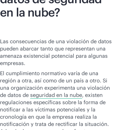
en la nube?
Las consecuencias de una violación de datos
pueden abarcar tanto que representan una
amenaza existencial potencial para algunas
empresas.
El cumplimiento normativo varía de una
región a otra, así como de un país a otro. Si
una organización experimenta una violación
de datos de
seguridad en la nube
, existen
regulaciones específicas sobre la forma de
notificar a las víctimas potenciales y la
cronología en que la empresa realiza la
notificación y trata de rectificar la situación.