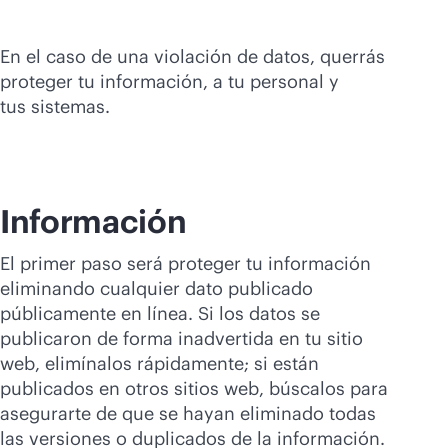
En el caso de una violación de datos, querrás
proteger tu información, a tu personal y
tus sistemas.
Información
El primer paso será proteger tu información
eliminando cualquier dato publicado
públicamente en línea. Si los datos se
publicaron de forma inadvertida en tu sitio
web, elimínalos rápidamente; si están
publicados en otros sitios web, búscalos para
asegurarte de que se hayan eliminado todas
las versiones o duplicados de la información.