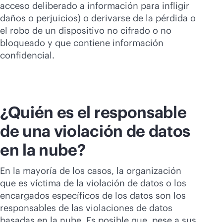
acceso deliberado a información para infligir
daños o perjuicios) o derivarse de la pérdida o
el robo de un dispositivo no cifrado o no
bloqueado y que contiene información
confidencial.
¿Quién es el responsable
de una violación de datos
en la nube?
En la mayoría de los casos, la organización
que es víctima de la violación de datos o los
encargados específicos de los datos son los
responsables de las violaciones de datos
basadas en la nube
. Es posible que, pese a sus