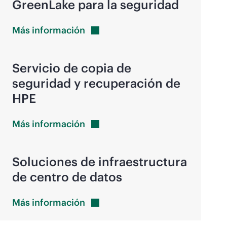
GreenLake para la seguridad
Más
información
Servicio de copia de
seguridad y recuperación de
HPE
Más
información
Soluciones de infraestructura
de centro de datos
Más
información