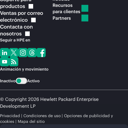
Recursos
productos
para clientes
Ventas por correo
Partners
electrónico
Contacta con
nosotros
Seguir a HPE en
Animación y movimiento
Inactivo
Activo
© Copyright 2026 Hewlett Packard Enterprise
Development LP
Privacidad
Condiciones de uso
Opciones de publicidad y
cookies
Mapa del sitio