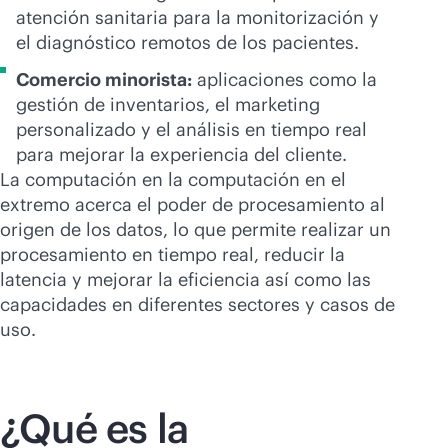
atención sanitaria para la monitorización y
el diagnóstico remotos de los pacientes.
Comercio minorista:
aplicaciones como la
gestión de inventarios, el marketing
personalizado y el análisis en tiempo real
para mejorar la experiencia del cliente.
La computación en la computación en el
extremo acerca el poder de procesamiento al
origen de los datos, lo que permite realizar un
procesamiento en tiempo real, reducir la
latencia y mejorar la eficiencia así como las
capacidades en diferentes sectores y casos de
uso.
¿Qué es la