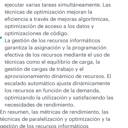
ejecutar varias tareas simultáneamente. Las
técnicas de optimización mejoran la
eficiencia a través de mejoras algorítmicas,
optimización de acceso a los datos y
optimizaciones de código.
La gestión de los recursos informáticos
garantiza la asignación y la programación
efectiva de los recursos mediante el uso de
técnicas como el equilibrio de carga, la
gestión de cargas de trabajo y el
aprovisionamiento dinámico de recursos. El
escalado automático ajusta dinámicamente
los recursos en función de la demanda,
optimizando la utilización y satisfaciendo las
necesidades de rendimiento.
En resumen, las métricas de rendimiento, las
técnicas de paralelización y optimización y la
gestión de los recursos informáticos