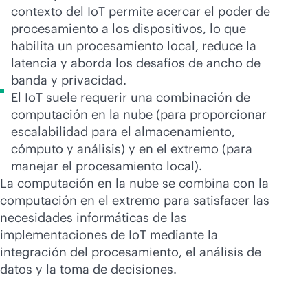
contexto del IoT permite acercar el poder de
procesamiento a los dispositivos, lo que
habilita un procesamiento local, reduce la
latencia y aborda los desafíos de ancho de
banda y privacidad.
El IoT suele requerir una combinación de
computación en la nube (para proporcionar
escalabilidad para el almacenamiento,
cómputo y análisis) y en el extremo (para
manejar el procesamiento local).
La computación en la nube se combina con la
computación en el extremo para satisfacer las
necesidades informáticas de las
implementaciones de IoT mediante la
integración del procesamiento, el análisis de
datos y la toma de decisiones.