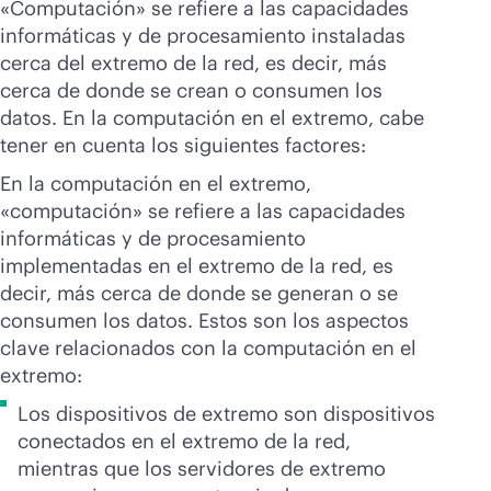
«Computación» se refiere a las capacidades
informáticas y de procesamiento instaladas
cerca del extremo de la red, es decir, más
cerca de donde se crean o consumen los
datos. En la computación en el extremo, cabe
tener en cuenta los siguientes factores:
En la computación en el extremo,
«computación» se refiere a las capacidades
informáticas y de procesamiento
implementadas en el extremo de la red, es
decir, más cerca de donde se generan o se
consumen los datos. Estos son los aspectos
clave relacionados con la computación en el
extremo:
Los dispositivos de extremo son dispositivos
conectados en el extremo de la red,
mientras que los servidores de extremo