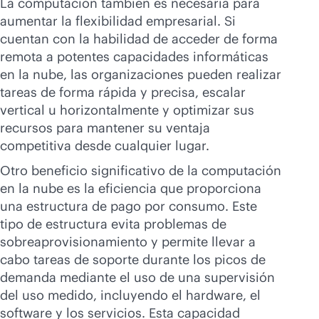
La computación también es necesaria para
aumentar la flexibilidad empresarial. Si
cuentan con la habilidad de acceder de forma
remota a potentes capacidades informáticas
en la nube, las organizaciones pueden realizar
tareas de forma rápida y precisa, escalar
vertical u horizontalmente y optimizar sus
recursos para mantener su ventaja
competitiva desde cualquier lugar.
Otro beneficio significativo de la computación
en la nube es la eficiencia que proporciona
una estructura de pago por consumo. Este
tipo de estructura evita problemas de
sobreaprovisionamiento y permite llevar a
cabo tareas de soporte durante los picos de
demanda mediante el uso de una supervisión
del uso medido, incluyendo el hardware, el
software y los servicios. Esta capacidad