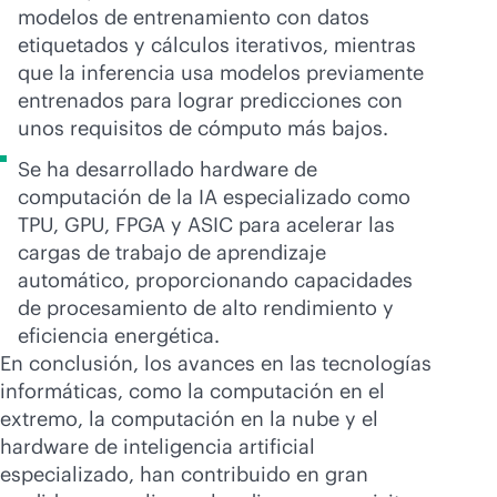
modelos de entrenamiento con datos
etiquetados y cálculos iterativos, mientras
que la inferencia usa modelos previamente
entrenados para lograr predicciones con
unos requisitos de cómputo más bajos.
Se ha desarrollado hardware de
computación de la IA especializado como
TPU, GPU, FPGA y ASIC para acelerar las
cargas de trabajo de aprendizaje
automático, proporcionando capacidades
de procesamiento de alto rendimiento y
eficiencia energética.
En conclusión, los avances en las tecnologías
informáticas, como la computación en el
extremo, la computación en la nube y el
hardware de inteligencia artificial
especializado, han contribuido en gran