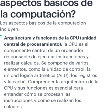
aspectos básicos de
la computación?
Los aspectos básicos de la computación
incluyen:
Arquitectura y funciones de la CPU (unidad
central de procesamiento):
la CPU es el
componente central de un ordenador
responsable de ejecutar instrucciones y
realizar cálculos. Se compone de varios
elementos, como la unidad de control, la
unidad lógica aritmética (ALU), los registros
y la caché. Comprender la arquitectura de la
CPU y sus funciones es esencial para
entender cómo se procesan las
instrucciones y cómo se realizan los
cálculos.