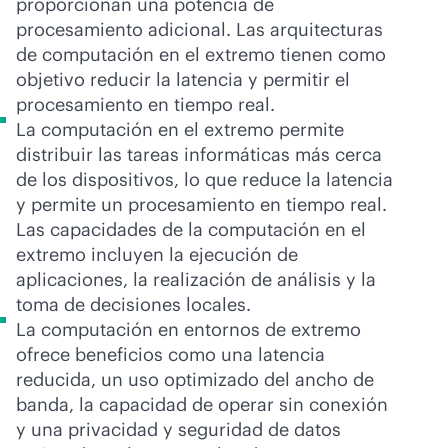
proporcionan una potencia de
procesamiento adicional. Las arquitecturas
de computación en el extremo tienen como
objetivo reducir la latencia y permitir el
procesamiento en tiempo real.
La computación en el extremo permite
distribuir las tareas informáticas más cerca
de los dispositivos, lo que reduce la latencia
y permite un procesamiento en tiempo real.
Las capacidades de la computación en el
extremo incluyen la ejecución de
aplicaciones, la realización de análisis y la
toma de decisiones locales.
La computación en entornos de extremo
ofrece beneficios como una latencia
reducida, un uso optimizado del ancho de
banda, la capacidad de operar sin conexión
y una privacidad y seguridad de datos