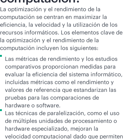
La optimización y el rendimiento de la
computación se centran en maximizar la
eficiencia, la velocidad y la utilización de los
recursos informáticos. Los elementos clave de
la optimización y el rendimiento de la
computación incluyen los siguientes:
Las métricas de rendimiento y los estudios
comparativos proporcionan medidas para
evaluar la eficiencia del sistema informático,
incluidas métricas como el rendimiento y
valores de referencia que estandarizan las
pruebas para las comparaciones de
hardware o software.
Las técnicas de paralelización, como el uso
de múltiples unidades de procesamiento o
hardware especializado, mejoran la
velocidad computacional dado que permiten