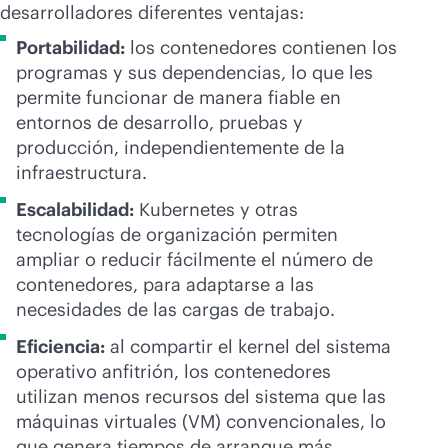
desarrolladores diferentes ventajas:
Portabilidad:
los contenedores contienen los
programas y sus dependencias, lo que les
permite funcionar de manera fiable en
entornos de desarrollo, pruebas y
producción, independientemente de la
infraestructura.
Escalabilidad:
Kubernetes y otras
tecnologías de organización permiten
ampliar o reducir fácilmente el número de
contenedores, para adaptarse a las
necesidades de las cargas de trabajo.
Eficiencia:
al compartir el kernel del sistema
operativo anfitrión, los contenedores
utilizan menos recursos del sistema que las
máquinas virtuales (VM) convencionales, lo
que genera tiempos de arranque más