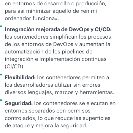
en entornos de desarrollo o producción,
para así minimizar aquello de «en mi
ordenador funciona».
Integración mejorada de DevOps y CI/CD:
los contenedores simplifican los procesos
de los entornos de DevOps y aumentan la
automatización de los pipelines de
integración e implementación continuas
(CI/CD).
Flexibilidad:
los contenedores permiten a
los desarrolladores utilizar sin errores
diversos lenguajes, marcos y herramientas.
Seguridad:
los contenedores se ejecutan en
entornos separados con permisos
controlados, lo que reduce las superficies
de ataque y mejora la seguridad.