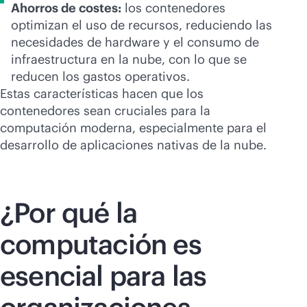
Ahorros de costes:
los contenedores
optimizan el uso de recursos, reduciendo las
necesidades de hardware y el consumo de
infraestructura en la nube, con lo que se
reducen los gastos operativos.
Estas características hacen que los
contenedores sean cruciales para la
computación moderna, especialmente para el
desarrollo de aplicaciones nativas de la nube.
¿Por qué la
computación es
esencial para las