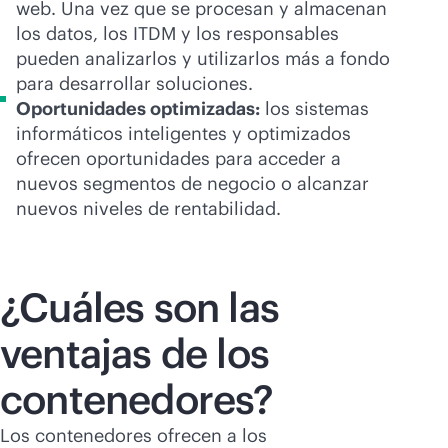
web. Una vez que se procesan y almacenan
los datos, los ITDM y los responsables
pueden analizarlos y utilizarlos más a fondo
para desarrollar soluciones.
Oportunidades optimizadas:
los sistemas
informáticos inteligentes y optimizados
ofrecen oportunidades para acceder a
nuevos segmentos de negocio o alcanzar
nuevos niveles de rentabilidad.
¿Cuáles son las
ventajas de los
contenedores?
Los contenedores ofrecen a los