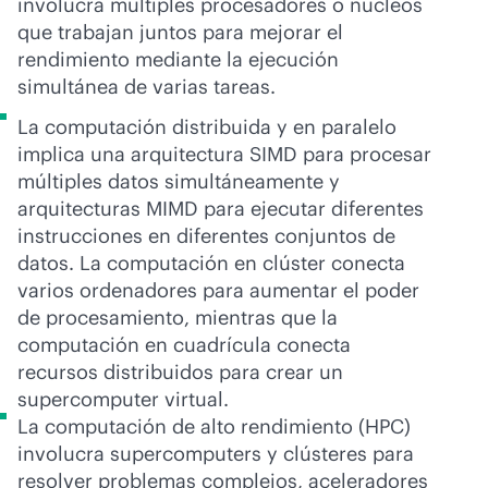
involucra múltiples procesadores o núcleos
que trabajan juntos para mejorar el
rendimiento mediante la ejecución
simultánea de varias tareas.
La computación distribuida y en paralelo
implica una arquitectura SIMD para procesar
múltiples datos simultáneamente y
arquitecturas MIMD para ejecutar diferentes
instrucciones en diferentes conjuntos de
datos. La computación en clúster conecta
varios ordenadores para aumentar el poder
de procesamiento, mientras que la
computación en cuadrícula conecta
recursos distribuidos para crear un
supercomputer virtual.
La computación de alto rendimiento (HPC)
involucra supercomputers y clústeres para
resolver problemas complejos, aceleradores