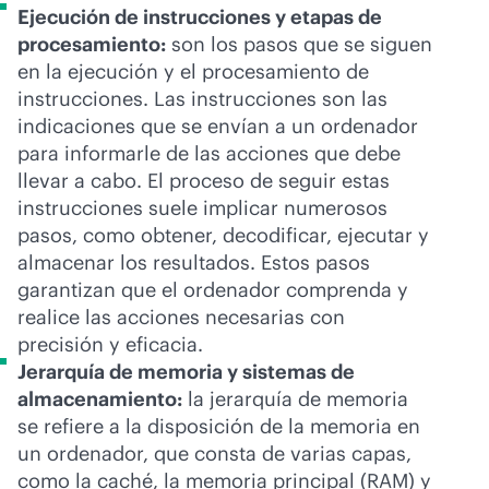
Ejecución de instrucciones y etapas de
procesamiento:
son los pasos que se siguen
en la ejecución y el procesamiento de
instrucciones. Las instrucciones son las
indicaciones que se envían a un ordenador
para informarle de las acciones que debe
llevar a cabo. El proceso de seguir estas
instrucciones suele implicar numerosos
pasos, como obtener, decodificar, ejecutar y
almacenar los resultados. Estos pasos
garantizan que el ordenador comprenda y
realice las acciones necesarias con
precisión y eficacia.
Jerarquía de memoria y sistemas de
almacenamiento:
la jerarquía de memoria
se refiere a la disposición de la memoria en
un ordenador, que consta de varias capas,
como la caché, la memoria principal (RAM) y