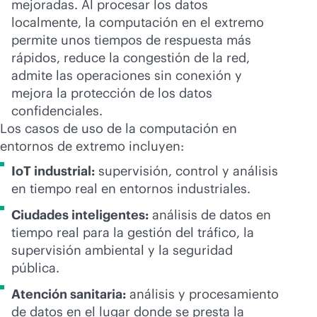
mejoradas. Al procesar los datos
localmente, la computación en el extremo
permite unos tiempos de respuesta más
rápidos, reduce la congestión de la red,
admite las operaciones sin conexión y
mejora la protección de los datos
confidenciales.
Los casos de uso de la computación en
entornos de extremo incluyen:
IoT industrial:
supervisión, control y análisis
en tiempo real en entornos industriales.
Ciudades inteligentes:
análisis de datos en
tiempo real para la gestión del tráfico, la
supervisión ambiental y la seguridad
pública.
Atención sanitaria:
análisis y procesamiento
de datos en el lugar donde se presta la