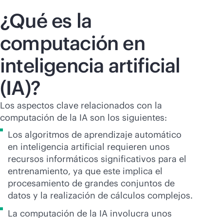
¿Qué es la
computación en
inteligencia artificial
(IA)?
Los aspectos clave relacionados con la
computación de la IA son los siguientes:
Los algoritmos de aprendizaje automático
en inteligencia artificial requieren unos
recursos informáticos significativos para el
entrenamiento, ya que este implica el
procesamiento de grandes conjuntos de
datos y la realización de cálculos complejos.
La computación de la IA involucra unos