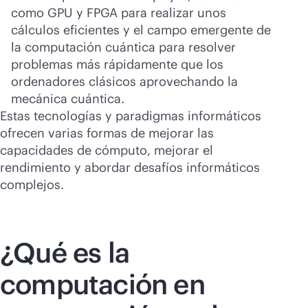
como GPU y FPGA para realizar unos
cálculos eficientes y el campo emergente de
la computación cuántica para resolver
problemas más rápidamente que los
ordenadores clásicos aprovechando la
mecánica cuántica.
Estas tecnologías y paradigmas informáticos
ofrecen varias formas de mejorar las
capacidades de cómputo, mejorar el
rendimiento y abordar desafíos informáticos
complejos.
¿Qué es la
computación en