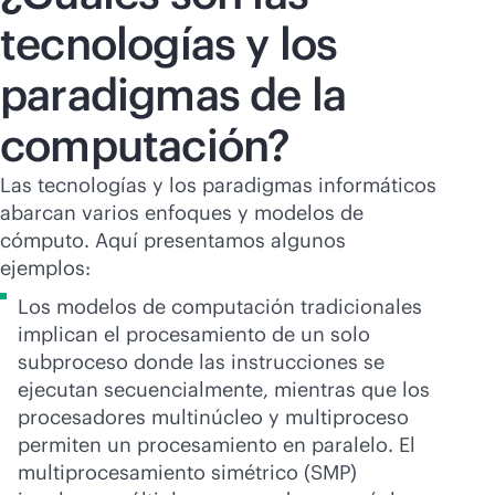
tecnologías y los
paradigmas de la
computación?
Las tecnologías y los paradigmas informáticos
abarcan varios enfoques y modelos de
cómputo. Aquí presentamos algunos
ejemplos:
Los modelos de computación tradicionales
implican el procesamiento de un solo
subproceso donde las instrucciones se
ejecutan secuencialmente, mientras que los
procesadores multinúcleo y multiproceso
permiten un procesamiento en paralelo. El
multiprocesamiento simétrico (SMP)