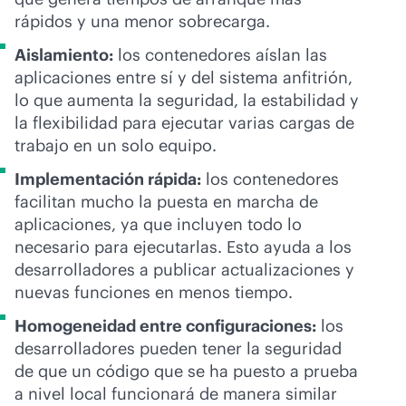
rápidos y una menor sobrecarga.
Aislamiento:
los contenedores aíslan las
aplicaciones entre sí y del sistema anfitrión,
lo que aumenta la seguridad, la estabilidad y
la flexibilidad para ejecutar varias cargas de
trabajo en un solo equipo.
Implementación rápida:
los contenedores
facilitan mucho la puesta en marcha de
aplicaciones, ya que incluyen todo lo
necesario para ejecutarlas. Esto ayuda a los
desarrolladores a publicar actualizaciones y
nuevas funciones en menos tiempo.
Homogeneidad entre configuraciones:
los
desarrolladores pueden tener la seguridad
de que un código que se ha puesto a prueba
a nivel local funcionará de manera similar