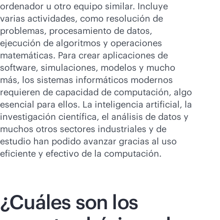
ordenador u otro equipo similar. Incluye
varias actividades, como resolución de
problemas, procesamiento de datos,
ejecución de algoritmos y operaciones
matemáticas. Para crear aplicaciones de
software, simulaciones, modelos y mucho
más, los sistemas informáticos modernos
requieren de capacidad de computación, algo
esencial para ellos. La inteligencia artificial, la
investigación científica, el análisis de datos y
muchos otros sectores industriales y de
estudio han podido avanzar gracias al uso
eficiente y efectivo de la computación.
¿Cuáles son los