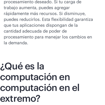
procesamiento deseado. Si tu carga de
trabajo aumenta, puedes agregar
rápidamente más recursos. Si disminuye,
puedes reducirlos. Esta flexibilidad garantiza
que tus aplicaciones dispongan de la
cantidad adecuada de poder de
procesamiento para manejar los cambios en
la demanda.
¿Qué es la
computación en
computación en el
extremo?