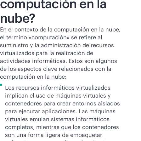
computación en la
nube?
En el contexto de la computación en la nube,
el término «computación» se refiere al
suministro y la administración de recursos
virtualizados para la realización de
actividades informáticas. Estos son algunos
de los aspectos clave relacionados con la
computación en la nube:
Los recursos informáticos virtualizados
implican el uso de máquinas virtuales y
contenedores para crear entornos aislados
para ejecutar aplicaciones. Las máquinas
virtuales emulan sistemas informáticos
completos, mientras que los contenedores
son una forma ligera de empaquetar