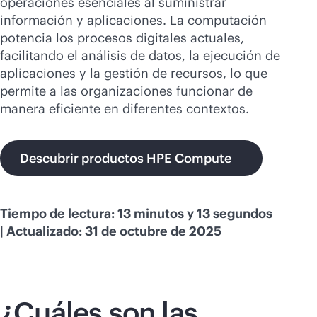
operaciones esenciales al suministrar
Comprar ahora
información y aplicaciones. La computación
potencia los procesos digitales actuales,
facilitando el análisis de datos, la ejecución de
aplicaciones y la gestión de recursos, lo que
permite a las organizaciones funcionar de
manera eficiente en diferentes contextos.
Descubrir productos HPE Compute
Tiempo de lectura: 13 minutos y 13 segundos
| Actualizado: 31 de octubre de 2025
¿Cuáles son las