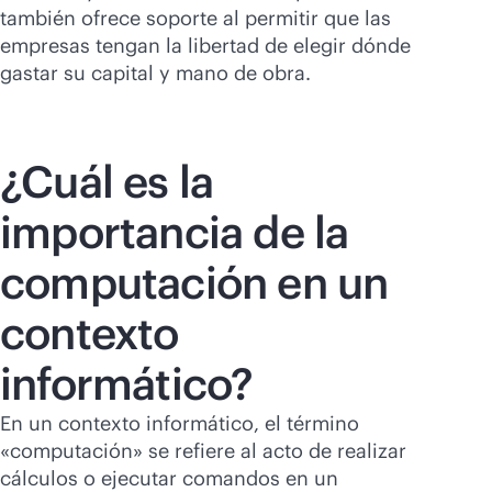
también ofrece soporte al permitir que las
empresas tengan la libertad de elegir dónde
gastar su capital y mano de obra.
¿Cuál es la
importancia de la
computación en un
contexto
informático?
En un contexto informático, el término
«computación» se refiere al acto de realizar
cálculos o ejecutar comandos en un