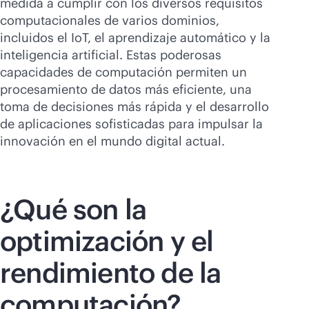
medida a cumplir con los diversos requisitos
computacionales de varios dominios,
incluidos el IoT, el aprendizaje automático y la
inteligencia artificial. Estas poderosas
capacidades de computación permiten un
procesamiento de datos más eficiente, una
toma de decisiones más rápida y el desarrollo
de aplicaciones sofisticadas para impulsar la
innovación en el mundo digital actual.
¿Qué son la
optimización y el
rendimiento de la
computación?