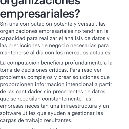
organizaciones
empresariales?
Sin una computación potente y versátil, las
organizaciones empresariales no tendrían la
capacidad para realizar el análisis de datos y
las predicciones de negocio necesarias para
mantenerse al día con los mercados actuales.
La computación beneficia profundamente a la
toma de decisiones críticas. Para resolver
problemas complejos y crear soluciones que
proporcionen información intencional a partir
de las cantidades sin precedentes de datos
que se recopilan constantemente, las
empresas necesitan una infraestructura y un
software útiles que ayuden a gestionar las
cargas de trabajo resultantes.