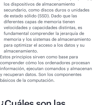
los dispositivos de almacenamiento
secundario, como discos duros o unidades
de estado sólido (SSD). Dado que las
diferentes capas de memoria tienen
velocidades y capacidades distintas, es
fundamental comprender la jerarquía de
memoria y los sistemas de almacenamiento
para optimizar el acceso a los datos y su
almacenamiento.
Estos principios sirven como base para
comprender cómo los ordenadores procesan
información, ejecutan comandos y almacenan
y recuperan datos. Son los componentes
básicos de la computación.
¿Cuáles son las