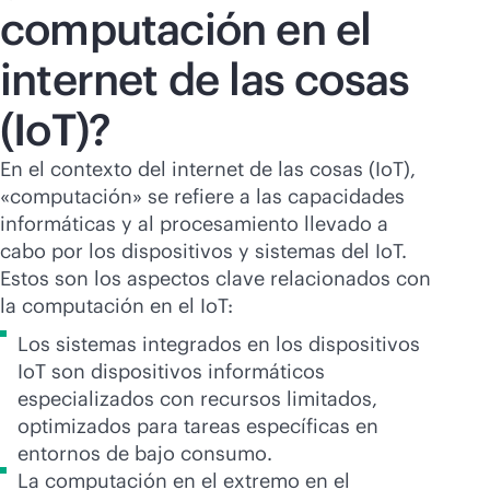
computación en el
internet de las cosas
(IoT)?
En el contexto del internet de las cosas (IoT),
«computación» se refiere a las capacidades
informáticas y al procesamiento llevado a
cabo por los dispositivos y sistemas del IoT.
Estos son los aspectos clave relacionados con
la computación en el IoT:
Los sistemas integrados en los dispositivos
IoT son dispositivos informáticos
especializados con recursos limitados,
optimizados para tareas específicas en
entornos de bajo consumo.
La computación en el extremo en el