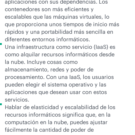
aplicaciones con sus dependencias. Los
contenedores son más eficientes y
escalables que las máquinas virtuales, lo
que proporciona unos tiempos de inicio más
rápidos y una portabilidad más sencilla en
diferentes entornos informáticos.
Una infraestructura como servicio (IaaS) es
como alquilar recursos informáticos desde
la nube. Incluye cosas como
almacenamiento, redes y poder de
procesamiento. Con una IaaS, los usuarios
pueden elegir el sistema operativo y las
aplicaciones que desean usar con estos
servicios.
Hablar de elasticidad y escalabilidad de los
recursos informáticos significa que, en la
computación en la nube, puedes ajustar
fácilmente la cantidad de poder de