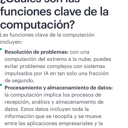
funciones clave de la
computación?
Las funciones clave de la computación
incluyen:
Resolución de problemas:
con una
computación del extremo a la nube, puedes
evitar problemas complejos con sistemas
impulsados por IA en tan solo una fracción
de segundo.
Procesamiento y almacenamiento de datos:
la computación implica los procesos de
recepción, análisis y almacenamiento de
datos. Estos datos incluyen toda la
información que se recopila y se mueve
entre las aplicaciones empresariales y la