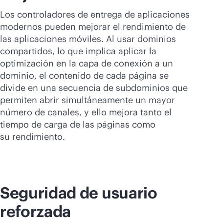
Los controladores de entrega de aplicaciones
modernos pueden mejorar el rendimiento de
las aplicaciones móviles. Al usar dominios
compartidos, lo que implica aplicar la
optimización en la capa de conexión a un
dominio, el contenido de cada página se
divide en una secuencia de subdominios que
permiten abrir simultáneamente un mayor
número de canales, y ello mejora tanto el
tiempo de carga de las páginas como
su rendimiento.
Seguridad de usuario
reforzada