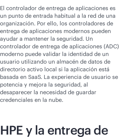
El controlador de entrega de aplicaciones es
un punto de entrada habitual a la red de una
organización. Por ello, los controladores de
entrega de aplicaciones modernos pueden
ayudar a mantener la seguridad. Un
controlador de entrega de aplicaciones (ADC)
moderno puede validar la identidad de un
usuario utilizando un almacén de datos de
directorio activo local si la aplicación está
basada en SaaS. La experiencia de usuario se
potencia y mejora la seguridad, al
desaparecer la necesidad de guardar
credenciales en la nube.
HPE y la entrega de