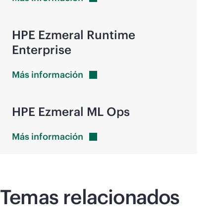
HPE Ezmeral Runtime
Enterprise
Más
información
HPE Ezmeral ML Ops
Más
información
Temas relacionados