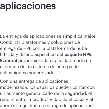
aplicaciones
La entrega de aplicaciones se simplifica mejor.
Combinar plataformas y soluciones de
entrega de HPE con la plataforma de nube
híbrida y diseño específico del
paquete HPE
Ezmeral
proporciona la capacidad moderna
esperada de un sistema de entrega de
aplicaciones modernizado.
Con una entrega de aplicaciones
modernizada, los usuarios pueden contar con
un aumento generalizado de la seguridad, el
rendimiento, la productividad, la eficacia y el
ahorro. La gestión de entrega de aplicaciones