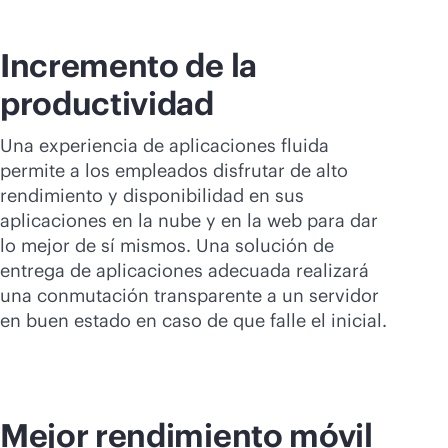
Incremento de la
productividad
Una experiencia de aplicaciones fluida
permite a los empleados disfrutar de alto
rendimiento y disponibilidad en sus
aplicaciones en la nube y en la web para dar
lo mejor de sí mismos. Una solución de
entrega de aplicaciones adecuada realizará
una conmutación transparente a un servidor
en buen estado en caso de que falle el inicial.
Mejor rendimiento móvil