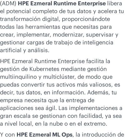
(ADM)
HPE Ezmeral Runtime Enterprise
libera
el potencial completo de tus datos y acelera tu
transformación digital, proporcionándote
todas las herramientas que necesitas para
crear, implementar, modernizar, supervisar y
gestionar cargas de trabajo de inteligencia
artificial y análisis.
HPE Ezmeral Runtime Enterprise facilita la
gestión de Kubernetes mediante gestión
multiinquilino y multiclúster, de modo que
puedas convertir tus activos más valiosos, es
decir, tus datos, en información. Además, tu
empresa necesita que la entrega de
aplicaciones sea ágil. Las implementaciones a
gran escala se gestionan con facilidad, ya sea
a nivel local, en la nube o en el extremo.
Y con
HPE Ezmeral ML Ops
, la introducción de