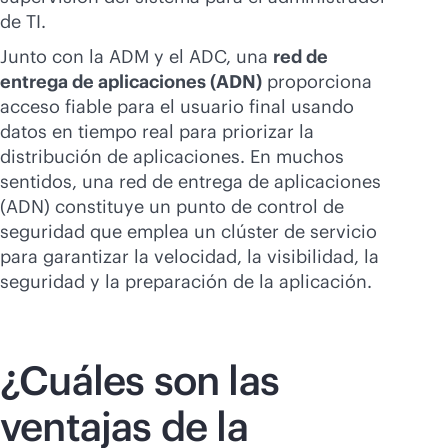
de TI.
Junto con la ADM y el ADC, una
red de
entrega de aplicaciones (ADN)
proporciona
acceso fiable para el usuario final usando
datos en tiempo real para priorizar la
distribución de aplicaciones. En muchos
sentidos, una red de entrega de aplicaciones
(ADN) constituye un punto de control de
seguridad que emplea un clúster de servicio
para garantizar la velocidad, la visibilidad, la
seguridad y la preparación de la aplicación.
¿Cuáles son las
ventajas de la