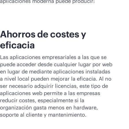
aplicaciones moderna puede producir:
Ahorros de costes y
eficacia
Las aplicaciones empresariales a las que se
puede acceder desde cualquier lugar por web
en lugar de mediante aplicaciones instaladas
a nivel local pueden mejorar la eficacia. Al no
ser necesario adquirir licencias, este tipo de
aplicaciones web permite a las empresas
reducir costes, especialmente si la
organización gasta menos en hardware,
soporte al cliente y mantenimiento.