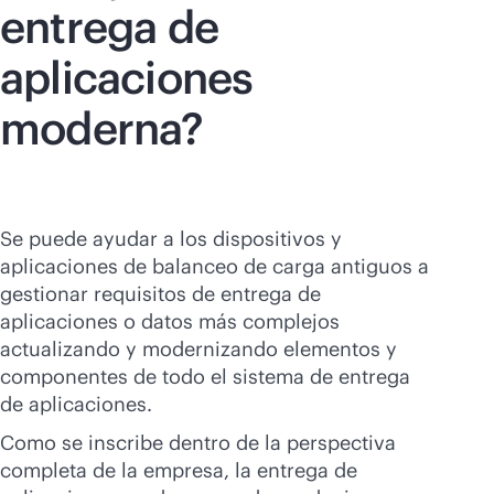
entrega de
aplicaciones
moderna?
Se puede ayudar a los dispositivos y
aplicaciones de balanceo de carga antiguos a
gestionar requisitos de entrega de
aplicaciones o datos más complejos
actualizando y modernizando elementos y
componentes de todo el sistema de entrega
de aplicaciones.
Como se inscribe dentro de la perspectiva
completa de la empresa, la entrega de