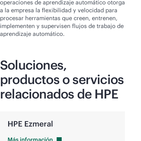
operaciones de aprendizaje automático otorga
a la empresa la flexibilidad y velocidad para
procesar herramientas que creen, entrenen,
implementen y supervisen flujos de trabajo de
aprendizaje automático.
Soluciones,
productos o servicios
relacionados de HPE
HPE Ezmeral
Más
información