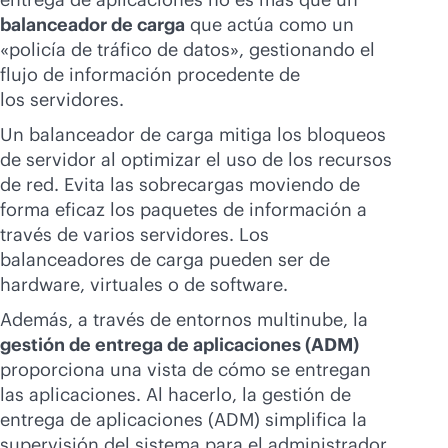
balanceador de carga
que actúa como un
«policía de tráfico de datos», gestionando el
flujo de información procedente de
los servidores.
Un balanceador de carga mitiga los bloqueos
de servidor al optimizar el uso de los recursos
de red. Evita las sobrecargas moviendo de
forma eficaz los paquetes de información a
través de varios servidores. Los
balanceadores de carga pueden ser de
hardware, virtuales o de software.
Además, a través de entornos multinube, la
gestión de entrega de aplicaciones (ADM)
proporciona una vista de cómo se entregan
las aplicaciones. Al hacerlo, la gestión de
entrega de aplicaciones (ADM) simplifica la
supervisión del sistema para el administrador