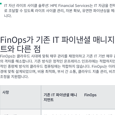
IT 자산 라이프 사이클 솔루션: HPE Financial Services는 IT 자금을 
로 조달할 수 있도록 라이프 사이클 관리, 자본 확보, 유연한 파이낸싱을 
니다.
FinOps가 기존 IT 파이낸셜 매니
트와 다른 점
FinOps는 클라우드 시대에 맞춰 재무 관리를 재정의하고 기존 IT 기반 재무
의 격차를 해소합니다. 기존 방식은 정적인 온프레미스 인프라에는 적합하지만
적인 종량제 방식의 클라우드 컴퓨팅에는 적합하지 않습니다. FinOps는 이러
경에 맞춰 설계되었으며, 비용 최적화, 부서 간 소통, 클라우드 지출 관리, 비
조정을 지원합니다.
사항
기존 IT 파이낸셜 매니
FinOps
지먼트