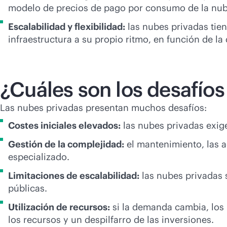
modelo de precios de pago por consumo de la nub
Escalabilidad y flexibilidad:
las nubes privadas tien
infraestructura a su propio ritmo, en función de l
¿Cuáles son los desafíos
Las nubes privadas presentan muchos desafíos:
Costes iniciales elevados:
las nubes privadas exige
Gestión de la complejidad:
el mantenimiento, las ac
especializado.
Limitaciones de escalabilidad:
las nubes privadas s
públicas.
Utilización de recursos:
si la demanda cambia, los 
los recursos y un despilfarro de las inversiones.