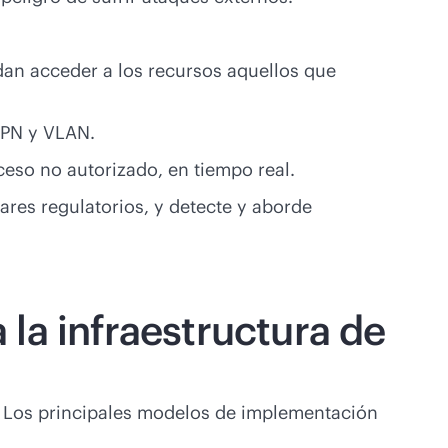
dan acceder a los recursos aquellos que
 VPN y VLAN.
ceso no autorizado, en tiempo real.
ares regulatorios, y detecte y aborde
la infraestructura de
n. Los principales modelos de implementación