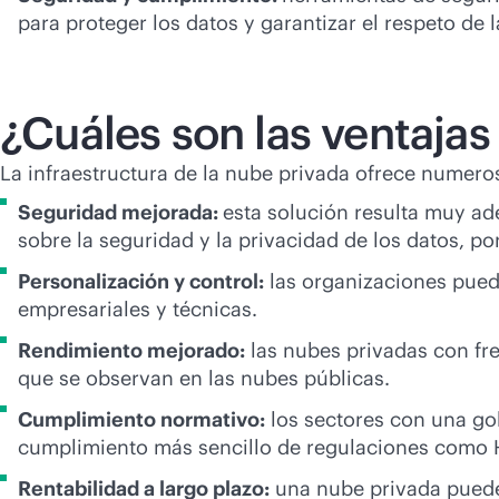
para proteger los datos y garantizar el respeto de 
¿Cuáles son las ventajas 
La infraestructura de la nube privada ofrece numero
Seguridad mejorada:
esta solución resulta muy ad
sobre la seguridad y la privacidad de los datos, p
Personalización y control:
las organizaciones puede
empresariales y técnicas.
Rendimiento mejorado:
las nubes privadas con fre
que se observan en las nubes públicas.
Cumplimiento normativo:
los sectores con una gob
cumplimiento más sencillo de regulaciones como 
Rentabilidad a largo plazo:
una nube privada puede 