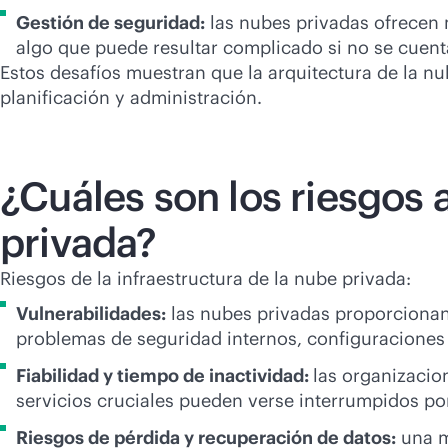
Gestión de seguridad:
las nubes privadas ofrecen 
algo que puede resultar complicado si no se cuent
Estos desafíos muestran que la arquitectura de la n
planificación y administración.
¿Cuáles son los riesgos 
privada?
Riesgos de la infraestructura de la nube privada:
Vulnerabilidades:
las nubes privadas proporcionan
problemas de seguridad internos, configuraciones 
Fiabilidad y tiempo de inactividad:
las organizacio
servicios cruciales pueden verse interrumpidos po
Riesgos de pérdida y recuperación de datos:
una m