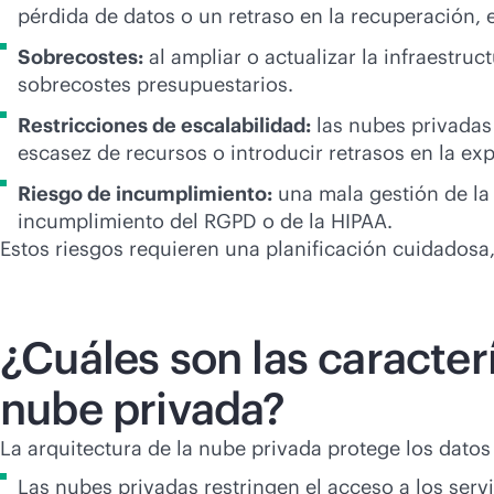
pérdida de datos o un retraso en la recuperación, 
Sobrecostes:
al ampliar o actualizar la infraestru
sobrecostes presupuestarios.
Restricciones de escalabilidad:
las nubes privadas 
escasez de recursos o introducir retrasos en la ex
Riesgo de incumplimiento:
una mala gestión de la 
incumplimiento del RGPD o de la HIPAA.
Estos riesgos requieren una planificación cuidadosa,
¿Cuáles son las caracterí
nube privada?
La arquitectura de la nube privada protege los dato
Las nubes privadas restringen el acceso a los servi