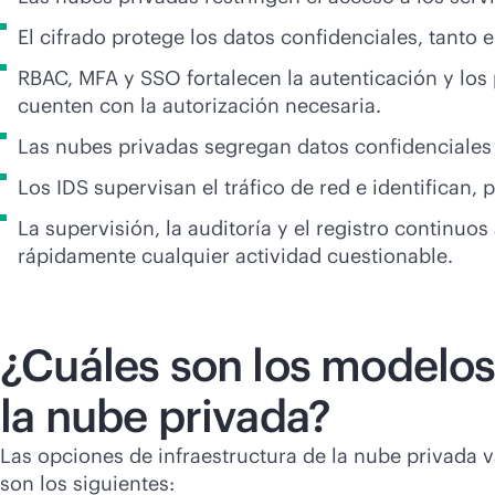
El cifrado protege los datos confidenciales, tanto 
RBAC, MFA y SSO fortalecen la autenticación y los 
cuenten con la autorización necesaria.
Las nubes privadas segregan datos confidenciales y
Los IDS supervisan el tráfico de red e identifican,
La supervisión, la auditoría y el registro continu
rápidamente cualquier actividad cuestionable.
¿Cuáles son los modelos
la nube privada?
Las opciones de infraestructura de la nube privada 
son los siguientes: