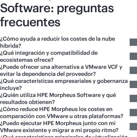
Software: preguntas
frecuentes
¿Cómo ayuda a reducir los costes de la nube
híbrida?
¿Qué integración y compatibilidad de
ecosistemas ofrece?
¿Puede ofrecer una alternativa a VMware VCF y
evitar la dependencia del proveedor?
¿Qué características empresariales y gobernanza
incluye?
¿Quién utiliza HPE Morpheus Software y qué
resultados obtienen?
¿Cómo reduce HPE Morpheus los costes en
comparación con VMware u otras plataformas?
¿Puedo ejecutar HPE Morpheus junto con mi
VMware existente y migrar a mi propio ritmo?