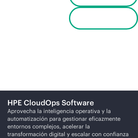
Solicitar una
demostración
Productos relacionados
HPE CloudOps Software
Aprovecha la inteligencia operativa y la
automatización para gestionar eficazmente
entornos complejos, acelerar la
transformación digital y escalar con confianza