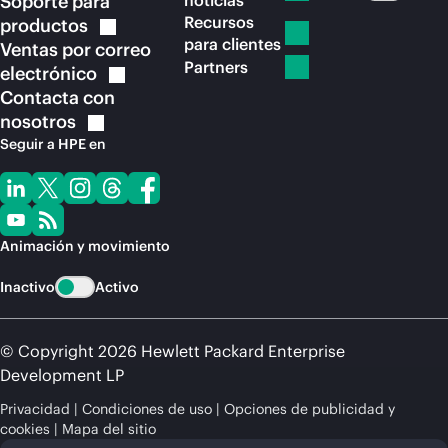
Soporte para
noticias
Recursos
productos
para clientes
Ventas por correo
Partners
electrónico
Contacta con
nosotros
Seguir a HPE en
Animación y movimiento
Inactivo
Activo
© Copyright 2026 Hewlett Packard Enterprise
Development LP
Privacidad
Condiciones de uso
Opciones de publicidad y
cookies
Mapa del sitio