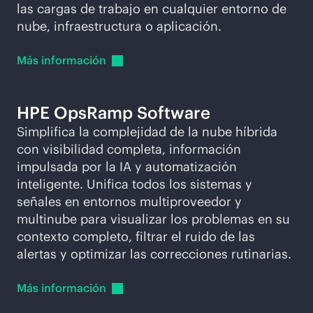
las cargas de trabajo en cualquier entorno de
nube, infraestructura o aplicación.
Más
información
HPE OpsRamp Software
Simplifica la complejidad de la nube híbrida
con visibilidad completa, información
impulsada por la IA y automatización
inteligente. Unifica todos los sistemas y
señales en entornos multiproveedor y
multinube para visualizar los problemas en su
contexto completo, filtrar el ruido de las
alertas y optimizar las correcciones rutinarias.
Más
información