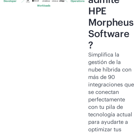
HPE
Morpheus
Software
?
Simplifica la
gestión de la
nube híbrida con
más de 90
integraciones que
se conectan
perfectamente
con tu pila de
tecnología actual
para ayudarte a
optimizar tus