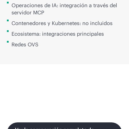
Operaciones de IA: integración a través del
servidor MCP
Contenedores y Kubernetes: no incluidos
Ecosistema: integraciones principales
Redes OVS