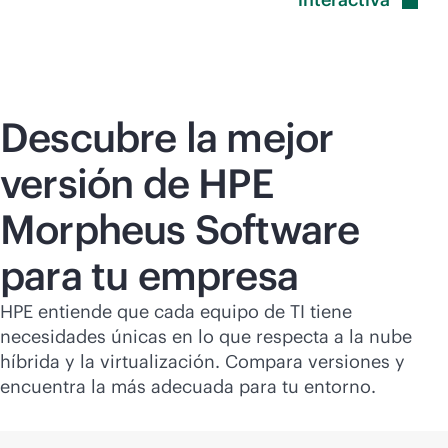
Descubre la mejor
versión de HPE
Morpheus Software
para tu empresa
HPE entiende que cada equipo de TI tiene
necesidades únicas en lo que respecta a la nube
híbrida y la virtualización. Compara versiones y
encuentra la más adecuada para tu entorno.