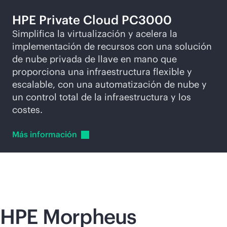
HPE Private Cloud PC3000
Simplifica la virtualización y acelera la
implementación de recursos con una solución
de nube privada de llave en mano que
proporciona una infraestructura flexible y
escalable, con una automatización de nube y
un control total de la infraestructura y los
costes.
Más
información
HPE Morpheus