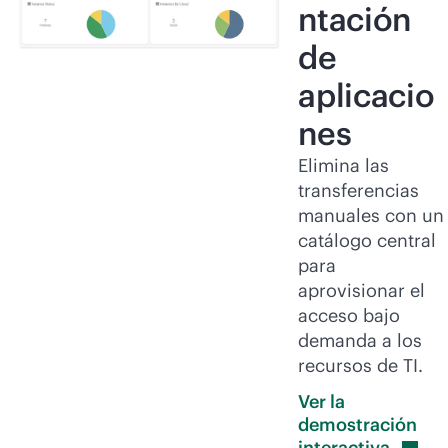
ntación
de
aplicacio
nes
Elimina las
transferencias
manuales con un
catálogo central
para
aprovisionar el
acceso bajo
demanda a los
recursos de TI.
Ver la
demostración
interactiva