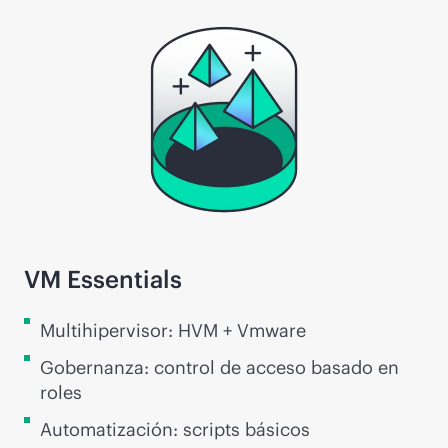
VM Essentials
Multihipervisor: HVM + Vmware
Gobernanza: control de acceso basado en
roles
Automatización: scripts básicos