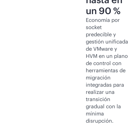
un 90 %
Economía por
socket
predecible y
gestión unificada
de VMware y
HVM en un plano
de control con
herramientas de
migración
integradas para
realizar una
transición
gradual con la
mínima
disrupción.