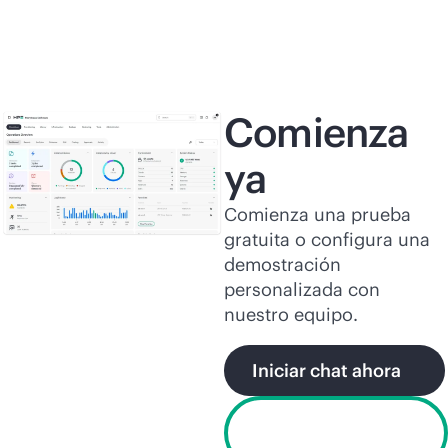
Comienza
ya
Comienza una prueba
gratuita o configura una
demostración
personalizada con
nuestro equipo.
Iniciar chat ahora
Comienza una
prueba gratuita