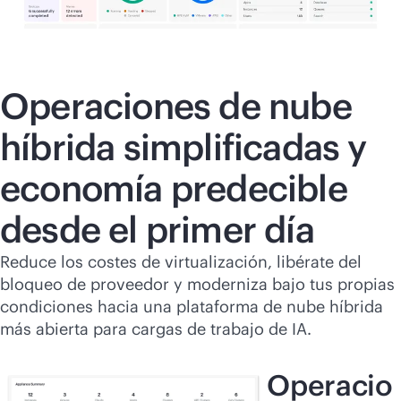
Operaciones de nube
híbrida simplificadas y
economía predecible
desde el primer día
Reduce los costes de virtualización, libérate del
bloqueo de proveedor y moderniza bajo tus propias
condiciones hacia una plataforma de nube híbrida
más abierta para cargas de trabajo de IA.
Operacio