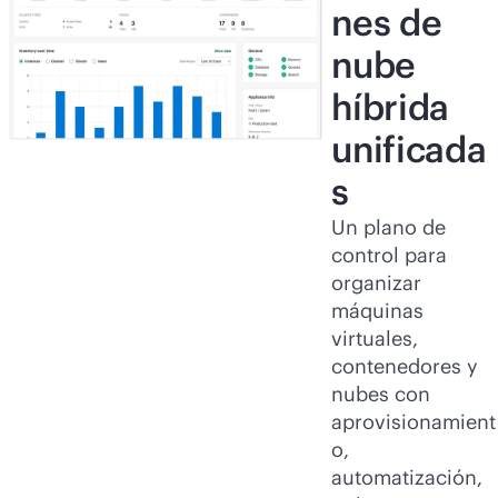
nes de
nube
híbrida
unificada
s
Un plano de
control para
organizar
máquinas
virtuales,
contenedores y
nubes con
aprovisionamient
o,
automatización,