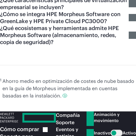
¿Qué características principales de virtualización
empresarial se incluyen?
¿Cómo se integra HPE Morpheus Software con
GreenLake y HPE Private Cloud PC3000?
¿Qué ecosistemas y herramientas admite HPE
Morpheus Software (almacenamiento, redes,
copia de seguridad)?
1
Ahorro medio en optimización de costes de nube basado
en la guía de Morpheus implementada en cuentas
basadas en la instalación.
Animación y
Compañía
movimiento
Soporte
Cómo
comprar
Eventos y
Inactivo
Activo