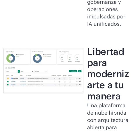
gobernanza y
operaciones
impulsadas por
IA unificados.
Libertad
para
moderniz
arte a tu
manera
Una plataforma
de nube híbrida
con arquitectura
abierta para