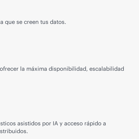
a que se creen tus datos.
ofrecer la máxima disponibilidad, escalabilidad
ticos asistidos por IA y acceso rápido a
stribuidos.