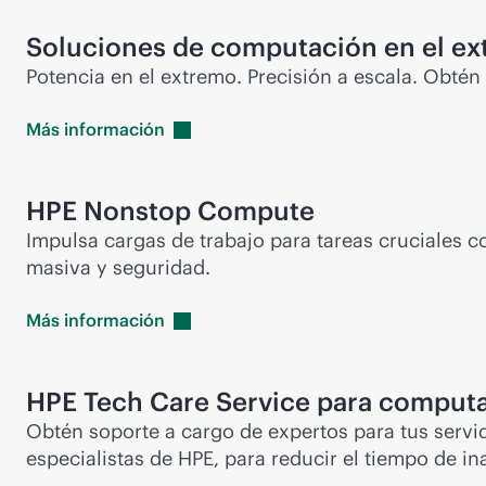
Soluciones de computación en el e
Potencia en el extremo. Precisión a escala. Obté
Más
información
HPE Nonstop Compute
Impulsa cargas de trabajo para tareas cruciales c
masiva y seguridad.
Más
información
HPE Tech Care Service para comput
Obtén soporte a cargo de expertos para tus servid
especialistas de HPE, para reducir el tiempo de in