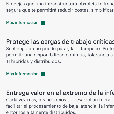
No dejes que una infraestructura obsoleta te fre
segura que te permitirá reducir costes, simplifica
Más
información
Protege las cargas de trabajo crítica
Si el negocio no puede parar, la TI tampoco. Prote
permitir una disponibilidad continua, tolerancia 
TI híbridos y distribuidos.
Más
información
Entrega valor en el extremo de la inf
Cada vez más, los negocios se desarrollan fuera d
facilitar el procesamiento de baja latencia, la in
entornos altamente distribuidos.