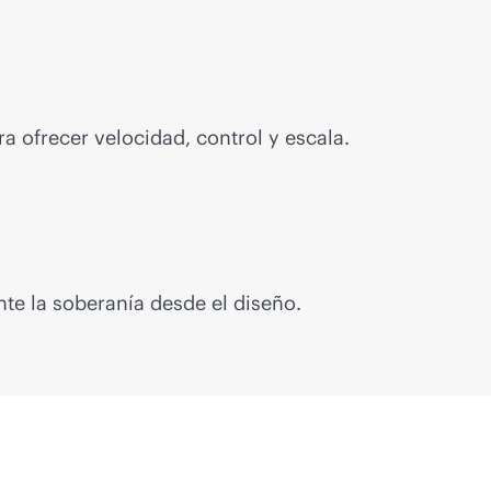
ra ofrecer velocidad, control y escala.
nte la soberanía desde el diseño.