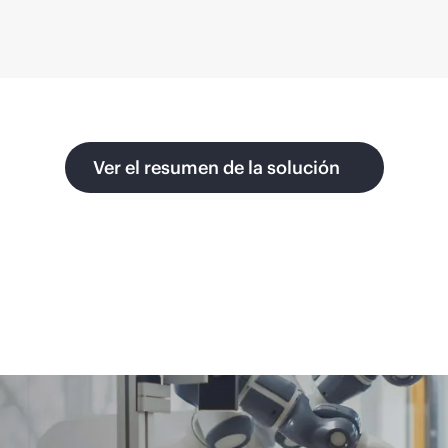
Ver el resumen de la solución