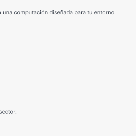
on una computación diseñada para tu entorno
sector.