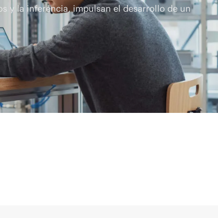
 y la inferencia, impulsan el desarrollo de un