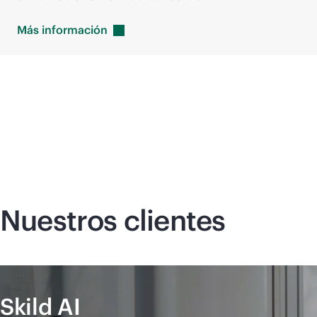
Más
información
Nuestros clientes
Skild AI