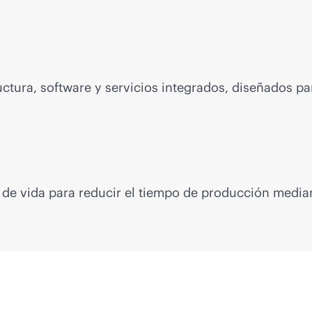
ructura, software y servicios integrados, diseñados pa
lo de vida para reducir el tiempo de producción media