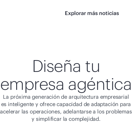
Explorar más noticias
Diseña tu
empresa agéntica
La próxima generación de arquitectura empresarial
es inteligente y ofrece capacidad de adaptación para
acelerar las operaciones, adelantarse a los problemas
y simplificar la complejidad.