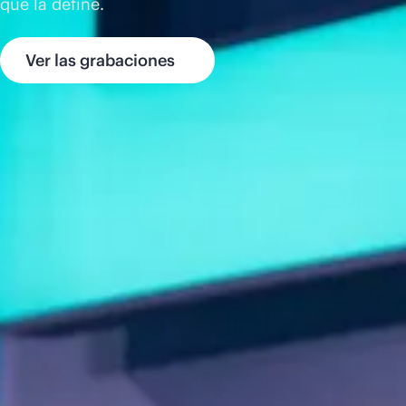
que la define.
Ver las grabaciones