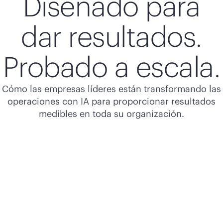
Diseñado para
dar resultados.
Probado a escala.
Cómo las empresas líderes están transformando las
operaciones con IA para proporcionar resultados
medibles en toda su organización.