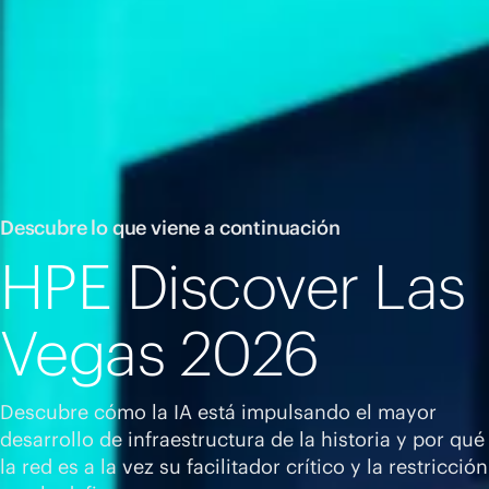
Comprar ahora
Descubre lo que viene a continuación
HPE Discover Las
Vegas 2026
Descubre cómo la IA está impulsando el mayor
desarrollo de infraestructura de la historia y por qué
la red es a la vez su facilitador crítico y la restricción