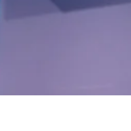
Noticias e