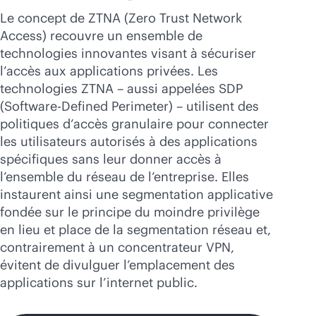
Acheter maintenant
Le concept de ZTNA (Zero Trust Network
Access) recouvre un ensemble de
technologies innovantes visant à sécuriser
l’accès aux applications privées. Les
technologies ZTNA – aussi appelées SDP
(Software-Defined Perimeter) – utilisent des
politiques d’accès granulaire pour connecter
les utilisateurs autorisés à des applications
spécifiques sans leur donner accès à
l’ensemble du réseau de l’entreprise. Elles
instaurent ainsi une segmentation applicative
fondée sur le principe du moindre privilège
en lieu et place de la segmentation réseau et,
contrairement à un concentrateur VPN,
évitent de divulguer l’emplacement des
applications sur l’internet public.