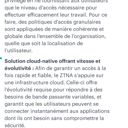
privilège en ne fournissant aux utilisateurs
que le niveau d’accès nécessaire pour
effectuer efficacement leur travail. Pour ce
faire, des politiques d’accès granulaires
sont appliquées de manière cohérente et
globale dans l’ensemble de l’organisation,
quelle que soit la localisation de
l’utilisateur.
Solution
cloud-native
offrant vitesse et
évolutivité :
Afin de garantir un accès à la
fois rapide et fiable, le ZTNA s’appuie sur
une infrastructure cloud. Celle-ci offre
l’évolutivité requise pour répondre à des
besoins de bande passante variables, et
garantit que les utilisateurs peuvent se
connecter instantanément aux applications
dont ils ont besoin sans compromettre la
sécurité.