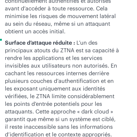
continuellement authentifiés et autorisés
avant d’accéder à toute ressource. Cela
minimise les risques de mouvement latéral
au sein du réseau, même si un attaquant
obtient un accès initial.
Surface d’attaque réduite :
L’un des
principaux atouts du ZTNA est sa capacité à
rendre les applications et les services
invisibles aux utilisateurs non autorisés. En
cachant les ressources internes derrière
plusieurs couches d’authentification et en
les exposant uniquement aux identités
vérifiées, le ZTNA limite considérablement
les points d’entrée potentiels pour les
attaquants. Cette approche « dark cloud »
garantit que même si un système est ciblé,
il reste inaccessible sans les informations
d’identification et le contexte appropriés.