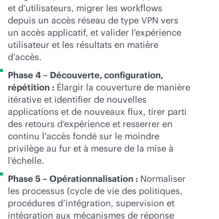
et d’utilisateurs, migrer les workflows
depuis un accès réseau de type VPN vers
un accès applicatif, et valider l’expérience
utilisateur et les résultats en matière
d’accès.
Phase 4 – Découverte, configuration,
répétition :
Élargir la couverture de manière
itérative et identifier de nouvelles
applications et de nouveaux flux, tirer parti
des retours d’expérience et resserrer en
continu l’accès fondé sur le moindre
privilège au fur et à mesure de la mise à
l’échelle.
Phase 5 – Opérationnalisation :
Normaliser
les processus (cycle de vie des politiques,
procédures d’intégration, supervision et
intégration aux mécanismes de réponse