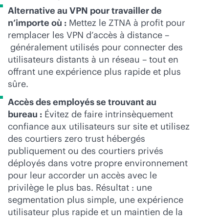
Alternative au VPN pour travailler de
n’importe où :
Mettez le ZTNA à profit pour
remplacer les VPN d’accès à distance –
généralement utilisés pour connecter des
utilisateurs distants à un réseau – tout en
offrant une expérience plus rapide et plus
sûre.
Accès des employés se trouvant au
bureau :
Évitez de faire intrinsèquement
confiance aux utilisateurs sur site et utilisez
des courtiers zero trust hébergés
publiquement ou des courtiers privés
déployés dans votre propre environnement
pour leur accorder un accès avec le
privilège le plus bas. Résultat : une
segmentation plus simple, une expérience
utilisateur plus rapide et un maintien de la