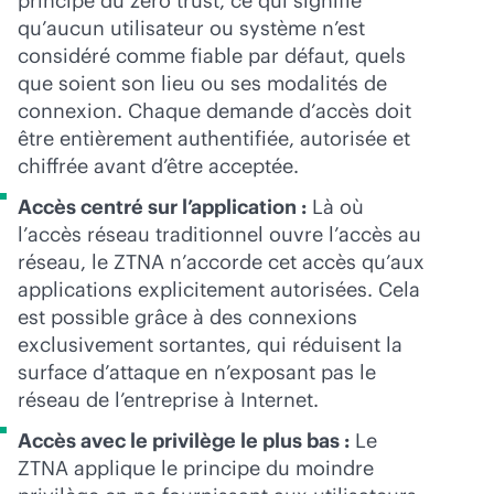
principe du zero trust, ce qui signifie
qu’aucun utilisateur ou système n’est
considéré comme fiable par défaut, quels
que soient son lieu ou ses modalités de
connexion. Chaque demande d’accès doit
être entièrement authentifiée, autorisée et
chiffrée avant d’être acceptée.
Accès centré sur l’application :
Là où
l’accès réseau traditionnel ouvre l’accès au
réseau, le ZTNA n’accorde cet accès qu’aux
applications explicitement autorisées. Cela
est possible grâce à des connexions
exclusivement sortantes, qui réduisent la
surface d’attaque en n’exposant pas le
réseau de l’entreprise à Internet.
Accès avec le privilège le plus bas :
Le
ZTNA applique le principe du moindre