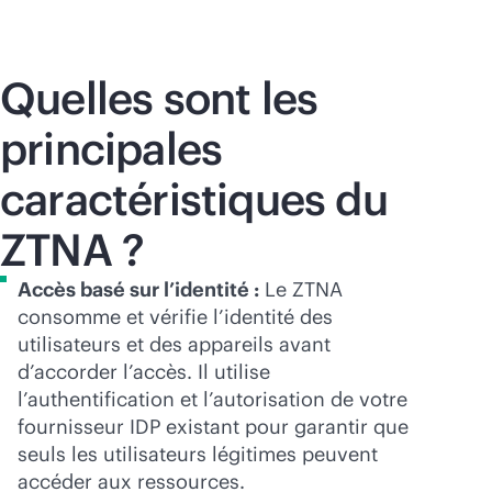
Quelles sont les
principales
caractéristiques du
ZTNA ?
Accès basé sur l’identité :
Le ZTNA
consomme et vérifie l’identité des
utilisateurs et des appareils avant
d’accorder l’accès. Il utilise
l’authentification et l’autorisation de votre
fournisseur IDP existant pour garantir que
seuls les utilisateurs légitimes peuvent
accéder aux ressources.