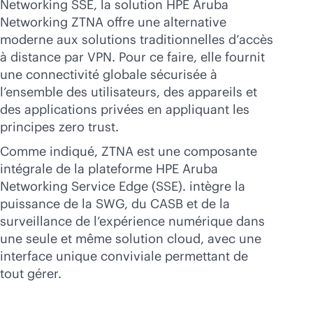
Networking SSE, la solution HPE Aruba
Networking ZTNA offre une alternative
moderne aux solutions traditionnelles d’accès
à distance par VPN. Pour ce faire, elle fournit
une connectivité globale sécurisée à
l’ensemble des utilisateurs, des appareils et
des applications privées en appliquant les
principes zero trust.
Comme indiqué, ZTNA est une composante
intégrale de la plateforme HPE Aruba
Networking Service Edge (SSE). intègre la
puissance de la SWG, du CASB et de la
surveillance de l’expérience numérique dans
une seule et même solution cloud, avec une
interface unique conviviale permettant de
tout gérer.