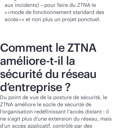
aux incidents) – pour faire du ZTNA le
«∘mode de fonctionnement standard des
accès∘» et non plus un projet ponctuel.
Comment le ZTNA
améliore-t-il la
sécurité du réseau
d’entreprise ?
Du point de vue de la posture de sécurité, le
ZTNA améliore le socle de sécurité de
l’organisation redéfinissant l’accès distant : il
ne s’agit plus d’une extension du réseau, mais
d’un accès applicatif, contrôlé par des