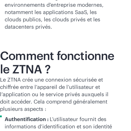
environnements d’entreprise modernes,
notamment les applications SaaS, les
clouds publics, les clouds privés et les
datacenters privés.
Comment fonctionne
le ZTNA ?
Le ZTNA crée une connexion sécurisée et
chiffrée entre l’appareil de l’utilisateur et
l’application ou le service privés auxquels il
doit accéder. Cela comprend généralement
plusieurs aspects :
Authentification :
L’utilisateur fournit des
informations d’identification et son identité