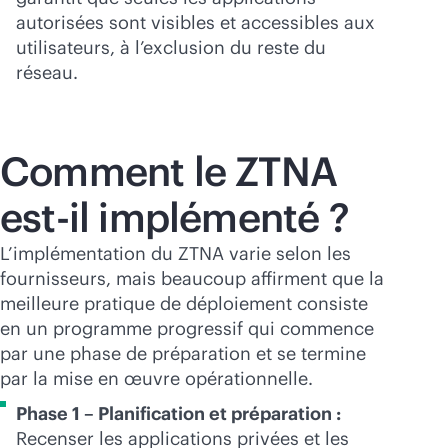
autorisées sont visibles et accessibles aux
utilisateurs, à l’exclusion du reste du
réseau.
Comment le ZTNA
est-il implémenté ?
L’implémentation du ZTNA varie selon les
fournisseurs, mais beaucoup affirment que la
meilleure pratique de déploiement consiste
en un programme progressif qui commence
par une phase de préparation et se termine
par la mise en œuvre opérationnelle.
Phase 1 – Planification et préparation :
Recenser les applications privées et les