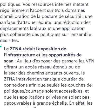
politiques. Vos ressources internes mettent
régulièrement l’accent sur trois domaines
d’amélioration de la posture de sécurité : une
surface d’attaque réduite, une réduction des
déplacements latéraux et une application
plus cohérente des politiques sur l’ensemble
des sites.
Le ZTNA réduit l’exposition de
l’infrastructure et les opportunités de
scan :
Au lieu d’exposer des passerelles VPN
offrant un accès réseau étendu ou de
laisser des chemins entrants ouverts, le
ZTNA intervient en tant que courtier de
connexions afin que seules les couches de
politiques/courtage soient accessibles, et
que les applications privées ne soient pas
découvrables à grande échelle. En effet, les