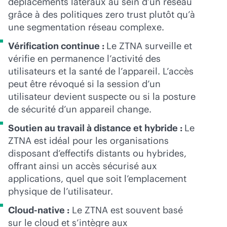
déplacements latéraux au sein d’un réseau
grâce à des politiques zero trust plutôt qu’à
une segmentation réseau complexe.
Vérification continue :
Le ZTNA surveille et
vérifie en permanence l’activité des
utilisateurs et la santé de l’appareil. L’accès
peut être révoqué si la session d’un
utilisateur devient suspecte ou si la posture
de sécurité d’un appareil change.
Soutien au travail à distance et hybride :
Le
ZTNA est idéal pour les organisations
disposant d’effectifs distants ou hybrides,
offrant ainsi un accès sécurisé aux
applications, quel que soit l’emplacement
physique de l’utilisateur.
Cloud-native :
Le ZTNA est souvent basé
sur le cloud et s’intègre aux