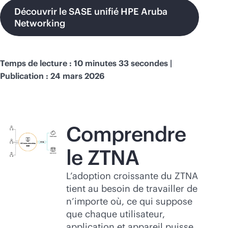
Découvrir le SASE unifié HPE Aruba
Networking
Temps de lecture : 10 minutes 33 secondes |
Publication : 24 mars 2026
Comprendre
le ZTNA
L’adoption croissante du ZTNA
tient au besoin de travailler de
n’importe où, ce qui suppose
que chaque utilisateur,
application et appareil puisse