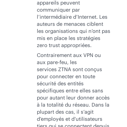
appareils peuvent
communiquer par
l’intermédiaire d’Internet. Les
auteurs de menaces ciblent
les organisations qui n’ont pas
mis en place les stratégies
zero trust appropriées.
Contrairement aux VPN ou
aux pare-feu, les
services ZTNA sont conçus
pour connecter en toute
sécurité des entités
spécifiques entre elles sans
pour autant leur donner accès
à la totalité du réseau. Dans la
plupart des cas, il s’agit
d’employés et d’utilisateurs
tiers qui se connectent depuis