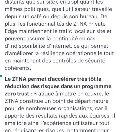
distants que sur site), en appliquant les
mêmes politiques, que l’utilisateur travaille
depuis un café ou depuis son bureau. De
plus, les fonctionnalités de ZTNA Private
Edge maintiennent le trafic local sur site et
peuvent assurer la continuité en cas
d’indisponibilité d’internet, ce qui permet
d’améliorer la résilience opérationnelle tout
en maintenant des contrôles de sécurité
cohérents.
Le ZTNA permet d’accélérer très tôt la
réduction des risques dans un programme
zero trust :
Pratique à mettre en œuvre, le
ZTNA constitue un point de départ naturel
pour de nombreuses organisations, car il
apporte des résultats rapides aux équipes. Il
améliore ainsi l’expérience utilisateur tout
en réduisant les risques, notamment pour