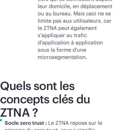
leur domicile, en déplacement
ou au bureau. Mais ceci ne se
limite pas aux utilisateurs, car
le ZTNA peut également
s’appliquer au trafic
d’application à application
sous la forme d’une
microsegmentation.
Quels sont les
concepts clés du
ZTNA ?
Socle zero trust :
Le ZTNA repose sur le