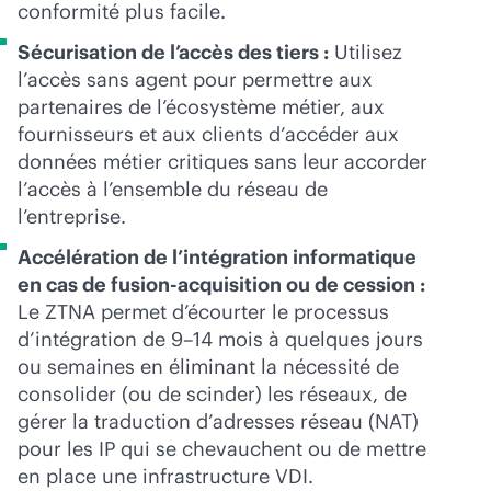
conformité plus facile.
Sécurisation de l’accès des tiers :
Utilisez
l’accès sans agent pour permettre aux
partenaires de l’écosystème métier, aux
fournisseurs et aux clients d’accéder aux
données métier critiques sans leur accorder
l’accès à l’ensemble du réseau de
l’entreprise.
Accélération de l’intégration informatique
en cas de fusion-acquisition ou de cession :
Le ZTNA permet d’écourter le processus
d’intégration de 9–14 mois à quelques jours
ou semaines en éliminant la nécessité de
consolider (ou de scinder) les réseaux, de
gérer la traduction d’adresses réseau (NAT)
pour les IP qui se chevauchent ou de mettre
en place une infrastructure VDI.