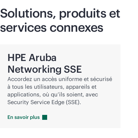
Solutions, produits et
services connexes
HPE Aruba
Networking SSE
Accordez un accès uniforme et sécurisé
à tous les utilisateurs, appareils et
applications, où qu’ils soient, avec
Security Service Edge (SSE).
En savoir
plus