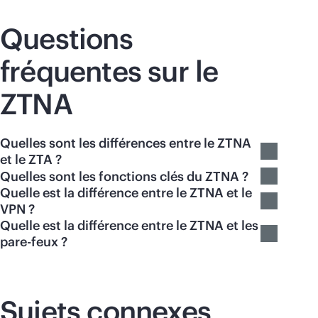
Questions
fréquentes sur le
ZTNA
Quelles sont les différences entre le ZTNA
et le ZTA ?
Quelles sont les fonctions clés du ZTNA ?
Quelle est la différence entre le ZTNA et le
VPN ?
Quelle est la différence entre le ZTNA et les
pare-feux ?
Sujets connexes