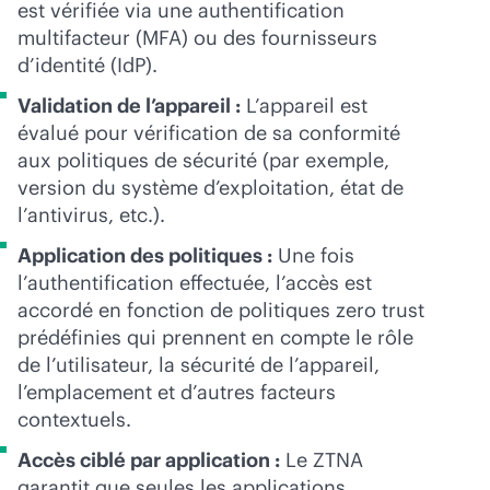
est vérifiée via une authentification
multifacteur (MFA) ou des fournisseurs
d’identité (IdP).
Validation de l’appareil :
L’appareil est
évalué pour vérification de sa conformité
aux politiques de sécurité (par exemple,
version du système d’exploitation, état de
l’antivirus, etc.).
Application des politiques :
Une fois
l’authentification effectuée, l’accès est
accordé en fonction de politiques zero trust
prédéfinies qui prennent en compte le rôle
de l’utilisateur, la sécurité de l’appareil,
l’emplacement et d’autres facteurs
contextuels.
Accès ciblé par application :
Le ZTNA
garantit que seules les applications