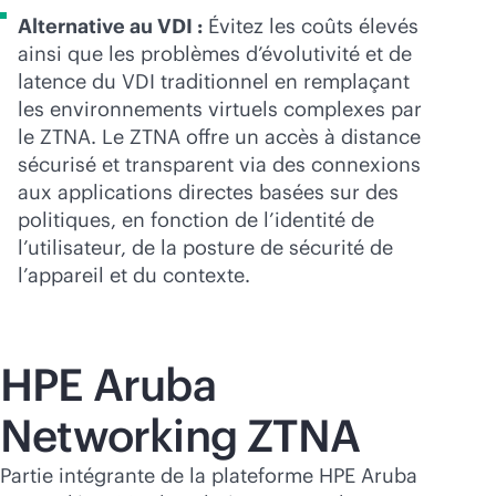
Alternative au VDI :
Évitez les coûts élevés
ainsi que les problèmes d’évolutivité et de
latence du VDI traditionnel en remplaçant
les environnements virtuels complexes par
le ZTNA. Le ZTNA offre un accès à distance
sécurisé et transparent via des connexions
aux applications directes basées sur des
politiques, en fonction de l’identité de
l’utilisateur, de la posture de sécurité de
l’appareil et du contexte.
HPE Aruba
Networking ZTNA
Partie intégrante de la plateforme HPE Aruba