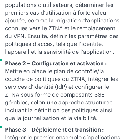
populations d’utilisateurs, déterminer les
premiers cas d’utilisation à forte valeur
ajoutée, comme la migration d’applications
connues vers le ZTNA et le remplacement
du VPN. Ensuite, définir les paramètres des
politiques d’accès, tels que l’identité,
l’appareil et la sensibilité de l’application.
Phase 2 – Configuration et activation :
Mettre en place le plan de contrôle/la
couche de politiques du ZTNA, intégrer les
services d’identité (IdP) et configurer le
ZTNA sous forme de composants SSE
gérables, selon une approche structurée
incluant la définition des politiques ainsi
que la journalisation et la visibilité.
Phase 3 – Déploiement et transition :
Intégrer le premier ensemble d’applications