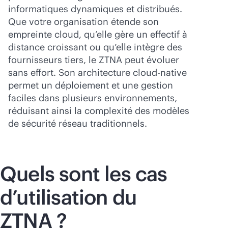
informatiques dynamiques et distribués.
Que votre organisation étende son
empreinte cloud, qu’elle gère un effectif à
distance croissant ou qu’elle intègre des
fournisseurs tiers, le ZTNA peut évoluer
sans effort. Son architecture
cloud-native
permet un déploiement et une gestion
faciles dans plusieurs environnements,
réduisant ainsi la complexité des modèles
de sécurité réseau traditionnels.
Quels sont les cas
d’utilisation du
ZTNA ?