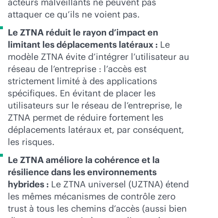
acteurs malveillants ne peuvent pas
attaquer ce qu’ils ne voient pas.
Le ZTNA réduit le rayon d’impact en
limitant les déplacements latéraux :
Le
modèle ZTNA évite d’intégrer l’utilisateur au
réseau de l’entreprise : l’accès est
strictement limité à des applications
spécifiques. En évitant de placer les
utilisateurs sur le réseau de l’entreprise, le
ZTNA permet de réduire fortement les
déplacements latéraux et, par conséquent,
les risques.
Le ZTNA améliore la cohérence et la
résilience dans les environnements
hybrides :
Le ZTNA universel (UZTNA) étend
les mêmes mécanismes de contrôle zero
trust à tous les chemins d’accès (aussi bien