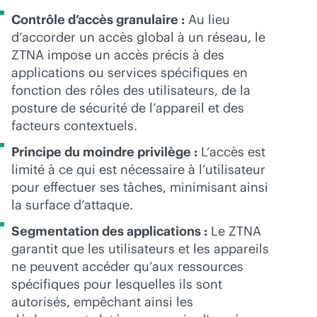
Contrôle d’accès granulaire :
Au lieu
d’accorder un accès global à un réseau, le
ZTNA impose un accès précis à des
applications ou services spécifiques en
fonction des rôles des utilisateurs, de la
posture de sécurité de l’appareil et des
facteurs contextuels.
Principe du moindre privilège :
L’accès est
limité à ce qui est nécessaire à l’utilisateur
pour effectuer ses tâches, minimisant ainsi
la surface d’attaque.
Segmentation des applications :
Le ZTNA
garantit que les utilisateurs et les appareils
ne peuvent accéder qu’aux ressources
spécifiques pour lesquelles ils sont
autorisés, empêchant ainsi les