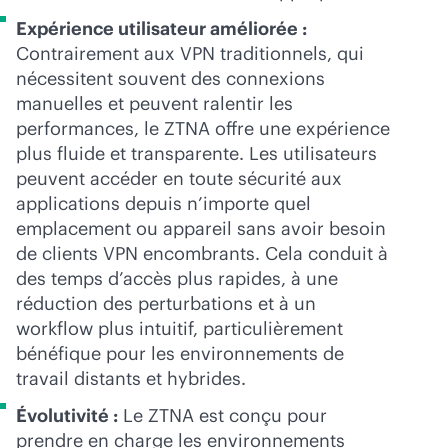
Expérience utilisateur améliorée :
Contrairement aux VPN traditionnels, qui
nécessitent souvent des connexions
manuelles et peuvent ralentir les
performances, le ZTNA offre une expérience
plus fluide et transparente. Les utilisateurs
peuvent accéder en toute sécurité aux
applications depuis n’importe quel
emplacement ou appareil sans avoir besoin
de clients VPN encombrants. Cela conduit à
des temps d’accès plus rapides, à une
réduction des perturbations et à un
workflow plus intuitif, particulièrement
bénéfique pour les environnements de
travail distants et hybrides.
Évolutivité :
Le ZTNA est conçu pour
prendre en charge les environnements