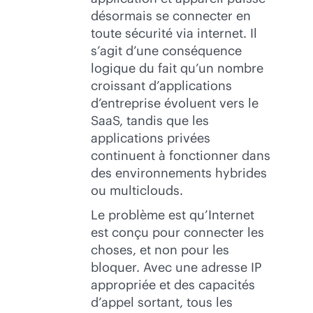
désormais se connecter en
toute sécurité via internet. Il
s’agit d’une conséquence
logique du fait qu’un nombre
croissant d’applications
d’entreprise évoluent vers le
SaaS, tandis que les
applications privées
continuent à fonctionner dans
des environnements hybrides
ou multiclouds.
Le problème est qu’Internet
est conçu pour connecter les
choses, et non pour les
bloquer. Avec une adresse IP
appropriée et des capacités
d’appel sortant, tous les