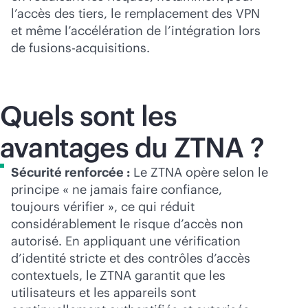
l’accès des tiers, le remplacement des VPN
et même l’accélération de l’intégration lors
de fusions-acquisitions.
Quels sont les
avantages du ZTNA ?
Sécurité renforcée :
Le ZTNA opère selon le
principe « ne jamais faire confiance,
toujours vérifier », ce qui réduit
considérablement le risque d’accès non
autorisé. En appliquant une vérification
d’identité stricte et des contrôles d’accès
contextuels, le ZTNA garantit que les
utilisateurs et les appareils sont