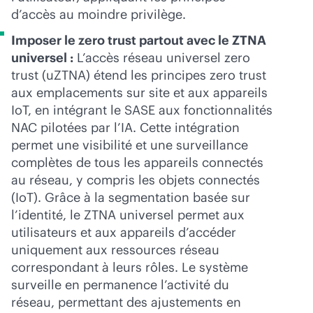
d’accès au moindre privilège.
Imposer le zero trust partout avec le ZTNA
universel :
L’accès réseau universel zero
trust (uZTNA) étend les principes zero trust
aux emplacements sur site et aux appareils
IoT, en intégrant le SASE aux fonctionnalités
NAC pilotées par l’IA. Cette intégration
permet une visibilité et une surveillance
complètes de tous les appareils connectés
au réseau, y compris les objets connectés
(IoT). Grâce à la segmentation basée sur
l’identité, le ZTNA universel permet aux
utilisateurs et aux appareils d’accéder
uniquement aux ressources réseau
correspondant à leurs rôles. Le système
surveille en permanence l’activité du
réseau, permettant des ajustements en