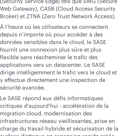
(Security Service Edge) tels que SWG (Secure
Acheter maintenant
Web Gateway), CASB (Cloud Access Security
Broker) et ZTNA (Zero Trust Network Access).
À l’heure où les utilisateurs se connectent
depuis n’importe où pour accéder à des
données sensibles dans le cloud, le SASE
fournit une connexion plus sûre et plus
flexible sans réacheminer le trafic des
applications vers un datacenter. Le SASE
dirige intelligemment le trafic vers le cloud et
y effectue directement une inspection de
sécurité avancée.
Le SASE répond aux défis informatiques
critiques d’aujourd’hui : accélération de la
migration cloud, modernisation des
infrastructures réseau vieillissantes, prise en
charge du travail hybride et sécurisation de la