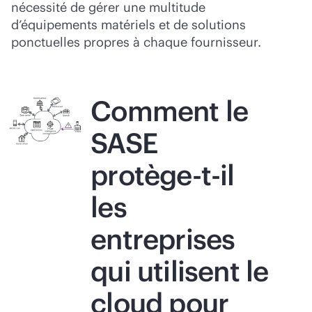
nécessité de gérer une multitude
d’équipements matériels et de solutions
ponctuelles propres à chaque fournisseur.
Comment le
SASE
protège-t-il
les
entreprises
qui utilisent le
cloud pour