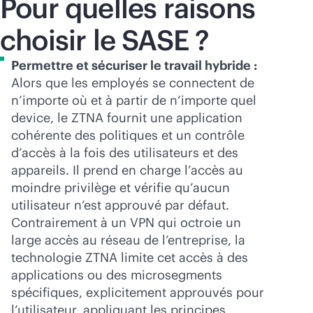
Pour quelles raisons
choisir le SASE ?
Permettre et sécuriser le travail hybride :
Alors que les employés se connectent de
n’importe où et à partir de n’importe quel
device, le ZTNA fournit une application
cohérente des politiques et un contrôle
d’accès à la fois des utilisateurs et des
appareils. Il prend en charge l’accès au
moindre privilège et vérifie qu’aucun
utilisateur n’est approuvé par défaut.
Contrairement à un VPN qui octroie un
large accès au réseau de l’entreprise, la
technologie ZTNA limite cet accès à des
applications ou des microsegments
spécifiques, explicitement approuvés pour
l’utilisateur, appliquant les principes