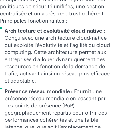
politiques de sécurité unifiées, une gestion
centralisée et un accès zero trust cohérent.
Principales fonctionnalités :
Architecture et évolutivité
cloud-native
:
Conçu avec une architecture
cloud-native
qui exploite l’évolutivité et l’agilité du cloud
computing. Cette architecture permet aux
entreprises d’allouer dynamiquement des
ressources en fonction de la demande de
trafic, activant ainsi un réseau plus efficace
et adaptable.
Présence réseau mondiale :
Fournit une
présence réseau mondiale en passant par
des points de présence (PoP)
géographiquement répartis pour offrir des
performances cohérentes et une faible
latence, quel que soit l’emplacement de