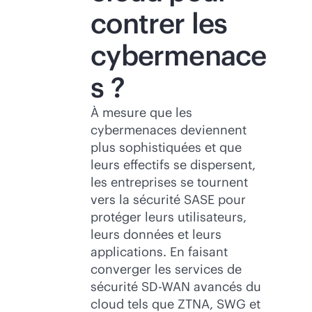
contrer les
cybermenace
s ?
À mesure que les
cybermenaces deviennent
plus sophistiquées et que
leurs effectifs se dispersent,
les entreprises se tournent
vers la sécurité SASE pour
protéger leurs utilisateurs,
leurs données et leurs
applications. En faisant
converger les services de
sécurité
SD-WAN
avancés du
cloud tels que ZTNA, SWG et