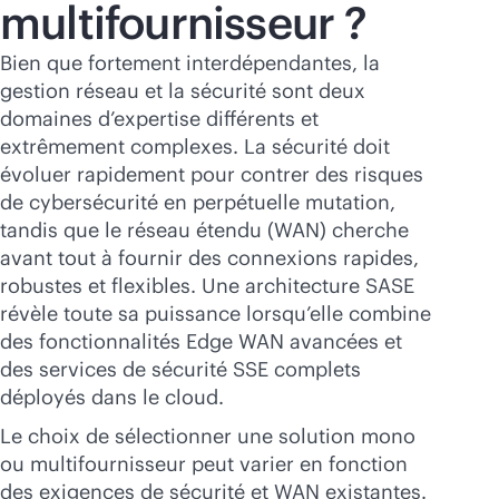
multifournisseur ?
Bien que fortement interdépendantes, la
gestion réseau et la sécurité sont deux
domaines d’expertise différents et
extrêmement complexes. La sécurité doit
évoluer rapidement pour contrer des risques
de cybersécurité en perpétuelle mutation,
tandis que le réseau étendu (WAN) cherche
avant tout à fournir des connexions rapides,
robustes et flexibles. Une architecture SASE
révèle toute sa puissance lorsqu’elle combine
des fonctionnalités Edge WAN avancées et
des services de sécurité SSE complets
déployés dans le cloud.
Le choix de sélectionner une solution mono
ou multifournisseur peut varier en fonction
des exigences de sécurité et WAN existantes.