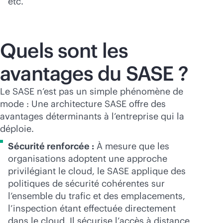
etc.
Quels sont les
avantages du SASE ?
Le SASE n’est pas un simple phénomène de
mode : Une architecture SASE offre des
avantages déterminants à l’entreprise qui la
déploie.
Sécurité renforcée :
À mesure que les
organisations adoptent une approche
privilégiant le cloud, le SASE applique des
politiques de sécurité cohérentes sur
l’ensemble du trafic et des emplacements,
l’inspection étant effectuée directement
dans le cloud. Il sécurise l’accès à distance