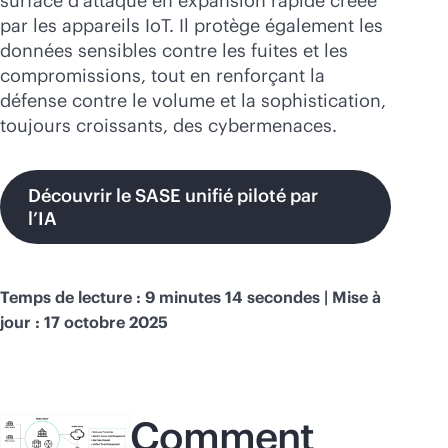
surface d’attaque en expansion rapide créée
par les appareils IoT. Il protège également les
données sensibles contre les fuites et les
compromissions, tout en renforçant la
défense contre le volume et la sophistication,
toujours croissants, des cybermenaces.
Découvrir le SASE unifié piloté par
l’IA
Temps de lecture : 9 minutes 14 secondes | Mise à
jour : 17 octobre 2025
Comment