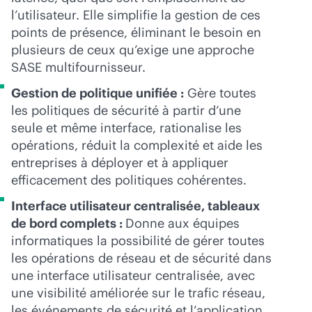
l’utilisateur. Elle simplifie la gestion de ces
points de présence, éliminant le besoin en
plusieurs de ceux qu’exige une approche
SASE multifournisseur.
Gestion de politique unifiée :
Gère toutes
les politiques de sécurité à partir d’une
seule et même interface, rationalise les
opérations, réduit la complexité et aide les
entreprises à déployer et à appliquer
efficacement des politiques cohérentes.
Interface utilisateur centralisée, tableaux
de bord complets :
Donne aux équipes
informatiques la possibilité de gérer toutes
les opérations de réseau et de sécurité dans
une interface utilisateur centralisée, avec
une visibilité améliorée sur le trafic réseau,
les événements de sécurité et l’application