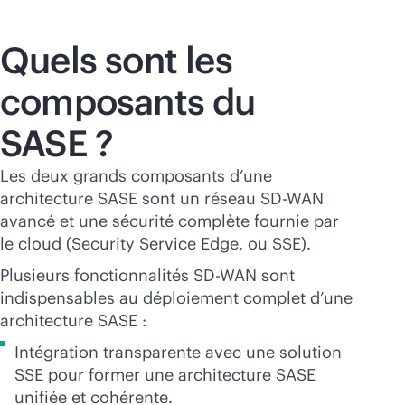
Quels sont les
composants du
SASE ?
Les deux grands composants d’une
architecture SASE sont un réseau
SD-WAN
avancé et une sécurité complète fournie par
le cloud (Security Service Edge, ou SSE).
Plusieurs fonctionnalités
SD-WAN
sont
indispensables au déploiement complet d’une
architecture SASE :
Intégration transparente avec une solution
SSE pour former une architecture SASE
unifiée et cohérente.