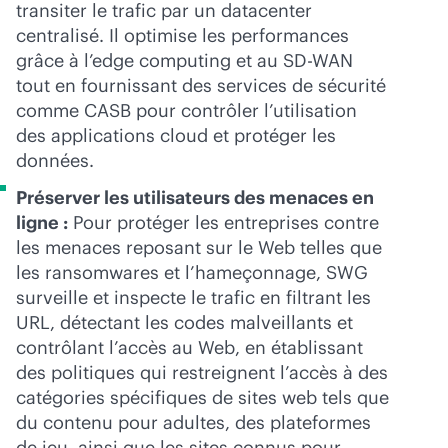
transiter le trafic par un datacenter
centralisé. Il optimise les performances
grâce à l’edge computing et au
SD-WAN
tout en fournissant des services de sécurité
comme CASB pour contrôler l’utilisation
des applications cloud et protéger les
données.
Préserver les utilisateurs des menaces en
ligne :
Pour protéger les entreprises contre
les menaces reposant sur le Web telles que
les ransomwares et l’hameçonnage, SWG
surveille et inspecte le trafic en filtrant les
URL, détectant les codes malveillants et
contrôlant l’accès au Web, en établissant
des politiques qui restreignent l’accès à des
catégories spécifiques de sites web tels que
du contenu pour adultes, des plateformes
de jeu, ainsi que les sites connus pour