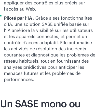
appliquer des contrôles plus précis sur
l’accès au Web.
Piloté par l’IA :
Grâce à ses fonctionnalités
d’IA, une solution SASE unifiée basée sur
l’IA améliore la visibilité sur les utilisateurs
et les appareils connectés, et permet un
contrôle d’accès adaptatif. Elle automatise
les activités de résolution des incidents
courantes et diagnostique les problèmes de
réseau habituels, tout en fournissant des
analyses prédictives pour anticiper les
menaces futures et les problèmes de
performances.
Un SASE mono ou