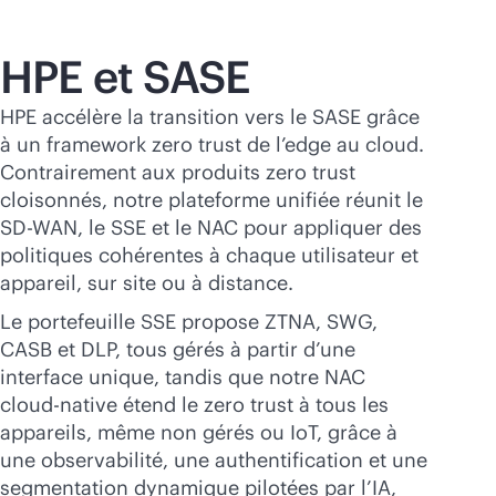
HPE et SASE
HPE accélère la transition vers le SASE grâce
à un framework zero trust de l’edge au cloud.
Contrairement aux produits zero trust
cloisonnés, notre plateforme unifiée réunit le
SD-WAN
, le SSE et le NAC pour appliquer des
politiques cohérentes à chaque utilisateur et
appareil, sur site ou à distance.
Le portefeuille SSE propose ZTNA, SWG,
CASB et DLP, tous gérés à partir d’une
interface unique, tandis que notre NAC
cloud-native
étend le zero trust à tous les
appareils, même non gérés ou IoT, grâce à
une observabilité, une authentification et une
segmentation dynamique pilotées par l’IA,