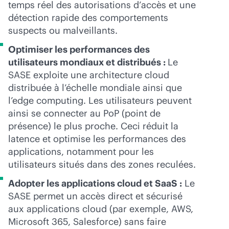
temps réel des autorisations d’accès et une
détection rapide des comportements
suspects ou malveillants.
Optimiser les performances des
utilisateurs mondiaux et distribués :
Le
SASE exploite une architecture cloud
distribuée à l’échelle mondiale ainsi que
l’edge computing. Les utilisateurs peuvent
ainsi se connecter au PoP (point de
présence) le plus proche. Ceci réduit la
latence et optimise les performances des
applications, notamment pour les
utilisateurs situés dans des zones reculées.
Adopter les applications cloud et SaaS :
Le
SASE permet un accès direct et sécurisé
aux applications cloud (par exemple, AWS,
Microsoft 365, Salesforce) sans faire