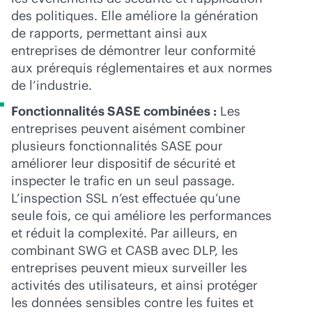
des politiques. Elle améliore la génération
de rapports, permettant ainsi aux
entreprises de démontrer leur conformité
aux prérequis réglementaires et aux normes
de l’industrie.
Fonctionnalités SASE combinées :
Les
entreprises peuvent aisément combiner
plusieurs fonctionnalités SASE pour
améliorer leur dispositif de sécurité et
inspecter le trafic en un seul passage.
L’inspection SSL n’est effectuée qu’une
seule fois, ce qui améliore les performances
et réduit la complexité. Par ailleurs, en
combinant SWG et CASB avec DLP, les
entreprises peuvent mieux surveiller les
activités des utilisateurs, et ainsi protéger
les données sensibles contre les fuites et