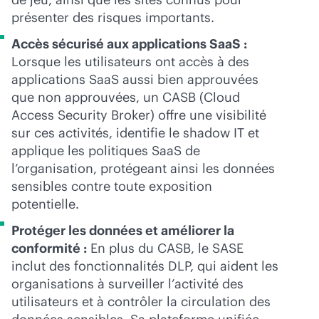
présenter des risques importants.
Accès sécurisé aux applications SaaS :
Lorsque les utilisateurs ont accès à des
applications SaaS aussi bien approuvées
que non approuvées, un CASB (Cloud
Access Security Broker) offre une visibilité
sur ces activités, identifie le shadow IT et
applique les politiques SaaS de
l’organisation, protégeant ainsi les données
sensibles contre toute exposition
potentielle.
Protéger les données et améliorer la
conformité :
En plus du CASB, le SASE
inclut des fonctionnalités DLP, qui aident les
organisations à surveiller l’activité des
utilisateurs et à contrôler la circulation des