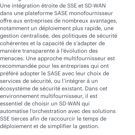
Une intégration étroite de SSE et
SD-WAN
dans une plateforme SASE monofournisseur
offre aux entreprises de nombreux avantages,
notamment un déploiement plus rapide, une
gestion centralisée, des politiques de sécurité
cohérentes et la capacité de s’adapter de
manière transparente à l’évolution des
menaces. Une approche multifournisseur est
recommandée pour les entreprises qui ont
préféré adopter le SASE avec leur choix de
services de sécurité, ou l’intégrer à un
écosystème de sécurité existant. Dans cet
environnement multifournisseur, il est
essentiel de choisir un
SD-WAN
qui
automatise l’orchestration avec des solutions
SSE tierces afin de raccourcir le temps de
déploiement et de simplifier la gestion.