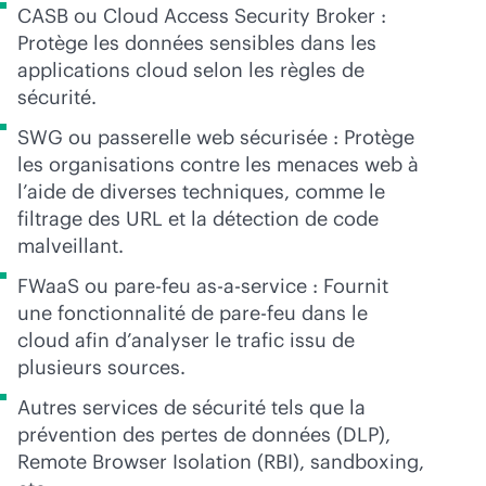
CASB ou Cloud Access Security Broker :
Protège les données sensibles dans les
applications cloud selon les règles de
sécurité.
SWG ou passerelle web sécurisée : Protège
les organisations contre les menaces web à
l’aide de diverses techniques, comme le
filtrage des URL et la détection de code
malveillant.
FWaaS ou pare-feu
as-a-service
: Fournit
une fonctionnalité de pare-feu dans le
cloud afin d’analyser le trafic issu de
plusieurs sources.
Autres services de sécurité tels que la
prévention des pertes de données (DLP),
Remote Browser Isolation (RBI), sandboxing,