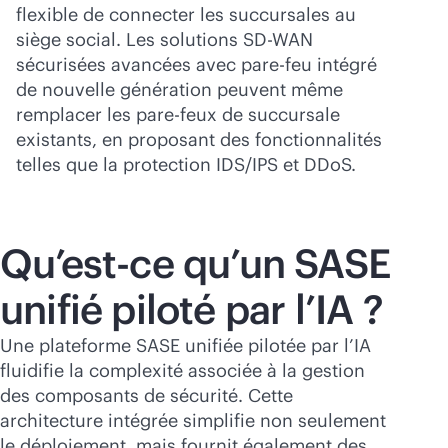
flexible de connecter les succursales au
siège social. Les solutions
SD-WAN
sécurisées avancées avec pare-feu intégré
de nouvelle génération peuvent même
remplacer les pare-feux de succursale
existants, en proposant des fonctionnalités
telles que la protection IDS/IPS et DDoS.
Qu’est-ce qu’un SASE
unifié piloté par l’IA ?
Une plateforme SASE unifiée pilotée par l’IA
fluidifie la complexité associée à la gestion
des composants de sécurité. Cette
architecture intégrée simplifie non seulement
le déploiement, mais fournit également des