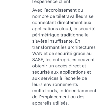
l’expérience client.
Avec l’accroissement du
nombre de télétravailleurs se
connectant directement aux
applications cloud, la sécurité
périmétrique traditionnelle
s’avère insuffisante. En
transformant les architectures
WAN et de sécurité grâce au
SASE, les entreprises peuvent
obtenir un accès direct et
sécurisé aux applications et
aux services à l’échelle de
leurs environnements
multiclouds, indépendamment
de l’emplacement ou des
appareils utilisés.