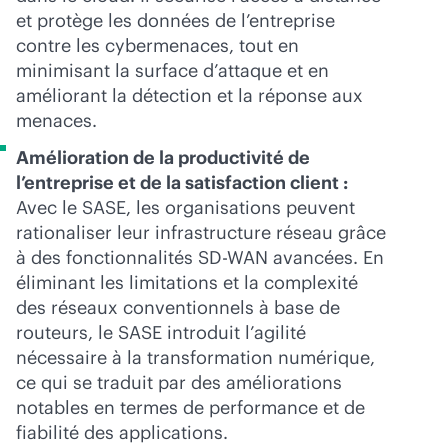
et protège les données de l’entreprise
contre les cybermenaces, tout en
minimisant la surface d’attaque et en
améliorant la détection et la réponse aux
menaces.
Amélioration de la productivité de
l’entreprise et de la satisfaction client :
Avec le SASE, les organisations peuvent
rationaliser leur infrastructure réseau grâce
à des fonctionnalités
SD-WAN
avancées. En
éliminant les limitations et la complexité
des réseaux conventionnels à base de
routeurs, le SASE introduit l’agilité
nécessaire à la transformation numérique,
ce qui se traduit par des améliorations
notables en termes de performance et de
fiabilité des applications.