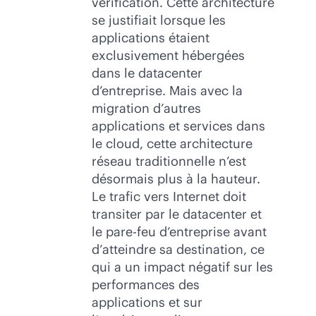
vérification. Cette architecture
se justifiait lorsque les
applications étaient
exclusivement hébergées
dans le datacenter
d’entreprise. Mais avec la
migration d’autres
applications et services dans
le cloud, cette architecture
réseau traditionnelle n’est
désormais plus à la hauteur.
Le trafic vers Internet doit
transiter par le datacenter et
le pare-feu d’entreprise avant
d’atteindre sa destination, ce
qui a un impact négatif sur les
performances des
applications et sur