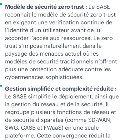
Modèle de sécurité zero trust :
Le SASE
reconnaît le modèle de sécurité zero trust
en exigeant une vérification continue de
l’identité d’un utilisateur avant de lui
accorder l’accès aux ressources. Le zero
trust s’impose naturellement dans le
paysage des menaces actuel où les
modèles de sécurité traditionnels n’offrent
plus une protection adéquate contre les
cybermenaces sophistiquées.
Gestion simplifiée et complexité réduite :
Le SASE simplifie le déploiement, ainsi que
la gestion du réseau et de la sécurité. Il
regroupe plusieurs fonctions de réseau et
de sécurité disparates (comme
SD-WAN
,
SWG, CASB et FWaaS) en une seule
plateforme. Cette convergence réduit la