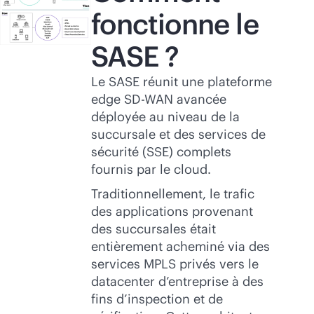
fonctionne le
SASE ?
Le SASE réunit une plateforme
edge
SD-WAN
avancée
déployée au niveau de la
succursale et des services de
sécurité (SSE) complets
fournis par le cloud.
Traditionnellement, le trafic
des applications provenant
des succursales était
entièrement acheminé via des
services MPLS privés vers le
datacenter d’entreprise à des
fins d’inspection et de