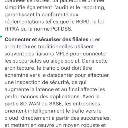
données sensibles. Sa plateforme unifiée
simplifie également l’audit et le reporting,
garantissant la conformité aux
réglementations telles que le RGPD, la loi
HIPAA ou la norme PCI-DSS.
Connecter et sécuriser des filiales :
Les
architectures traditionnelles utilisent
souvent des liaisons MPLS pour connecter
les succursales au siège social. Dans cette
architecture, le trafic cloud doit être
acheminé vers le datacenter pour effectuer
une inspection de sécurité, ce qui
augmente la latence et au final affecte les
performances des applications. Avec la
partie
SD-WAN
du SASE, les entreprises
orientent intelligemment le trafic vers le
cloud, directement à partir des succursales,
et mettent en œuvre un moyen robuste et