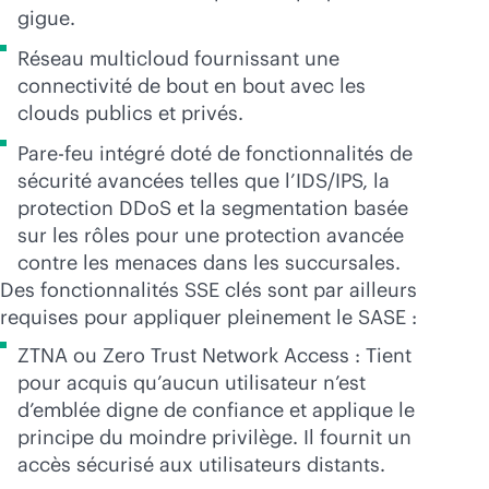
gigue.
Réseau multicloud fournissant une
connectivité de bout en bout avec les
clouds publics et privés.
Pare-feu intégré doté de fonctionnalités de
sécurité avancées telles que l’IDS/IPS, la
protection DDoS et la segmentation basée
sur les rôles pour une protection avancée
contre les menaces dans les succursales.
Des fonctionnalités SSE clés sont par ailleurs
requises pour appliquer pleinement le SASE :
ZTNA ou Zero Trust Network Access : Tient
pour acquis qu’aucun utilisateur n’est
d’emblée digne de confiance et applique le
principe du moindre privilège. Il fournit un
accès sécurisé aux utilisateurs distants.