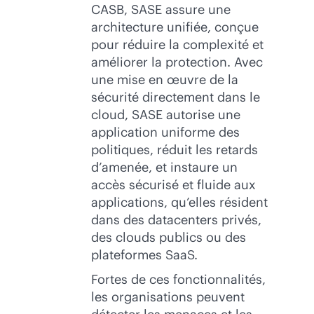
CASB, SASE assure une
architecture unifiée, conçue
pour réduire la complexité et
améliorer la protection. Avec
une mise en œuvre de la
sécurité directement dans le
cloud, SASE autorise une
application uniforme des
politiques, réduit les retards
d’amenée, et instaure un
accès sécurisé et fluide aux
applications, qu’elles résident
dans des datacenters privés,
des clouds publics ou des
plateformes SaaS.
Fortes de ces fonctionnalités,
les organisations peuvent