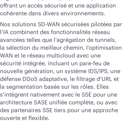
offrant un accès sécurisé et une application
cohérente dans divers environnements.
Nos solutions
SD-WAN
sécurisées pilotées par
l’IA combinent des fonctionnalités réseau
avancées telles que l’agrégation de tunnels,
la sélection du meilleur chemin, l’optimisation
WAN et le réseau multicloud avec une
sécurité intégrée, incluant un pare-feu de
nouvelle génération, un système IDS/IPS, une
défense DDoS adaptative, le filtrage d’URL et
la segmentation basée sur les rôles. Elles
s’intègrent nativement avec le SSE pour une
architecture SASE unifiée complète, ou avec
des partenaires SSE tiers pour une approche
ouverte et flexible.