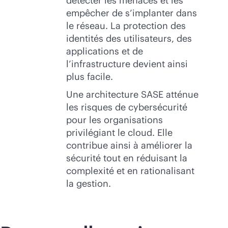
détecter les menaces et les
empêcher de s’implanter dans
le réseau. La protection des
identités des utilisateurs, des
applications et de
l’infrastructure devient ainsi
plus facile.
Une architecture SASE atténue
les risques de cybersécurité
pour les organisations
privilégiant le cloud. Elle
contribue ainsi à améliorer la
sécurité tout en réduisant la
complexité et en rationalisant
la gestion.