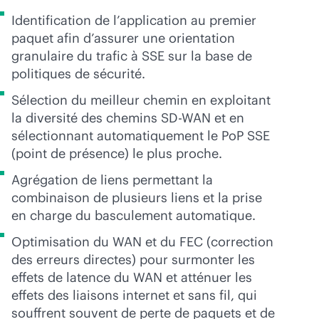
Identification de l’application au premier
paquet afin d’assurer une orientation
granulaire du trafic à SSE sur la base de
politiques de sécurité.
Sélection du meilleur chemin en exploitant
la diversité des chemins
SD-WAN
et en
sélectionnant automatiquement le PoP SSE
(point de présence) le plus proche.
Agrégation de liens permettant la
combinaison de plusieurs liens et la prise
en charge du basculement automatique.
Optimisation du WAN et du FEC (correction
des erreurs directes) pour surmonter les
effets de latence du WAN et atténuer les
effets des liaisons internet et sans fil, qui
souffrent souvent de perte de paquets et de