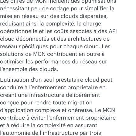
Les offres de MCN incluent des optimisations
nécessitant peu de codage pour simplifier la
mise en réseau sur des clouds disparates,
réduisant ainsi la complexité, la charge
opérationnelle et les coûts associés à des API
cloud déconnectés et des architectures de
réseau spécifiques pour chaque cloud. Les
solutions de MCN contribuent en outre à
optimiser les performances du réseau sur
l’ensemble des clouds.
L’utilisation d’un seul prestataire cloud peut
conduire à l’enfermement propriétaire en
créant une infrastructure délibérément
conçue pour rendre toute migration
d’application complexe et onéreuse. Le MCN
contribue à éviter l’enfermement propriétaire
et à réduire la complexité en assurant
l’autonomie de l’infrastructure par trois