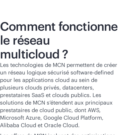
Comment fonctionne
le réseau
multicloud ?
Les technologies de MCN permettent de créer
un réseau logique sécurisé
software-defined
pour les applications cloud au sein de
plusieurs clouds privés, datacenters,
prestataires SaaS et clouds publics. Les
solutions de MCN s’étendent aux principaux
prestataires de cloud public, dont AWS,
Microsoft Azure, Google Cloud Platform,
Alibaba Cloud et Oracle Cloud.