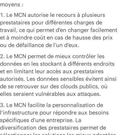
moyens :
Le MCN autorise le recours à plusieurs
prestataires pour différentes charges de
travail, ce qui permet d’en changer facilement
et à moindre coût en cas de hausse des prix
ou de défaillance de l’un d’eux.
Le MCN permet de mieux contrôler les
données en les stockant à différents endroits
et en limitant leur accès aux prestataires
autorisés. Les données sensibles évitent ainsi
de se retrouver sur des clouds publics, où
elles seraient vulnérables aux attaques.
Le MCN facilite la personnalisation de
l’infrastructure pour répondre aux besoins
spécifiques d’une entreprise. La
diversification des prestataires permet de