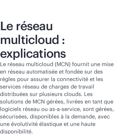
Le réseau
multicloud :
explications
Le réseau multicloud (MCN) fournit une mise
en réseau automatisée et fondée sur des
règles pour assurer la connectivité et les
services réseau de charges de travail
distribuées sur plusieurs clouds. Les
solutions de MCN gérées, livrées en tant que
logiciels réseau ou
as-a-service
, sont gérées,
sécurisées, disponibles à la demande, avec
une évolutivité élastique et une haute
disponibilité.