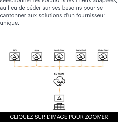
sélectionner les solutions les mieux adaptées,
au lieu de céder sur ses besoins pour se
cantonner aux solutions d’un fournisseur
unique.
CLIQUEZ SUR L’IMAGE POUR ZOOMER