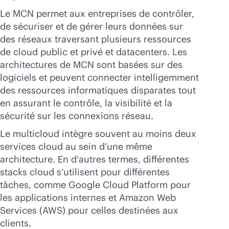
Le MCN permet aux entreprises de contrôler,
de sécuriser et de gérer leurs données sur
des réseaux traversant plusieurs ressources
de cloud public et privé et datacenters. Les
architectures de MCN sont basées sur des
logiciels et peuvent connecter intelligemment
des ressources informatiques disparates tout
en assurant le contrôle, la visibilité et la
sécurité sur les connexions réseau.
Le multicloud intègre souvent au moins deux
services cloud au sein d’une même
architecture. En d’autres termes, différentes
stacks cloud s’utilisent pour différentes
tâches, comme Google Cloud Platform pour
les applications internes et Amazon Web
Services (AWS) pour celles destinées aux
clients.