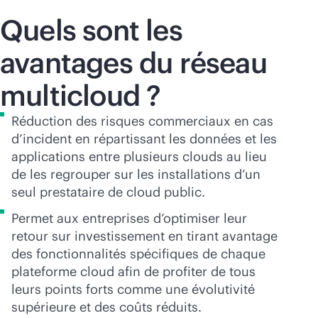
Quels sont les
avantages du réseau
multicloud ?
Réduction des risques commerciaux en cas
d’incident en répartissant les données et les
applications entre plusieurs clouds au lieu
de les regrouper sur les installations d’un
seul prestataire de cloud public.
Permet aux entreprises d’optimiser leur
retour sur investissement en tirant avantage
des fonctionnalités spécifiques de chaque
plateforme cloud afin de profiter de tous
leurs points forts comme une évolutivité
supérieure et des coûts réduits.