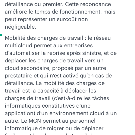
défaillance du premier. Cette redondance
améliore le temps de fonctionnement, mais
peut représenter un surcoût non
négligeable.
Mobilité des charges de travail : le réseau
multicloud permet aux entreprises
d’automatiser la reprise après sinistre, et de
déplacer les charges de travail vers un
cloud secondaire, proposé par un autre
prestataire et qui n’est activé qu’en cas de
défaillance. La mobilité des charges de
travail est la capacité à déplacer les
charges de travail (c’est-à-dire les tâches
informatiques constitutives d’une
application) d’un environnement cloud à un
autre. Le MCN permet au personnel
informatique de migrer ou de déplacer