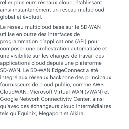
relier plusieurs réseaux cloud, établissant
ainsi instantanément un réseau multicloud
global et évolutif.
Le réseau multicloud basé sur le
SD-WAN
utilise en outre des interfaces de
programmation d’applications (API) pour
composer une orchestration automatisée et
une visibilité sur les charges de travail des
applications cloud depuis une plateforme
SD-WAN
. Le
SD-WAN
EdgeConnect a été
intégré aux réseaux backbone des principaux
fournisseurs de cloud public, comme AWS
CloudWAN, Microsoft Virtual WAN (vWAN) et
Google Network Connectivity Center, ainsi
qu’avec des échangeurs cloud intermédiaires
tels qu’Equinix, Megaport et Alkira.