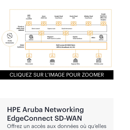
CLIQUEZ SUR L’IMAGE POUR ZOOMER
HPE Aruba Networking
EdgeConnect
SD-WAN
Offrez un accès aux données où qu’elles