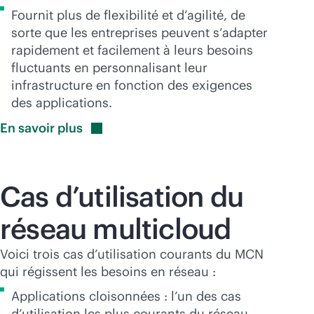
Fournit plus de flexibilité et d’agilité, de
sorte que les entreprises peuvent s’adapter
rapidement et facilement à leurs besoins
fluctuants en personnalisant leur
infrastructure en fonction des exigences
des applications.
En savoir
plus
Cas d’utilisation du
réseau multicloud
Voici trois cas d’utilisation courants du MCN
qui régissent les besoins en réseau :
Applications cloisonnées : l’un des cas
d’utilisation les plus courants du réseau