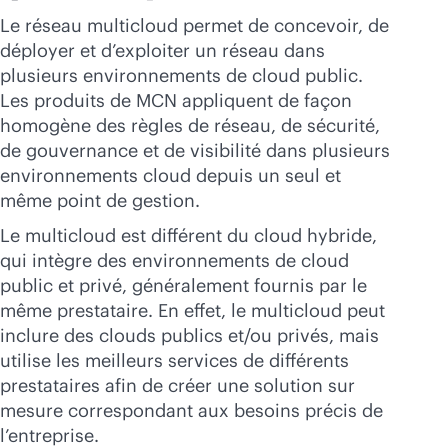
Acheter maintenant
Le réseau multicloud permet de concevoir, de
déployer et d’exploiter un réseau dans
plusieurs environnements de cloud public.
Les produits de MCN appliquent de façon
homogène des règles de réseau, de sécurité,
de gouvernance et de visibilité dans plusieurs
environnements cloud depuis un seul et
même point de gestion.
Le multicloud est différent du cloud hybride,
qui intègre des environnements de cloud
public et privé, généralement fournis par le
même prestataire. En effet, le multicloud peut
inclure des clouds publics et/ou privés, mais
utilise les meilleurs services de différents
prestataires afin de créer une solution sur
mesure correspondant aux besoins précis de
l’entreprise.