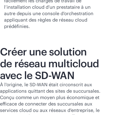
facilement les charges de travail de
l’installation cloud d’un prestataire à un
autre depuis une console d’orchestration
appliquant des règles de réseau cloud
prédéfinies.
Créer une solution
de réseau multicloud
avec le
SD-WAN
À l’origine, le
SD-WAN
était circonscrit aux
applications quittant des sites de succursales.
Conçu comme un moyen plus économique et
efficace de connecter des succursales aux
services cloud ou aux réseaux d’entreprise, le