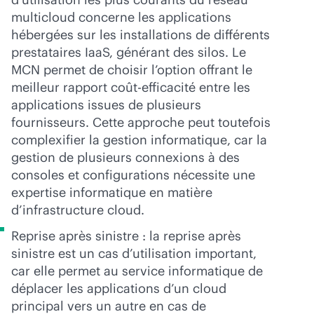
multicloud concerne les applications
hébergées sur les installations de différents
prestataires IaaS, générant des silos. Le
MCN permet de choisir l’option offrant le
meilleur rapport coût-efficacité entre les
applications issues de plusieurs
fournisseurs. Cette approche peut toutefois
complexifier la gestion informatique, car la
gestion de plusieurs connexions à des
consoles et configurations nécessite une
expertise informatique en matière
d’infrastructure cloud.
Reprise après sinistre : la reprise après
sinistre est un cas d’utilisation important,
car elle permet au service informatique de
déplacer les applications d’un cloud
principal vers un autre en cas de