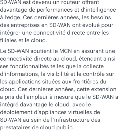
SD-WAN
est devenu un routeur offrant
davantage de performances et d’intelligence
à l’edge. Ces dernières années, les besoins
des entreprises en
SD-WAN
ont évolué pour
intégrer une connectivité directe entre les
filiales et le cloud.
Le
SD-WAN
soutient le MCN en assurant une
connectivité directe au cloud, étendant ainsi
ses fonctionnalités telles que la collecte
d’informations, la visibilité et le contrôle sur
les applications situées aux frontières du
cloud. Ces dernières années, cette extension
a pris de l’ampleur à mesure que le
SD-WAN
a
intégré davantage le cloud, avec le
déploiement d’appliances virtuelles de
SD-WAN
au sein de l’infrastructure des
prestataires de cloud public.