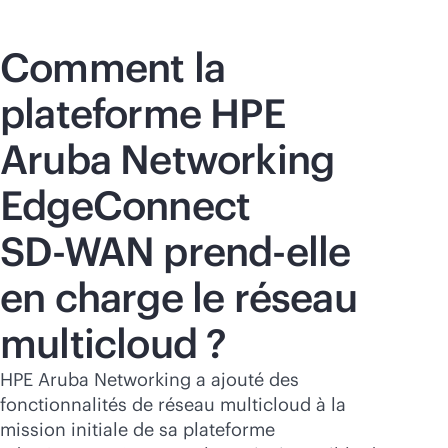
Comment la
plateforme HPE
Aruba Networking
EdgeConnect
SD-WAN
prend-elle
en charge le réseau
multicloud ?
HPE Aruba Networking a ajouté des
fonctionnalités de réseau multicloud à la
mission initiale de sa plateforme