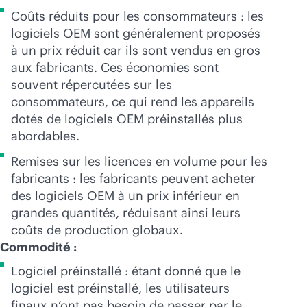
Coûts réduits pour les consommateurs : les
logiciels OEM sont généralement proposés
à un prix réduit car ils sont vendus en gros
aux fabricants. Ces économies sont
souvent répercutées sur les
consommateurs, ce qui rend les appareils
dotés de logiciels OEM préinstallés plus
abordables.
Remises sur les licences en volume pour les
fabricants : les fabricants peuvent acheter
des logiciels OEM à un prix inférieur en
grandes quantités, réduisant ainsi leurs
coûts de production globaux.
Commodité :
Logiciel préinstallé : étant donné que le
logiciel est préinstallé, les utilisateurs
finaux n’ont pas besoin de passer par le