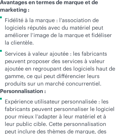
Avantages en termes de marque et de
marketing :
Fidélité à la marque : l’association de
logiciels réputés avec du matériel peut
améliorer l’image de la marque et fidéliser
la clientèle.
Services à valeur ajoutée : les fabricants
peuvent proposer des services à valeur
ajoutée en regroupant des logiciels haut de
gamme, ce qui peut différencier leurs
produits sur un marché concurrentiel.
Personnalisation :
Expérience utilisateur personnalisée : les
fabricants peuvent personnaliser le logiciel
pour mieux l’adapter à leur matériel et à
leur public cible. Cette personnalisation
peut inclure des thèmes de marque, des