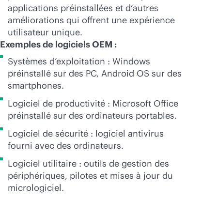
applications préinstallées et d’autres
améliorations qui offrent une expérience
utilisateur unique.
Exemples de logiciels OEM :
Systèmes d’exploitation : Windows
préinstallé sur des PC, Android OS sur des
smartphones.
Logiciel de productivité : Microsoft Office
préinstallé sur des ordinateurs portables.
Logiciel de sécurité : logiciel antivirus
fourni avec des ordinateurs.
Logiciel utilitaire : outils de gestion des
périphériques, pilotes et mises à jour du
micrologiciel.