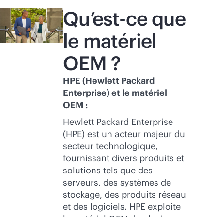
Qu’est-ce que
le matériel
OEM ?
HPE (Hewlett Packard
Enterprise) et le matériel
OEM :
Hewlett Packard Enterprise
(HPE) est un acteur majeur du
secteur technologique,
fournissant divers produits et
solutions tels que des
serveurs, des systèmes de
stockage, des produits réseau
et des logiciels. HPE exploite