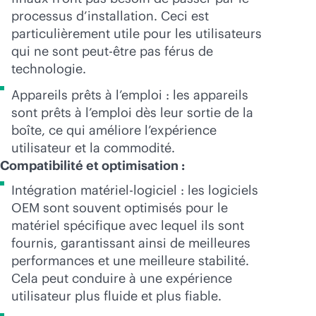
processus d’installation. Ceci est
particulièrement utile pour les utilisateurs
qui ne sont peut-être pas férus de
technologie.
Appareils prêts à l’emploi : les appareils
sont prêts à l’emploi dès leur sortie de la
boîte, ce qui améliore l’expérience
utilisateur et la commodité.
Compatibilité et optimisation :
Intégration matériel-logiciel : les logiciels
OEM sont souvent optimisés pour le
matériel spécifique avec lequel ils sont
fournis, garantissant ainsi de meilleures
performances et une meilleure stabilité.
Cela peut conduire à une expérience
utilisateur plus fluide et plus fiable.