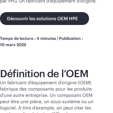
par PPG, un fabricant d’équipement d’origine.
Acheter maintenant
Découvrir les solutions OEM HPE
Temps de lecture : 4 minutes | Publication :
10 mars 2025
Définition de l’OEM
Un fabricant d’équipement d’origine (OEM)
fabrique des composants pour les produits
d’une autre entreprise. Un composant OEM
peut être une pièce, un sous-système ou un
logiciel. À titre d’exemple, on peut citer les