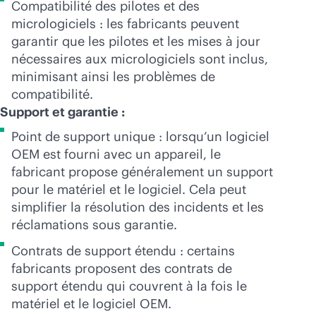
Compatibilité des pilotes et des
micrologiciels : les fabricants peuvent
garantir que les pilotes et les mises à jour
nécessaires aux micrologiciels sont inclus,
minimisant ainsi les problèmes de
compatibilité.
Support et garantie :
Point de support unique : lorsqu’un logiciel
OEM est fourni avec un appareil, le
fabricant propose généralement un support
pour le matériel et le logiciel. Cela peut
simplifier la résolution des incidents et les
réclamations sous garantie.
Contrats de support étendu : certains
fabricants proposent des contrats de
support étendu qui couvrent à la fois le
matériel et le logiciel OEM.