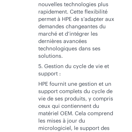
nouvelles technologies plus
rapidement. Cette flexibilité
permet à HPE de s’adapter aux
demandes changeantes du
marché et d’intégrer les
dernières avancées
technologiques dans ses
solutions.
5. Gestion du cycle de vie et
support :
HPE fournit une gestion et un
support complets du cycle de
vie de ses produits, y compris
ceux qui contiennent du
matériel OEM. Cela comprend
les mises à jour du
micrologiciel, le support des