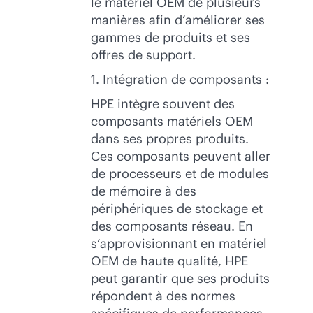
le matériel OEM de plusieurs
manières afin d’améliorer ses
gammes de produits et ses
offres de support.
1. Intégration de composants :
HPE intègre souvent des
composants matériels OEM
dans ses propres produits.
Ces composants peuvent aller
de processeurs et de modules
de mémoire à des
périphériques de stockage et
des composants réseau. En
s’approvisionnant en matériel
OEM de haute qualité, HPE
peut garantir que ses produits
répondent à des normes