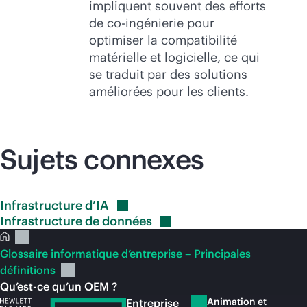
impliquent souvent des efforts
de co-ingénierie pour
optimiser la compatibilité
matérielle et logicielle, ce qui
se traduit par des solutions
améliorées pour les clients.
Sujets connexes
Infrastructure
d’IA
Infrastructure de
données
Glossaire informatique d’entreprise – Principales
définitions
Qu’est-ce qu’un OEM ?
Animation et
Entreprise