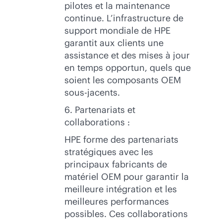
pilotes et la maintenance
continue. L’infrastructure de
support mondiale de HPE
garantit aux clients une
assistance et des mises à jour
en temps opportun, quels que
soient les composants OEM
sous-jacents.
6. Partenariats et
collaborations :
HPE forme des partenariats
stratégiques avec les
principaux fabricants de
matériel OEM pour garantir la
meilleure intégration et les
meilleures performances
possibles. Ces collaborations