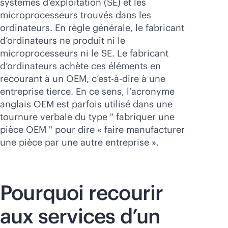
systèmes d’exploitation (SE) et les
microprocesseurs trouvés dans les
ordinateurs. En règle générale, le fabricant
d’ordinateurs ne produit ni le
microprocesseurs ni le SE. Le fabricant
d’ordinateurs achète ces éléments en
recourant à un OEM, c’est-à-dire à une
entreprise tierce. En ce sens, l’acronyme
anglais OEM est parfois utilisé dans une
tournure verbale du type " fabriquer une
pièce OEM " pour dire « faire manufacturer
une pièce par une autre entreprise ».
Pourquoi recourir
aux services d’un