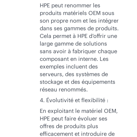
HPE peut renommer les
produits matériels OEM sous
son propre nom et les intégrer
dans ses gammes de produits.
Cela permet à HPE d’offrir une
large gamme de solutions
sans avoir à fabriquer chaque
composant en interne. Les
exemples incluent des
serveurs, des systèmes de
stockage et des équipements
réseau renommés.
4. Évolutivité et flexibilité :
En exploitant le matériel OEM,
HPE peut faire évoluer ses
offres de produits plus
efficacement et introduire de