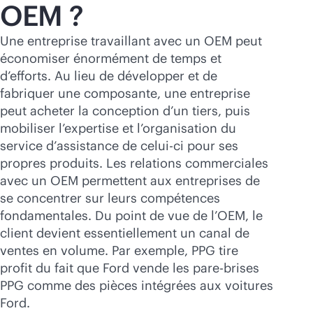
OEM ?
Une entreprise travaillant avec un OEM peut
économiser énormément de temps et
d’efforts. Au lieu de développer et de
fabriquer une composante, une entreprise
peut acheter la conception d’un tiers, puis
mobiliser l’expertise et l’organisation du
service d’assistance de celui-ci pour ses
propres produits. Les relations commerciales
avec un OEM permettent aux entreprises de
se concentrer sur leurs compétences
fondamentales. Du point de vue de l’OEM, le
client devient essentiellement un canal de
ventes en volume. Par exemple, PPG tire
profit du fait que Ford vende les pare-brises
PPG comme des pièces intégrées aux voitures
Ford.