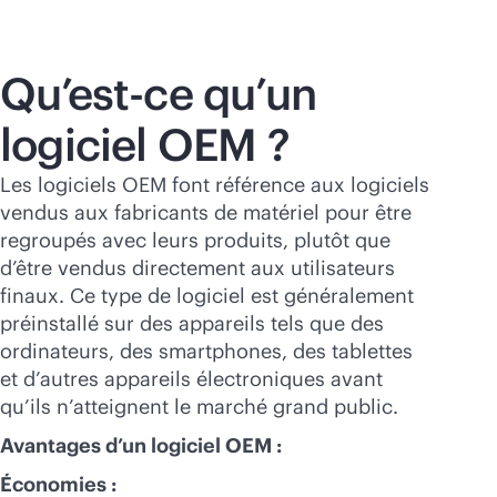
Qu’est-ce qu’un
logiciel OEM ?
Les logiciels OEM font référence aux logiciels
vendus aux fabricants de matériel pour être
regroupés avec leurs produits, plutôt que
d’être vendus directement aux utilisateurs
finaux. Ce type de logiciel est généralement
préinstallé sur des appareils tels que des
ordinateurs, des smartphones, des tablettes
et d’autres appareils électroniques avant
qu’ils n’atteignent le marché grand public.
Avantages d’un logiciel OEM :
Économies :