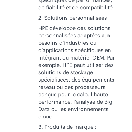
spécifiques de performances,
de fiabilité et de compatibilité.
2. Solutions personnalisées
HPE développe des solutions
personnalisées adaptées aux
besoins d’industries ou
d’applications spécifiques en
intégrant du matériel OEM. Par
exemple, HPE peut utiliser des
solutions de stockage
spécialisées, des équipements
réseau ou des processeurs
conçus pour le calcul haute
performance, l’analyse de Big
Data ou les environnements
cloud.
3. Produits de marque :