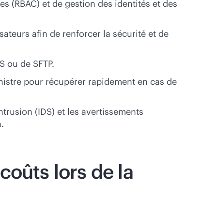
es (RBAC) et de gestion des identités et des
sateurs afin de renforcer la sécurité et de
PS ou de SFTP.
inistre pour récupérer rapidement en cas de
ntrusion (IDS) et les avertissements
.
coûts lors de la