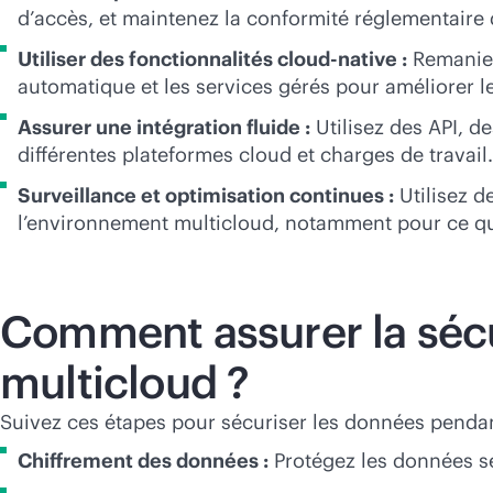
d’accès, et maintenez la conformité réglementaire
Utiliser des fonctionnalités
cloud-native
:
Remaniez
automatique et les services gérés pour améliorer le
Assurer une intégration fluide :
Utilisez des API, de
différentes plateformes cloud et charges de travail.
Surveillance et optimisation continues :
Utilisez d
l’environnement multicloud, notamment pour ce qui 
Comment assurer la sécu
multicloud ?
Suivez ces étapes pour sécuriser les données pendan
Chiffrement des données :
Protégez les données sen