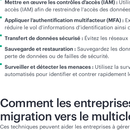
Mettre en œuvre les contrôles d’accès (IAM) :
Utili
accès (IAM) afin de restreindre l’accès des données
Appliquer l’authentification multifacteur (MFA) :
Ex
réduire le vol d’informations d’identification ainsi 
Transfert de données sécurisé :
Évitez les réseaux
Sauvegarde et restauration :
Sauvegardez les donné
perte de données ou de failles de sécurité.
Surveiller et détecter les menaces :
Utilisez la sur
automatisés pour identifier et contrer rapidement 
Comment les entreprises 
migration vers le multic
Ces techniques peuvent aider les entreprises à gérer