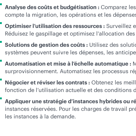
Analyse des coûts et budgétisation :
Comparez les m
compte la migration, les opérations et les dépens
Optimiser l’utilisation des ressources :
Surveillez e
Réduisez le gaspillage et optimisez l’allocation de
Solutions de gestion des coûts :
Utilisez des solut
systèmes peuvent suivre les dépenses, les anticipe
Automatisation et mise à l’échelle automatique :
M
surprovisionnement. Automatisez les processus répé
Négocier et réviser les contrats :
Obtenez les meille
fonction de l’utilisation actuelle et des conditions
Appliquer une stratégie d’instances hybrides ou r
instances réservées. Pour les charges de travail pré
les instances à la demande.