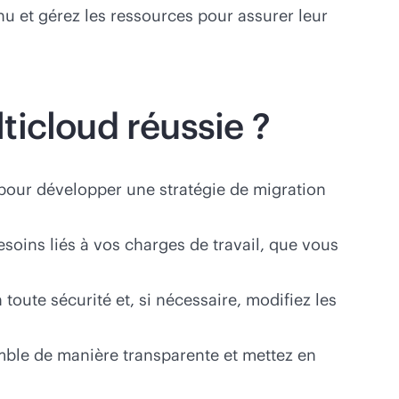
u et gérez les ressources pour assurer leur
ticloud réussie ?
s pour développer une stratégie de migration
soins liés à vos charges de travail, que vous
ute sécurité et, si nécessaire, modifiez les
ble de manière transparente et mettez en