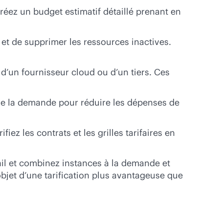
éez un budget estimatif détaillé prenant en
r et de supprimer les ressources inactives.
 d’un fournisseur cloud ou d’un tiers. Ces
e la demande pour réduire les dépenses de
ez les contrats et les grilles tarifaires en
il et combinez instances à la demande et
’objet d’une tarification plus avantageuse que