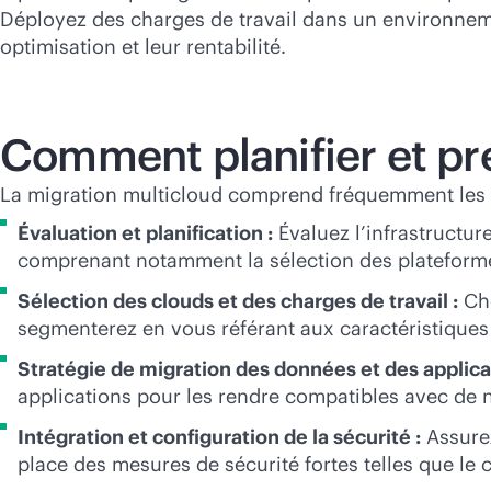
Déployez des charges de travail dans un environneme
optimisation et leur rentabilité.
Comment planifier et pr
La migration multicloud comprend fréquemment les é
Évaluation et planification :
Évaluez l’infrastructur
comprenant notamment la sélection des plateform
Sélection des clouds et des charges de travail :
Cho
segmenterez en vous référant aux caractéristiques 
Stratégie de migration des données et des applica
applications pour les rendre compatibles avec d
Intégration et configuration de la sécurité :
Assurez
place des mesures de sécurité fortes telles que le 