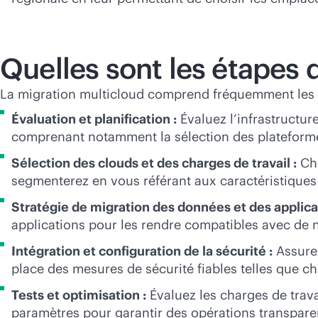
Quelles sont les étapes 
La migration multicloud comprend fréquemment les é
Évaluation et planification :
Évaluez l’infrastructur
comprenant notamment la sélection des plateform
Sélection des clouds et des charges de travail :
Cho
segmenterez en vous référant aux caractéristiques 
Stratégie de migration des données et des applica
applications pour les rendre compatibles avec d
Intégration et configuration de la sécurité :
Assurez
place des mesures de sécurité fiables telles que c
Tests et optimisation :
Évaluez les charges de trav
paramètres pour garantir des opérations transpare