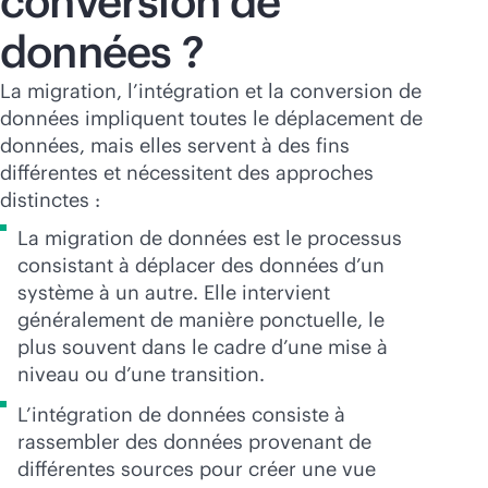
conversion de
données ?
La migration, l’intégration et la conversion de
données impliquent toutes le déplacement de
données, mais elles servent à des fins
différentes et nécessitent des approches
distinctes :
La migration de données est le processus
consistant à déplacer des données d’un
système à un autre. Elle intervient
généralement de manière ponctuelle, le
plus souvent dans le cadre d’une mise à
niveau ou d’une transition.
L’intégration de données consiste à
rassembler des données provenant de
différentes sources pour créer une vue