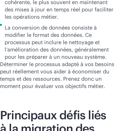
cohérente, le plus souvent en maintenant
des mises à jour en temps réel pour faciliter
les opérations métier.
La conversion de données consiste à
modifier le format des données. Ce
processus peut inclure le nettoyage et
l’amélioration des données, généralement
pour les préparer à un nouveau système.
Déterminer le processus adapté à vos besoins
peut réellement vous aider à économiser du
temps et des ressources. Prenez donc un
moment pour évaluer vos objectifs métier.
Principaux défis liés
à la migration des