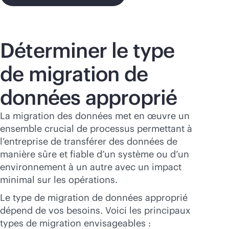
Déterminer le type
de migration de
données approprié
La migration des données met en œuvre un
ensemble crucial de processus permettant à
l’entreprise de transférer des données de
manière sûre et fiable d’un système ou d’un
environnement à un autre avec un impact
minimal sur les opérations.
Le type de migration de données approprié
dépend de vos besoins. Voici les principaux
types de migration envisageables :