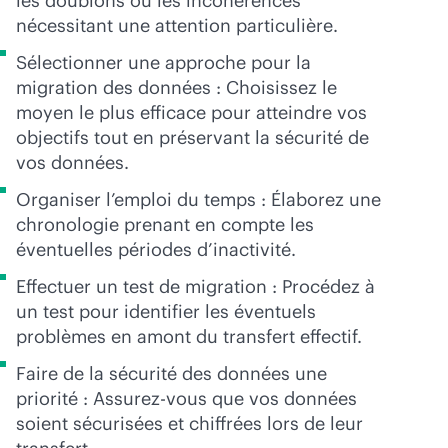
les doublons ou les incohérences
nécessitant une attention particulière.
Sélectionner une approche pour la
migration des données : Choisissez le
moyen le plus efficace pour atteindre vos
objectifs tout en préservant la sécurité de
vos données.
Organiser l’emploi du temps : Élaborez une
chronologie prenant en compte les
éventuelles périodes d’inactivité.
Effectuer un test de migration : Procédez à
un test pour identifier les éventuels
problèmes en amont du transfert effectif.
Faire de la sécurité des données une
priorité : Assurez-vous que vos données
soient sécurisées et chiffrées lors de leur