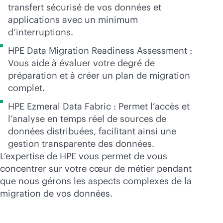
transfert sécurisé de vos données et
applications avec un minimum
d’interruptions.
HPE Data Migration Readiness Assessment :
Vous aide à évaluer votre degré de
préparation et à créer un plan de migration
complet.
HPE Ezmeral Data Fabric : Permet l’accès et
l’analyse en temps réel de sources de
données distribuées, facilitant ainsi une
gestion transparente des données.
L’expertise de HPE vous permet de vous
concentrer sur votre cœur de métier pendant
que nous gérons les aspects complexes de la
migration de vos données.