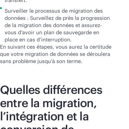
transfert.
Surveiller le processus de migration des
données : Surveillez de près la progression
de la migration des données et assurez-
vous d’avoir un plan de sauvegarde en
place en cas d’interruption.
En suivant ces étapes, vous aurez la certitude
que votre migration de données se déroulera
sans problème jusqu’à son terme.
Quelles différences
entre la migration,
l’intégration et la