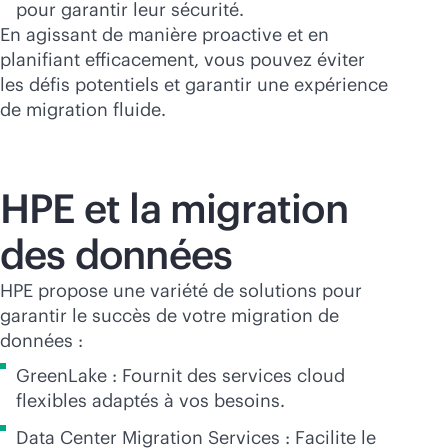
pour garantir leur sécurité.
En agissant de manière proactive et en
planifiant efficacement, vous pouvez éviter
les défis potentiels et garantir une expérience
de migration fluide.
HPE et la migration
des données
HPE propose une variété de solutions pour
garantir le succès de votre migration de
données :
GreenLake : Fournit des services cloud
flexibles adaptés à vos besoins.
Data Center Migration Services : Facilite le