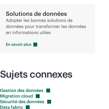
Solutions de données
Adopter les bonnes solutions de
données pour transformer les données
en informations utiles
En savoir
plus
Sujets connexes
Gestion des
données
Migration
cloud
Sécurité des
données
Data
fabric