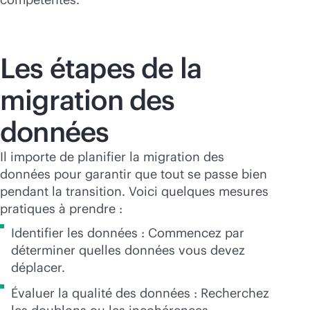
Les étapes de la
migration des
données
Il importe de planifier la migration des
données pour garantir que tout se passe bien
pendant la transition. Voici quelques mesures
pratiques à prendre :
Identifier les données : Commencez par
déterminer quelles données vous devez
déplacer.
Évaluer la qualité des données : Recherchez