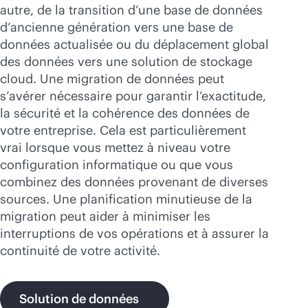
Acheter maintenant
autre, de la transition d’une base de données
d’ancienne génération vers une base de
données actualisée ou du déplacement global
des données vers une solution de stockage
cloud. Une migration de données peut
s’avérer nécessaire pour garantir l’exactitude,
la sécurité et la cohérence des données de
votre entreprise. Cela est particulièrement
vrai lorsque vous mettez à niveau votre
configuration informatique ou que vous
combinez des données provenant de diverses
sources. Une planification minutieuse de la
migration peut aider à minimiser les
interruptions de vos opérations et à assurer la
continuité de votre activité.
Solution de données