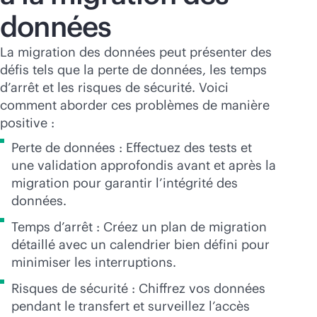
données
La migration des données peut présenter des
défis tels que la perte de données, les temps
d’arrêt et les risques de sécurité. Voici
comment aborder ces problèmes de manière
positive :
Perte de données : Effectuez des tests et
une validation approfondis avant et après la
migration pour garantir l’intégrité des
données.
Temps d’arrêt : Créez un plan de migration
détaillé avec un calendrier bien défini pour
minimiser les interruptions.
Risques de sécurité : Chiffrez vos données
pendant le transfert et surveillez l’accès