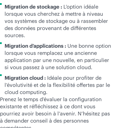
Migration de stockage :
L’option idéale
lorsque vous cherchez à mettre à niveau
vos systèmes de stockage ou à rassembler
des données provenant de différentes
sources.
Migration d’applications :
Une bonne option
lorsque vous remplacez une ancienne
application par une nouvelle, en particulier
si vous passez à une solution cloud.
Migration cloud :
Idéale pour profiter de
l’évolutivité et de la flexibilité offertes par le
cloud computing.
Prenez le temps d’évaluer la configuration
existante et réfléchissez à ce dont vous
pourriez avoir besoin à l’avenir. N’hésitez pas
à demander conseil à des personnes
compétentes.