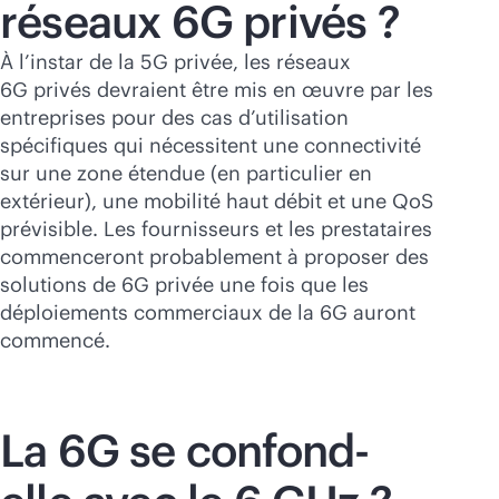
réseaux 6G privés ?
À l’instar de la 5G privée, les réseaux
6G privés devraient être mis en œuvre par les
entreprises pour des cas d’utilisation
spécifiques qui nécessitent une connectivité
sur une zone étendue (en particulier en
extérieur), une mobilité haut débit et une QoS
prévisible. Les fournisseurs et les prestataires
commenceront probablement à proposer des
solutions de 6G privée une fois que les
déploiements commerciaux de la 6G auront
commencé.
La 6G se confond-