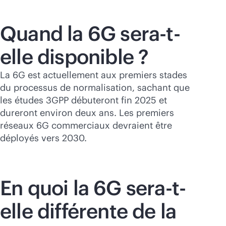
Quand la 6G sera-t-
elle disponible ?
La 6G est actuellement aux premiers stades
du processus de normalisation, sachant que
les études 3GPP débuteront fin 2025 et
dureront environ deux ans. Les premiers
réseaux 6G commerciaux devraient être
déployés vers 2030.
En quoi la 6G sera-t-
elle différente de la