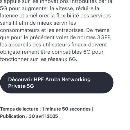
s’appuie sur les innovations introduites par la
Acheter maintenant
5G pour augmenter la vitesse, réduire la
latence et améliorer la flexibilité des services
sans fil afin de mieux servir les
consommateurs et les entreprises. De même
que pour le précédent volet de normes 3GPP,
les appareils des utilisateurs finaux doivent
obligatoirement être compatibles 6G pour
fonctionner sur les réseaux 6G.
Découvrir HPE Aruba Networking
Private 5G
Temps de lecture : 1 minute 50 secondes |
Publication : 30 avril 2025