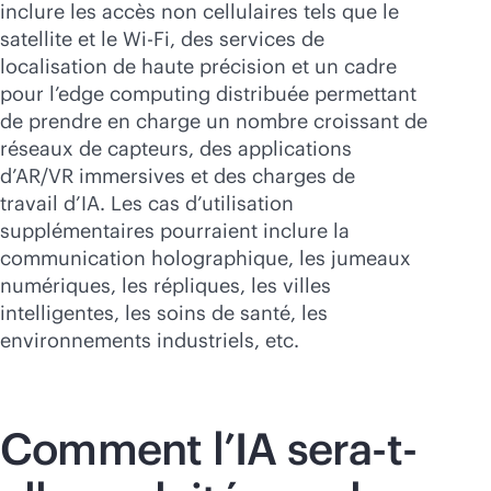
inclure les accès non cellulaires tels que le
satellite et le
Wi-Fi
, des services de
localisation de haute précision et un cadre
pour l’edge computing distribuée permettant
de prendre en charge un nombre croissant de
réseaux de capteurs, des applications
d’AR/VR immersives et des charges de
travail d’IA. Les cas d’utilisation
supplémentaires pourraient inclure la
communication holographique, les jumeaux
numériques, les répliques, les villes
intelligentes, les soins de santé, les
environnements industriels, etc.
Comment l’IA sera-t-