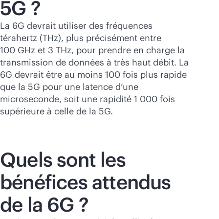
5G ?
La 6G devrait utiliser des fréquences
térahertz (THz), plus précisément entre
100 GHz et 3 THz, pour prendre en charge la
transmission de données à très haut débit. La
6G devrait être au moins 100 fois plus rapide
que la 5G pour une latence d’une
microseconde, soit une rapidité 1 000 fois
supérieure à celle de la 5G.
Quels sont les
bénéfices attendus
de la 6G ?