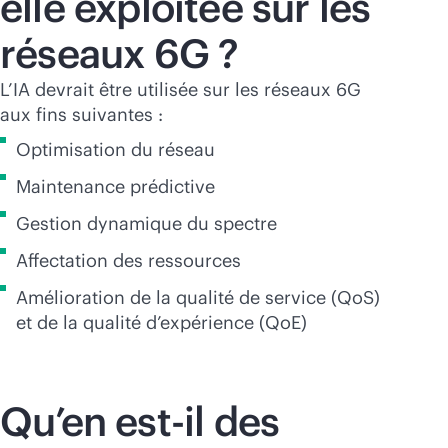
elle exploitée sur les
réseaux 6G ?
L’IA devrait être utilisée sur les réseaux 6G
aux fins suivantes :
Optimisation du réseau
Maintenance prédictive
Gestion dynamique du spectre
Affectation des ressources
Amélioration de la qualité de service (QoS)
et de la qualité d’expérience (QoE)
Qu’en est-il des