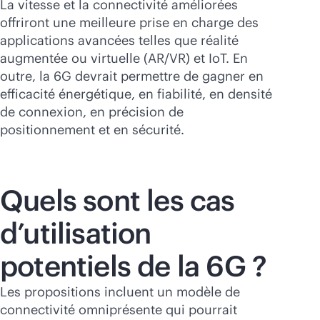
La vitesse et la connectivité améliorées
offriront une meilleure prise en charge des
applications avancées telles que réalité
augmentée ou virtuelle (AR/VR) et IoT. En
outre, la 6G devrait permettre de gagner en
efficacité énergétique, en fiabilité, en densité
de connexion, en précision de
positionnement et en sécurité.
Quels sont les cas
d’utilisation
potentiels de la 6G ?
Les propositions incluent un modèle de
connectivité omniprésente qui pourrait