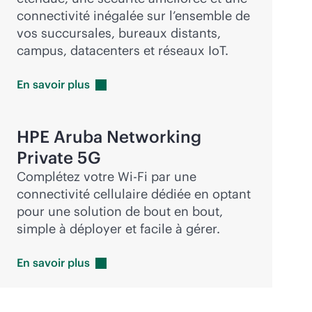
connectivité inégalée sur l’ensemble de
vos succursales, bureaux distants,
campus, datacenters et réseaux IoT.
En savoir
plus
HPE Aruba Networking
Private 5G
Complétez votre
Wi-Fi
par une
connectivité cellulaire dédiée en optant
pour une solution de bout en bout,
simple à déployer et facile à gérer.
En savoir
plus