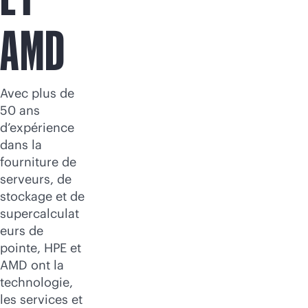
AMD
Avec plus de
50 ans
d’expérience
dans la
fourniture de
serveurs, de
stockage et de
supercalculat
eurs de
pointe, HPE et
AMD ont la
technologie,
les services et