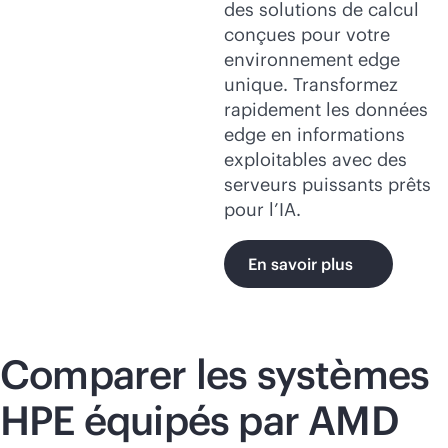
des solutions de calcul
conçues pour votre
environnement edge
unique. Transformez
rapidement les données
edge en informations
exploitables avec des
serveurs puissants prêts
pour l’IA.
En savoir plus
Comparer les systèmes
HPE équipés par AMD