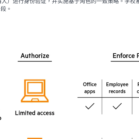
器人）进行身份验证，并实施基于角色的一致策略。学校系
分段。