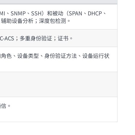
、SNMP、SSH）和被动（SPAN、DHCP、
AI/ML 辅助设备分析；深度包检测。
、TAC-ACS；多重身份验证；证书。
如角色、设备类型、身份验证方法、设备运行状
通信。