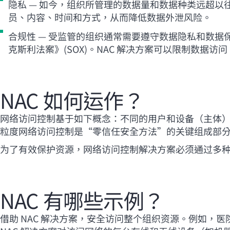
隐私 — 如今，组织所管理的数据量和数据种类远超
员、内容、时间和方式，从而降低数据外泄风险。
合规性 — 受监管的组织通常需要遵守数据隐私和数据保护
克斯利法案》(SOX)。NAC 解决方案可以限制数
NAC 如何运作？
网络访问控制基于如下概念：不同的用户和设备（主体
粒度网络访问控制是“零信任安全方法”的关键组成部
为了有效保护资源，网络访问控制解决方案必须通过多
NAC 有哪些示例？
借助 NAC 解决方案，安全访问整个组织资源。例如，