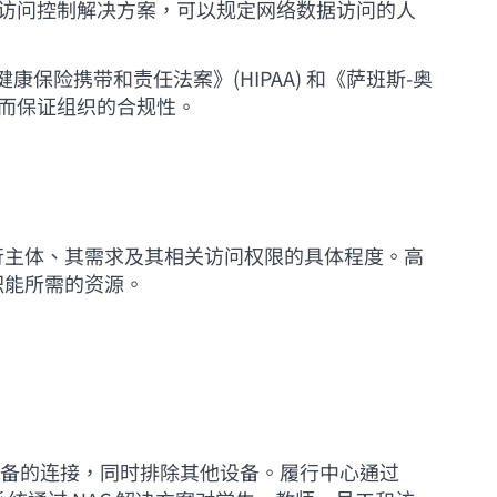
络访问控制解决方案，可以规定网络数据访问的人
保险携带和责任法案》(HIPAA) 和《萨班斯-奥
从而保证组织的合规性。
行主体、其需求及其相关访问权限的具体程度。高
职能所需的资源。
网设备的连接，同时排除其他设备。履行中心通过