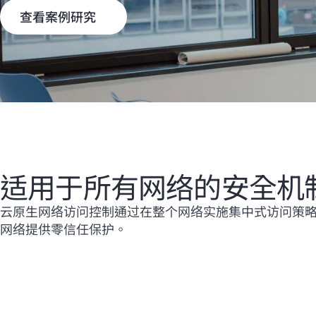
查看案例研究
适用于所有网络的安全机
云原生网络访问控制通过在整个网络实施集中式访问策
网络提供零信任保护。