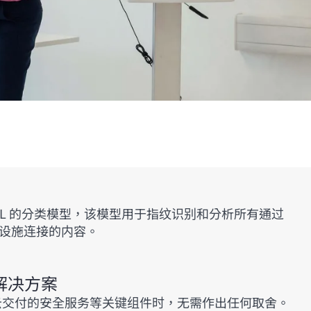
ML 的分类模型，该模型用于指纹识别和分析所有通过
础设施连接的内容。
 解决方案
交付的安全服务等关键组件时，无需作出任何取舍。