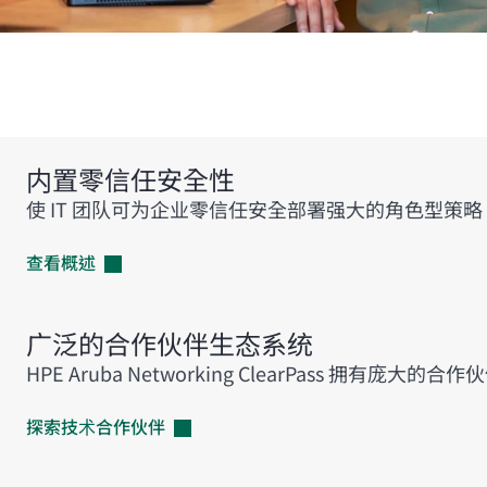
内置零信任安全性
使 IT 团队可为企业零信任安全部署强大的角色型策略
查看概述
广泛的合作伙伴生态系统
HPE Aruba Networking ClearPass 
探索技术合作伙伴