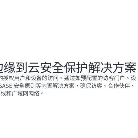
边缘到云安全保护解决方案
的授权用户和设备的访问。通过如预配置的访客门户、设
SASE 安全原则等内置解决方案，确保访客、合作伙伴、
有线和广域网网络。