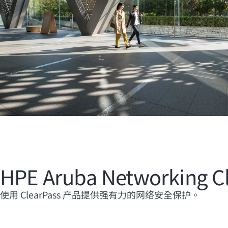
HPE Aruba Networking
使用 ClearPass 产品提供强有力的网络安全保护。