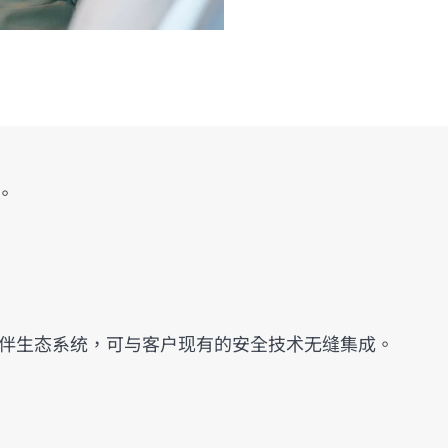
。
拥有庞大的合作伙伴生态系统，可与客户现有的安全技术无缝集成。