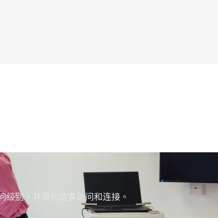
分配适当的访问级别，并简化访客访问和连接。