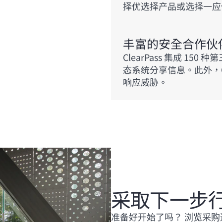
择优选择产品或选择一应
丰富的安全合作伙
ClearPass 集成 150
态系统分享信息。此外，C
响应威胁。
采取下一步
准备好开始了吗？ 浏览采购