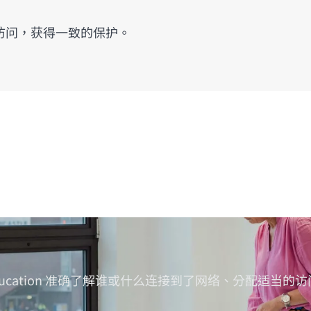
访问，获得一致的保护。
如何使 PACE Education 准确了解谁或什么连接到了网络、