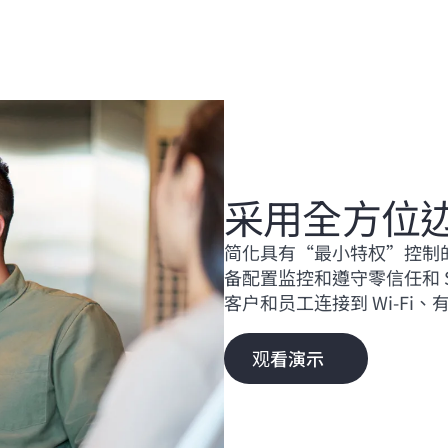
采用全方位
简化具有“最小特权”控制
备配置监控和遵守零信任和 
客户和员工连接到
Wi-Fi
、
观看演示