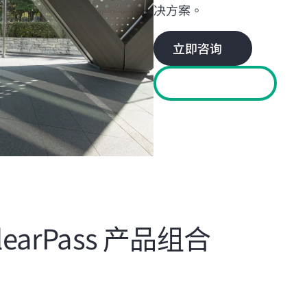
决方案。
立即咨询
寻找合作伙伴
 ClearPass 产品组合