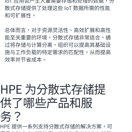
IoT 应用会产生大量需要存储和处理的数据，分
散式存储提供了处理这些 IoT 数据所需的性能
和可扩展性。
总体而言，对于资源灵活性、高效扩展和高性
能至关重要的环境，分散式存储非常适合。通
过将存储与计算分离，组织可以提高其基础设
施与工作负载的特定需求的匹配性，从而提高
效率并节省成本。
HPE 为分散式存储提
供了哪些产品和服
务？
HPE 提供一系列支持分散式存储的解决方案，可