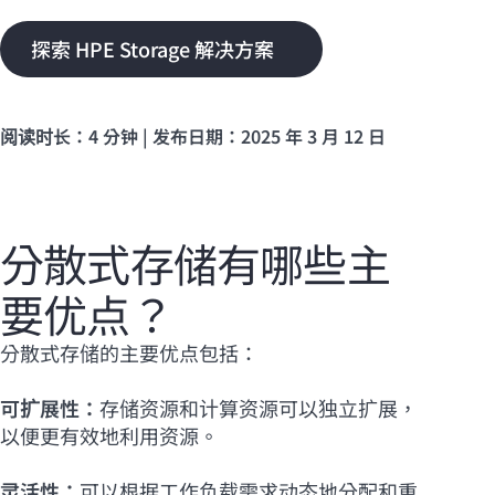
探索 HPE Storage 解决方案
阅读时长：4 分钟 | 发布日期：2025 年 3 月 12 日
分散式存储有哪些主
要优点？
分散式存储的主要优点包括：
可扩展性：
存储资源和计算资源可以独立扩展，
以便更有效地利用资源。
灵活性：
可以根据工作负载需求动态地分配和重