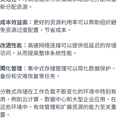
新分配资源。
成本效益高：
更好的资源利用率可以帮助组织避
免资源过度配置，节省成本。
改进性能：
高速网络连接可以提供低延迟的存储
访问，从而提高整体系统性能。
简化管理：
集中式存储管理可以简化数据保护、
备份和灾难恢复等任务。
分散式存储在工作负载不断变化的环境中特别有
用，例如云计算、数据中心和大型企业应用。在
这些环境中，有效管理和扩展资源的能力至关重
要。