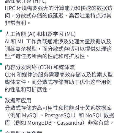
高性能计算 (HPC)
HPC 环境需要强大的计算能力和快速的数据访
问，分散式存储的低延迟、高吞吐量特点对其
非常有利。
人工智能 (AI) 和机器学习 (ML)
AI 和 ML 工作负载通常涉及处理大量数据以及
训练复杂模型，而分散式存储可以提供处理这
些严苛任务所需的性能和可扩展性。
内容分发网络 (CDN) 和媒体流
CDN 和媒体流服务需要高效存储以及检索大型
媒体文件，而分散式存储有助于优化这些用例
的性能和可扩展性。
数据库应用
分散式存储的高可用性和性能对于关系数据库
（例如 MySQL、PostgreSQL）和 NoSQL 数据
库（例如 MongoDB、Cassandra）非常有益。