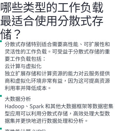
哪些类型的工作负载
最适合使用分散式存
储？
分散式存储特别适合需要高性能、可扩展性和
灵活性的工作负载。可受益于分散式存储的重
要工作负载包括：
云计算与虚拟化
独立扩展存储和计算资源的能力对云服务提供
商和虚拟化环境非常有益，因为这可提高资源
利用率并降低成本。
大数据分析
Hadoop、Spark 和其他大数据框架等数据密集
型应用可以利用分散式存储，高效处理大型数
据集并更快地进行数据处理和分析。