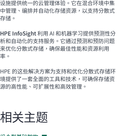
设施提供统一的云管理体验。它在混合环境中集
中管理、编排并自动化存储资源，以支持分散式
存储。
HPE InfoSight
利用 AI 和机器学习提供预测性分
析和自动化的支持服务。它通过预测和预防问题
来优化分散式存储，确保最佳性能和资源利用
率。
HPE 的这些解决方案为支持和优化分散式存储环
境提供了一套全面的工具和技术，可确保存储资
源的高性能、可扩展性和高效管理。
相关主题