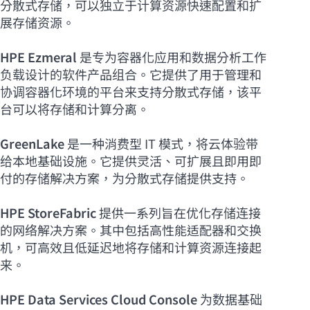
分散式存储，可以独立于计算资源快速配置和扩
展存储资源。
HPE Ezmeral
是专为容器化应用和数据分析工作
负载设计的软件产品组合。它提供了用于管理和
协调容器化环境的平台来支持分散式存储，该平
台可以将存储和计算分离。
GreenLake
是一种消费型 IT 模式，将云体验带
给本地基础设施。它提供灵活、可扩展且即用即
付的存储解决方案，为分散式存储提供支持。
HPE StoreFabric
提供一系列旨在优化存储连接
的网络解决方案。其中包括高性能适配器和交换
机，可高效且低延迟地将存储和计算资源连接起
来。
HPE Data Services Cloud Console
为数据基础