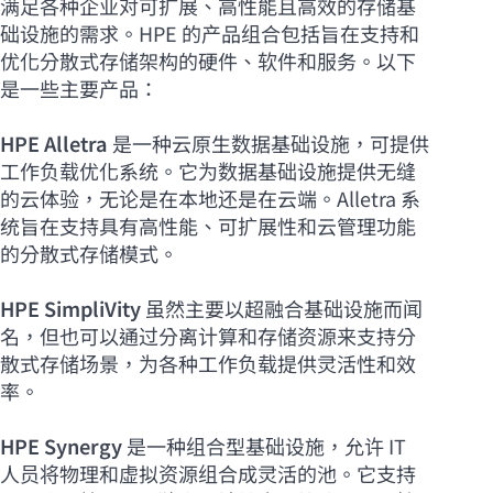
满足各种企业对可扩展、高性能且高效的存储基
础设施的需求。HPE 的产品组合包括旨在支持和
优化分散式存储架构的硬件、软件和服务。以下
是一些主要产品：
HPE Alletra
是一种云原生数据基础设施，可提供
工作负载优化系统。它为数据基础设施提供无缝
的云体验，无论是在本地还是在云端。Alletra 系
统旨在支持具有高性能、可扩展性和云管理功能
的分散式存储模式。
HPE SimpliVity
虽然主要以超融合基础设施而闻
名，但也可以通过分离计算和存储资源来支持分
散式存储场景，为各种工作负载提供灵活性和效
率。
HPE Synergy
是一种组合型基础设施，允许 IT
人员将物理和虚拟资源组合成灵活的池。它支持