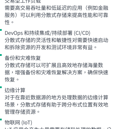
交易型工作负载
需要高交易吞吐量和低延迟的应用（例如金融
服务）可以利用分散式存储来提高性能和可靠
性。
DevOps 和持续集成/持续部署 (CI/CD)
分散式存储的灵活性和敏捷性对需要快速启动
和拆除资源的开发和测试环境非常有益。
备份和灾难恢复
分散式存储可以可扩展且高效地存储海量数
据，增强备份和灾难恢复解决方案，确保快速
恢复。
边缘计算
对于在靠近数据源的地方处理数据的边缘计算
场景，分散式存储有助于跨分布式位置有效地
管理存储资源。
物联网 (IoT)