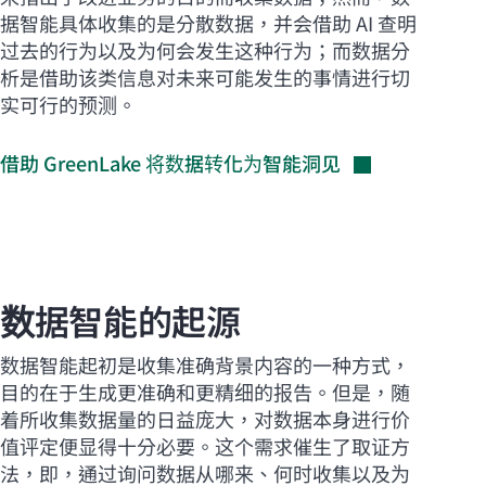
据智能具体收集的是分散数据，并会借助 AI 查明
过去的行为以及为何会发生这种行为；而数据分
析是借助该类信息对未来可能发生的事情进行切
实可行的预测。
借助 GreenLake
将数据转化为智能洞见
数据智能的起源
数据智能起初是收集准确背景内容的一种方式，
目的在于生成更准确和更精细的报告。但是，随
着所收集数据量的日益庞大，对数据本身进行价
值评定便显得十分必要。这个需求催生了取证方
法，即，通过询问数据从哪来、何时收集以及为