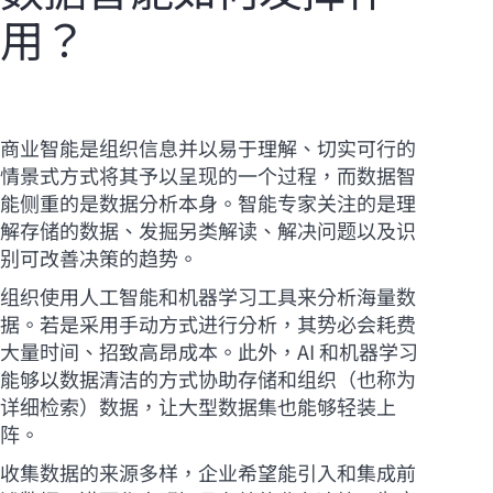
用？
商业智能是组织信息并以易于理解、切实可行的
情景式方式将其予以呈现的一个过程，而数据智
能侧重的是数据分析本身。智能专家关注的是理
解存储的数据、发掘另类解读、解决问题以及识
别可改善决策的趋势。
组织使用人工智能和机器学习工具来分析海量数
据。若是采用手动方式进行分析，其势必会耗费
大量时间、招致高昂成本。此外，AI 和机器学习
能够以数据清洁的方式协助存储和组织（也称为
详细检索）数据，让大型数据集也能够轻装上
阵。
收集数据的来源多样，企业希望能引入和集成前