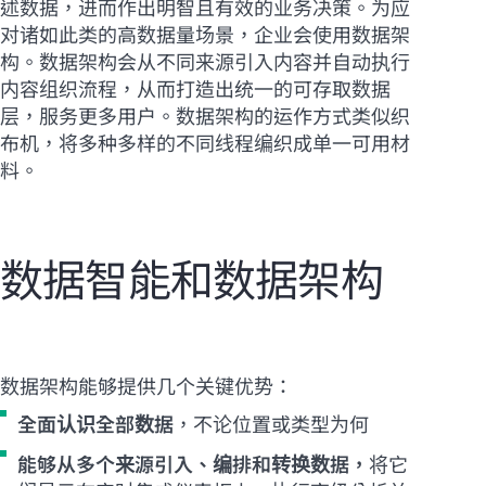
述数据，进而作出明智且有效的业务决策。为应
对诸如此类的高数据量场景，企业会使用数据架
构。数据架构会从不同来源引入内容并自动执行
内容组织流程，从而打造出统一的可存取数据
层，服务更多用户。数据架构的运作方式类似织
布机，将多种多样的不同线程编织成单一可用材
料。
数据智能和数据架构
数据架构能够提供几个关键优势：
全面认识全部数据
，不论位置或类型为何
能够从多个来源引入、编排和转换数据，
将它