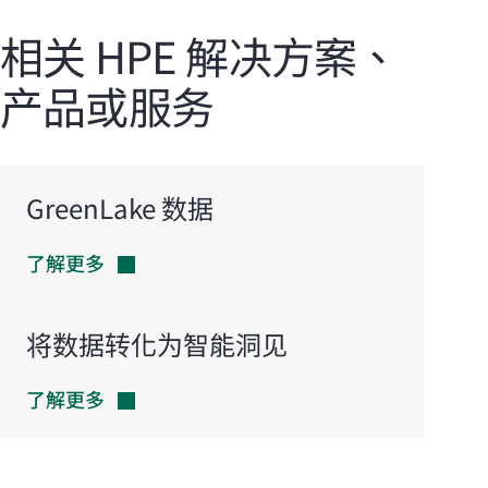
相关 HPE 解决方案、
产品或服务
GreenLake 数据
了解更多
将数据转化为智能洞见
了解更多