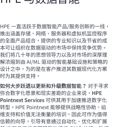
HPE 一直活跃于数据智能产品/服务创新的一线，
推出涵盖存储、网络、服务器和虚拟机监控程序
的全面产品组合，提供的专业知识以及节省的成
本可让组织在数据驱动的市场中保持竞争优势。
我们将几十年的思想领导力以及对市场的深厚理
解浓缩到由 AI/ML 驱动的智能基础设施和策略的
设计之中，为的是在客户推进其数据现代化方案
时为其提供支持。
如何大步跃进以更新和升级数据智能？
对于寻求
弥合数字化愿景和现实差距的企业来说，
HPE
Pointnext Services
可供其用于加速推进数字化
转型。HPE Pointnext 能够提供战略性协助、运
维支持和价值无法衡量的培训，因此可作为值得
信赖的向导，引导有意通过自动化、优化和扩展