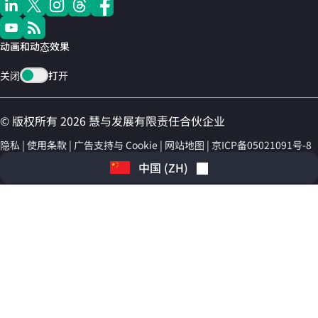
动画和动态效果
关闭
打开
© 版权所有 2026 慧与发展有限责任合伙企业
隐私
使用条款
广告支持与 Cookie
网站地图
京ICP备05021091号-8
中国
(
ZH
)