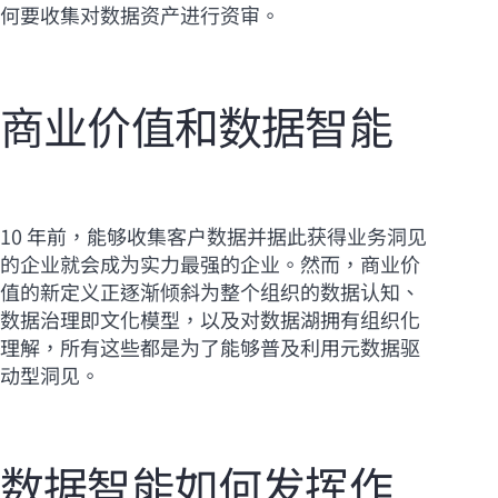
何要收集对数据资产进行资审。
商业价值和数据智能
10 年前，能够收集客户数据并据此获得业务洞见
的企业就会成为实力最强的企业。然而，商业价
值的新定义正逐渐倾斜为整个组织的数据认知、
数据治理即文化模型，以及对数据湖拥有组织化
理解，所有这些都是为了能够普及利用元数据驱
动型洞见。
数据智能如何发挥作