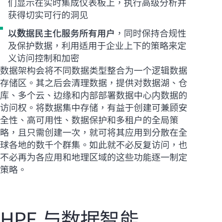
们显示在实时集成仪表板上，执行高级分析并
获得切实可行的洞见
以数据民主化服务所有用户
，同时保持合规性
及保护数据，利用适用于企业上下的策略来定
义访问控制和加密
数据架构会将不同数据类型整合为一个逻辑数据
存储区。其之后会清理数据，提供对数据湖、仓
库、多个云、边缘和内部部署数据中心内数据的
访问权。将数据集中存储，有益于创建可兼顾安
全性、高可用性、数据保护和多租户的全局策
略，且只需创建一次，就可将其应用到分散在全
球各地的数千个群集。如此就不必反复访问，也
不必再为各应用和地理区域的这些功能逐一制定
策略。
HPE 与数据智能