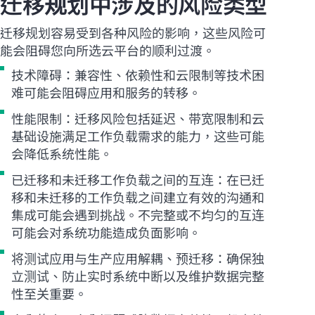
迁移规划中涉及的风险类型
迁移规划容易受到各种风险的影响，这些风险可
能会阻碍您向所选云平台的顺利过渡。
技术障碍：兼容性、依赖性和云限制等技术困
难可能会阻碍应用和服务的转移。
性能限制：迁移风险包括延迟、带宽限制和云
基础设施满足工作负载需求的能力，这些可能
会降低系统性能。
已迁移和未迁移工作负载之间的互连：在已迁
移和未迁移的工作负载之间建立有效的沟通和
集成可能会遇到挑战。不完整或不均匀的互连
可能会对系统功能造成负面影响。
将测试应用与生产应用解耦、预迁移：确保独
立测试、防止实时系统中断以及维护数据完整
性至关重要。