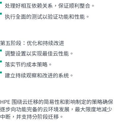
处理好相互依赖关系，保证顺利整合。
执行全面的测试以验证功能和性能。
第五阶段：优化和持续改进
调整设置以实现最佳云性能。
落实节约成本策略。
建立持续观察和改进的系统。
HPE 围绕云迁移的简易性和影响制定的策略确保
逐步向功能完备的云环境发展，最大限度地减少
中断，并支持分阶段迁移。