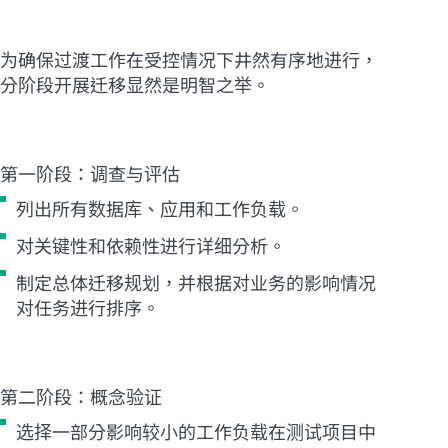
为确保过渡工作在受控情况下井然有序地进行，
分阶段开展迁移显然是明智之举。
第一阶段：调查与评估
列出所有数据库、应用和工作负载。
对关键性和依赖性进行详细分析。
制定总体迁移规划，并根据对业务的影响情况
对任务进行排序。
第二阶段：概念验证
选择一部分影响较小的工作负载在测试项目中