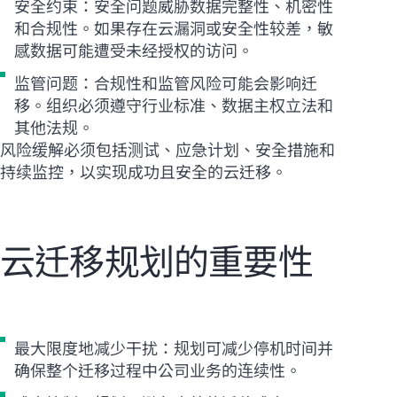
安全约束：安全问题威胁数据完整性、机密性
和合规性。如果存在云漏洞或安全性较差，敏
感数据可能遭受未经授权的访问。
监管问题：合规性和监管风险可能会影响迁
移。组织必须遵守行业标准、数据主权立法和
其他法规。
风险缓解必须包括测试、应急计划、安全措施和
持续监控，以实现成功且安全的云迁移。
云迁移规划的重要性
最大限度地减少干扰：规划可减少停机时间并
确保整个迁移过程中公司业务的连续性。