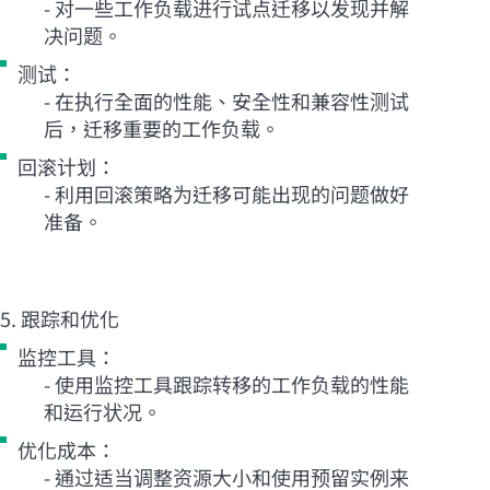
- 对一些工作负载进行试点迁移以发现并解
决问题。
测试：
- 在执行全面的性能、安全性和兼容性测试
后，迁移重要的工作负载。
回滚计划：
- 利用回滚策略为迁移可能出现的问题做好
准备。
5. 跟踪和优化
监控工具：
- 使用监控工具跟踪转移的工作负载的性能
和运行状况。
优化成本：
- 通过适当调整资源大小和使用预留实例来