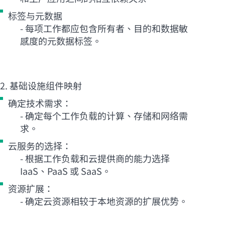
标签与元数据
- 每项工作都应包含所有者、目的和数据敏
感度的元数据标签。
2. 基础设施组件映射
确定技术需求：
- 确定每个工作负载的计算、存储和网络需
求。
云服务的选择：
- 根据工作负载和云提供商的能力选择
IaaS、PaaS 或 SaaS。
资源扩展：
- 确定云资源相较于本地资源的扩展优势。