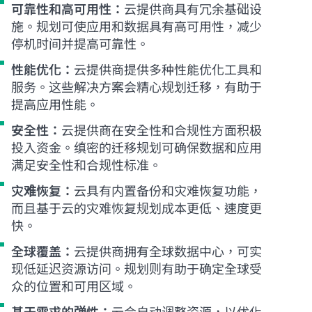
可靠性和高可用性：
云提供商具有冗余基础设
施。规划可使应用和数据具有高可用性，减少
停机时间并提高可靠性。
性能优化：
云提供商提供多种性能优化工具和
服务。这些解决方案会精心规划迁移，有助于
提高应用性能。
安全性：
云提供商在安全性和合规性方面积极
投入资金。缜密的迁移规划可确保数据和应用
满足安全性和合规性标准。
灾难恢复：
云具有内置备份和灾难恢复功能，
而且基于云的灾难恢复规划成本更低、速度更
快。
全球覆盖：
云提供商拥有全球数据中心，可实
现低延迟资源访问。规划则有助于确定全球受
众的位置和可用区域。
基于需求的弹性：
云会自动调整资源，以优化