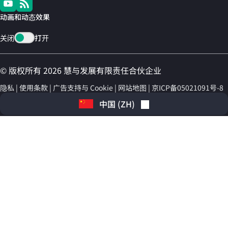
动画和动态效果
关闭
打开
© 版权所有 2026 慧与发展有限责任合伙企业
隐私
使用条款
广告支持与 Cookie
网站地图
京ICP备05021091号-8
中国
(
ZH
)