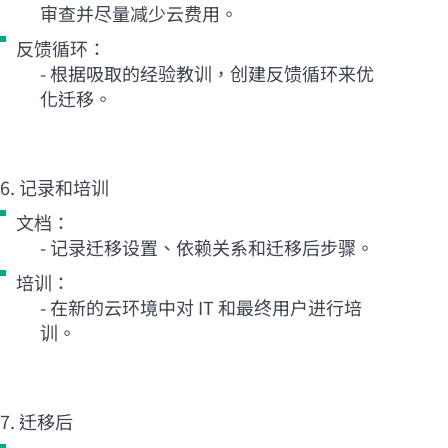
审查并尽量减少云费用。
反馈循环：
- 根据吸取的经验教训，创建反馈循环来优
化迁移。
6. 记录和培训
文档：
- 记录迁移设置、依赖关系和迁移后步骤。
培训：
- 在新的云环境中对 IT 和最终用户进行培
训。
7. 迁移后