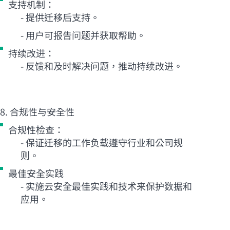
支持机制：
- 提供迁移后支持。
- 用户可报告问题并获取帮助。
持续改进：
- 反馈和及时解决问题，推动持续改进。
8. 合规性与安全性
合规性检查：
- 保证迁移的工作负载遵守行业和公司规
则。
最佳安全实践
- 实施云安全最佳实践和技术来保护数据和
应用。