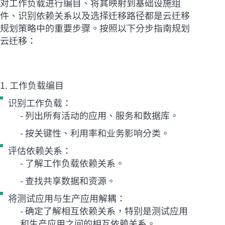
对工作负载进行编目、将其映射到基础设施组
件、识别依赖关系以及选择迁移路径都是云迁移
规划策略中的重要步骤。按照以下分步指南规划
云迁移：
1. 工作负载编目
识别工作负载：
- 列出所有活动的应用、服务和数据库。
- 按关键性、利用率和业务影响分类。
评估依赖关系：
- 了解工作负载依赖关系。
- 查找共享数据和资源。
将测试应用与生产应用解耦：
- 确定了解相互依赖关系，特别是测试应用
和生产应用之间的相互依赖关系。