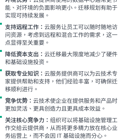
能、对环境的负面影响更小。迁移规划有助于
实现可持续发展。
支持远程工作：
云服务让员工可以随时随地访
问资源，考虑到远程和混合工作的需求，这一
点显得至关重要。
降低资本支出：
云迁移最大限度地减少了硬件
和基础设施投资。
获取专业知识：
云服务提供商可以为云技术专
家提供帮助和支持，他们经验丰富，可确保迁
移顺利进行。
竞争优势：
云技术使企业在提供服务和产品时
更加灵活、更具创造力且更具成本效益。
关注核心竞争力：
组织可以将基础设施管理工
作交给云提供商，从而将更多精力放在核心业
务运营上，而不会因 IT 基础设施而分心。