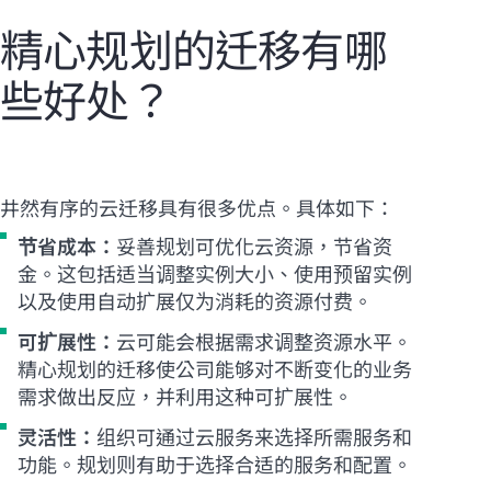
精心规划的迁移有哪
些好处？
井然有序的云迁移具有很多优点。具体如下：
节省成本：
妥善规划可优化云资源，节省资
金。这包括适当调整实例大小、使用预留实例
以及使用自动扩展仅为消耗的资源付费。
可扩展性：
云可能会根据需求调整资源水平。
精心规划的迁移使公司能够对不断变化的业务
需求做出反应，并利用这种可扩展性。
灵活性：
组织可通过云服务来选择所需服务和
功能。规划则有助于选择合适的服务和配置。