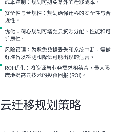
成本控制：规划可避免意外的迁移成本。
安全性与合规性：规划确保迁移的安全性与合
规性。
优化：精心规划可增强云资源分配、性能和可
扩展性。
风险管理：为避免数据丢失和系统中断，需做
好准备以检测和降低可能出现的危害。
ROI 优化：将资源与业务需求相结合，最大限
度地提高云技术的投资回报 (ROI)。
云迁移规划策略