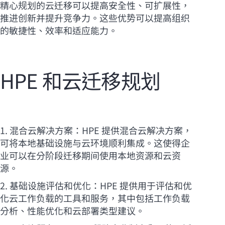
精心规划的云迁移可以提高安全性、可扩展性，
推进创新并提升竞争力。这些优势可以提高组织
的敏捷性、效率和适应能力。
HPE 和云迁移规划
1. 混合云解决方案：HPE 提供混合云解决方案，
可将本地基础设施与云环境顺利集成。这使得企
业可以在分阶段迁移期间使用本地资源和云资
源。
2. 基础设施评估和优化：HPE 提供用于评估和优
化云工作负载的工具和服务，其中包括工作负载
分析、性能优化和云部署类型建议。