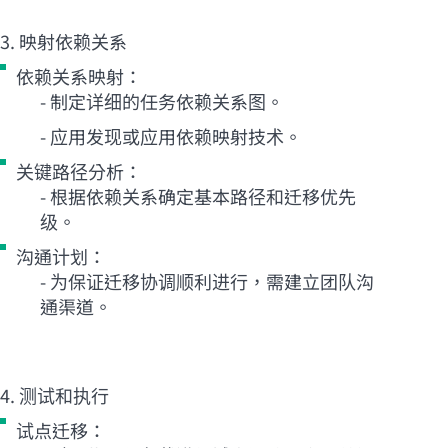
3. 映射依赖关系
依赖关系映射：
- 制定详细的任务依赖关系图。
- 应用发现或应用依赖映射技术。
关键路径分析：
- 根据依赖关系确定基本路径和迁移优先
级。
沟通计划：
- 为保证迁移协调顺利进行，需建立团队沟
通渠道。
4. 测试和执行
试点迁移：