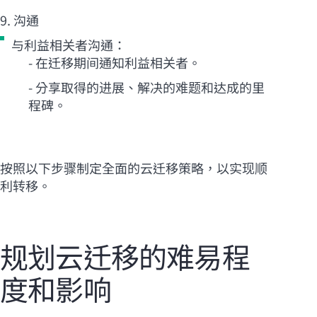
9. 沟通
与利益相关者沟通：
- 在迁移期间通知利益相关者。
- 分享取得的进展、解决的难题和达成的里
程碑。
按照以下步骤制定全面的云迁移策略，以实现顺
利转移。
规划云迁移的难易程
度和影响