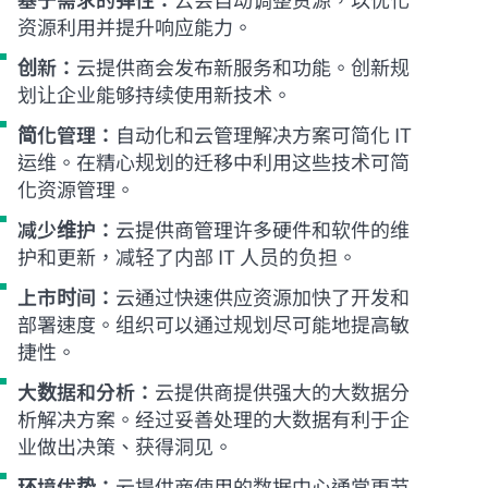
资源利用并提升响应能力。
创新：
云提供商会发布新服务和功能。创新规
划让企业能够持续使用新技术。
简化管理：
自动化和云管理解决方案可简化 IT
运维。在精心规划的迁移中利用这些技术可简
化资源管理。
减少维护：
云提供商管理许多硬件和软件的维
护和更新，减轻了内部 IT 人员的负担。
上市时间：
云通过快速供应资源加快了开发和
部署速度。组织可以通过规划尽可能地提高敏
捷性。
大数据和分析：
云提供商提供强大的大数据分
析解决方案。经过妥善处理的大数据有利于企
业做出决策、获得洞见。
环境优势：
云提供商使用的数据中心通常更节