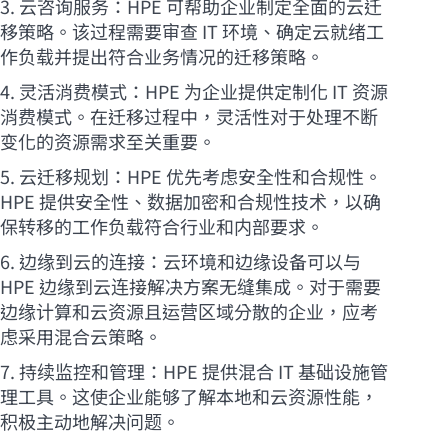
3. 云咨询服务：HPE 可帮助企业制定全面的云迁
移策略。该过程需要审查 IT 环境、确定云就绪工
作负载并提出符合业务情况的迁移策略。
4. 灵活消费模式：HPE 为企业提供定制化 IT 资源
消费模式。在迁移过程中，灵活性对于处理不断
变化的资源需求至关重要。
5. 云迁移规划：HPE 优先考虑安全性和合规性。
HPE 提供安全性、数据加密和合规性技术，以确
保转移的工作负载符合行业和内部要求。
6. 边缘到云的连接：云环境和边缘设备可以与
HPE 边缘到云连接解决方案无缝集成。对于需要
边缘计算和云资源且运营区域分散的企业，应考
虑采用混合云策略。
7. 持续监控和管理：HPE 提供混合 IT 基础设施管
理工具。这使企业能够了解本地和云资源性能，
积极主动地解决问题。