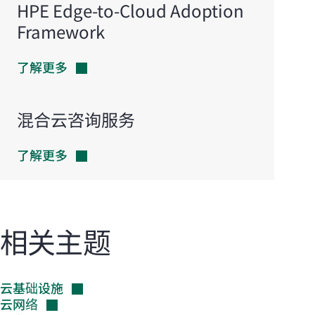
HPE
Edge-to-Cloud
Adoption
Framework
了解更多
混合云咨询服务
了解更多
相关主题
云基础设施
云网络