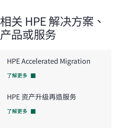
相关 HPE 解决方案、
产品或服务
HPE Accelerated Migration
了解更多
HPE 资产升级再造服务
了解更多