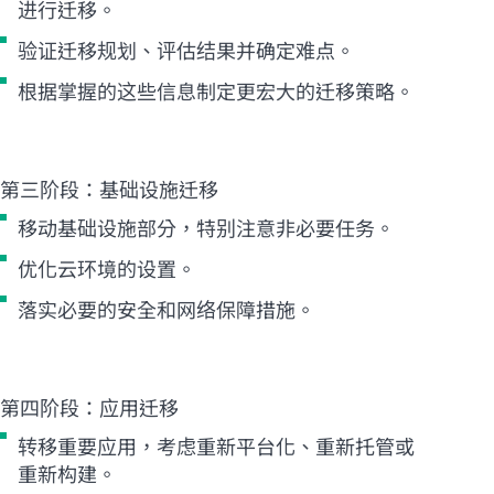
进行迁移。
验证迁移规划、评估结果并确定难点。
根据掌握的这些信息制定更宏大的迁移策略。
第三阶段：基础设施迁移
移动基础设施部分，特别注意非必要任务。
优化云环境的设置。
落实必要的安全和网络保障措施。
第四阶段：应用迁移
转移重要应用，考虑重新平台化、重新托管或
重新构建。