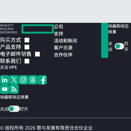
公司
动画和动态
效果
支持
购买方式
活动和新闻
关
打
产品支持
客户资源
闭
开
电子邮件销售
合作伙伴
联系我们
关注 HPE
动画和动态效果
关闭
打开
© 版权所有 2026 慧与发展有限责任合伙企业