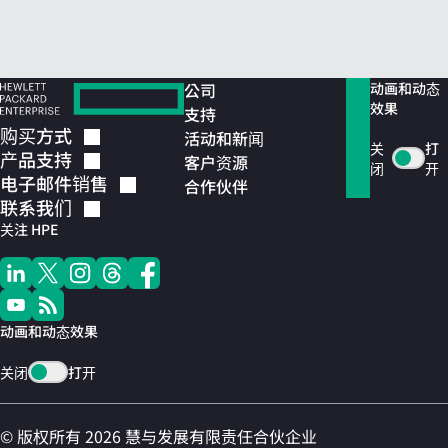
公司
动画和动态
效果
支持
购买方式
活动和新闻
关
打
产品支持
客户资源
闭
开
电子邮件销售
合作伙伴
联系我们
关注 HPE
动画和动态效果
关闭
打开
© 版权所有 2026 慧与发展有限责任合伙企业