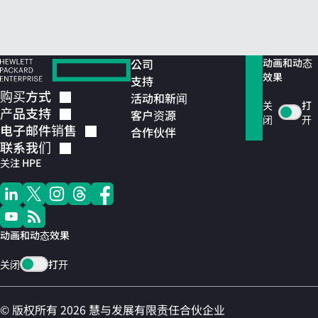
公司
动画和动态
效果
支持
购买方式
活动和新闻
关
打
产品支持
客户资源
闭
开
电子邮件销售
合作伙伴
联系我们
关注 HPE
动画和动态效果
关闭
打开
© 版权所有 2026 慧与发展有限责任合伙企业