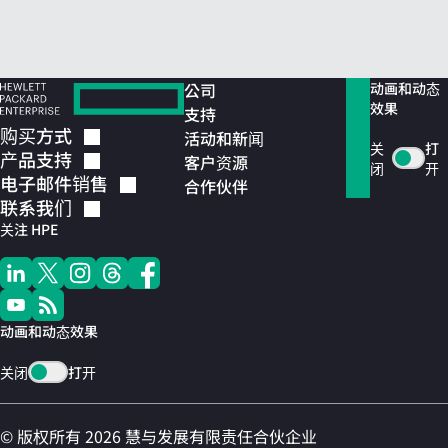
公司
动画和动态
效果
支持
购买方式
活动和新闻
关
打
产品支持
客户资源
闭
开
电子邮件销售
合作伙伴
联系我们
关注 HPE
动画和动态效果
关闭
打开
© 版权所有 2026 慧与发展有限责任合伙企业