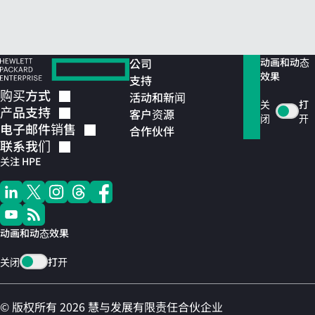
公司
动画和动态
效果
支持
购买方式
活动和新闻
关
打
产品支持
客户资源
闭
开
电子邮件销售
合作伙伴
联系我们
关注 HPE
动画和动态效果
关闭
打开
© 版权所有 2026 慧与发展有限责任合伙企业