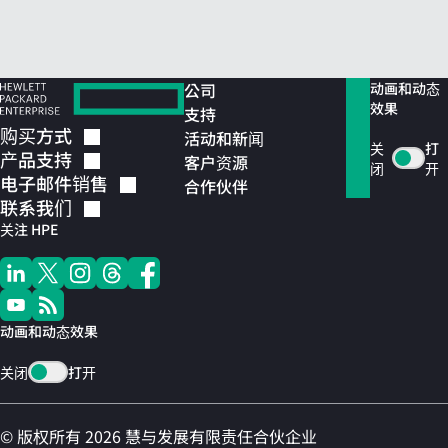
公司
动画和动态
效果
支持
购买方式
活动和新闻
关
打
产品支持
客户资源
闭
开
电子邮件销售
合作伙伴
联系我们
关注 HPE
动画和动态效果
关闭
打开
© 版权所有 2026 慧与发展有限责任合伙企业